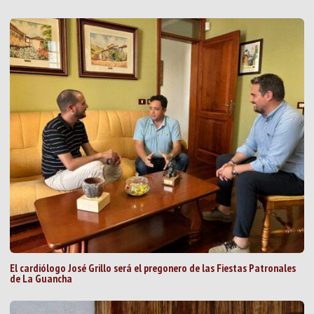
El cardiólogo José Grillo será el pregonero de las Fiestas Patronales
de La Guancha