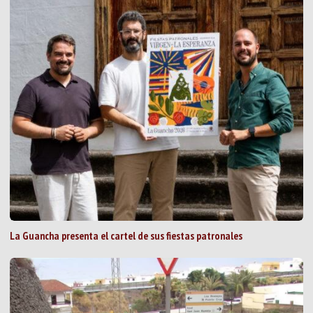
La Guancha presenta el cartel de sus fiestas patronales