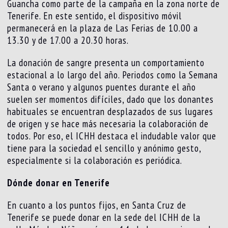
Guancha como parte de la campaña en la zona norte de
Tenerife. En este sentido, el dispositivo móvil
permanecerá en la plaza de Las Ferias de 10.00 a
13.30 y de 17.00 a 20.30 horas.
La donación de sangre presenta un comportamiento
estacional a lo largo del año. Periodos como la Semana
Santa o verano y algunos puentes durante el año
suelen ser momentos difíciles, dado que los donantes
habituales se encuentran desplazados de sus lugares
de origen y se hace más necesaria la colaboración de
todos. Por eso, el ICHH destaca el indudable valor que
tiene para la sociedad el sencillo y anónimo gesto,
especialmente si la colaboración es periódica.
Dónde donar en Tenerife
En cuanto a los puntos fijos, en Santa Cruz de
Tenerife se puede donar en la sede del ICHH de la