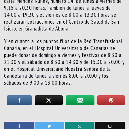
calle Méndez Núñez, número 14, de lunes a viernes de
9.15 a 20.30 horas. También de lunes a jueves de
14.00 a 19.30 y el viernes de 8.00 a 13.30 horas se
realizarán extracciones en el Centro de Salud de San
Isidro, en Granadilla de Abona.
Y en cuanto a los puntos fijos de la Red Transfusional
Canaria, en el Hospital Universitario de Canarias se
puede donar de domingo a viernes y festivos de 8.30 a
21.30 y el sábado de 8.30 a 14.30 y de 15.30 a 20.00 y
en el Hospital Universitario Nuestra Señora de la
Candelaria de lunes a viernes 8.00 a 20.00 y los
sábados de 9.00 a 13.00 horas.