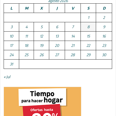
agosto 2026
L
M
X
J
V
S
D
1
2
3
4
5
6
7
8
9
10
11
12
13
14
15
16
17
18
19
20
21
22
23
24
25
26
27
28
29
30
31
« Jul