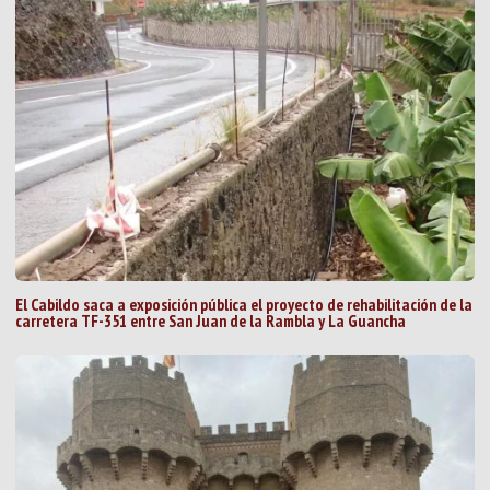
El Cabildo saca a exposición pública el proyecto de rehabilitación de la
carretera TF-351 entre San Juan de la Rambla y La Guancha