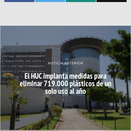
NOTICIA ANTERIOR
El HUC implanta medidas para
eliminar 719.000 plásticos de un
solo uso al año