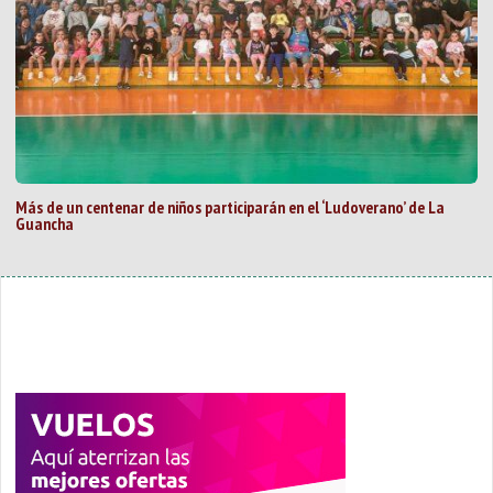
Más de un centenar de niños participarán en el ‘Ludoverano’ de La
Guancha