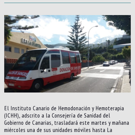
El Instituto Canario de Hemodonación y Hemoterapia
(ICHH), adscrito a la Consejería de Sanidad del
Gobierno de Canarias, trasladará este martes y mañana
miércoles una de sus unidades móviles hasta La