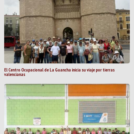
El Centro Ocupacional de La Guancha inicia su viaje por tierras
valencianas