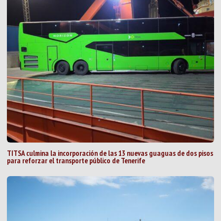
TITSA culmina la incorporación de las 13 nuevas guaguas de dos pisos
para reforzar el transporte público de Tenerife