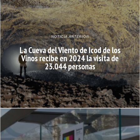
NOTICIA ANTERIOR
La Cueva del Viento de Icod de los
Vinos recibe en 2024 la visita de
23.044 personas