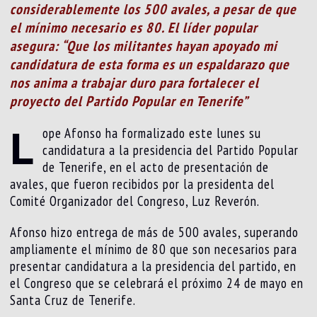
considerablemente los 500 avales, a pesar de que
el mínimo necesario es 80. El líder popular
asegura: “Que los militantes hayan apoyado mi
candidatura de esta forma es un espaldarazo que
nos anima a trabajar duro para fortalecer el
proyecto del Partido Popular en Tenerife”
L
ope Afonso ha formalizado este lunes su
candidatura a la presidencia del Partido Popular
de Tenerife, en el acto de presentación de
avales, que fueron recibidos por la presidenta del
Comité Organizador del Congreso, Luz Reverón.
Afonso hizo entrega de más de 500 avales, superando
ampliamente el mínimo de 80 que son necesarios para
presentar candidatura a la presidencia del partido, en
el Congreso que se celebrará el próximo 24 de mayo en
Santa Cruz de Tenerife.