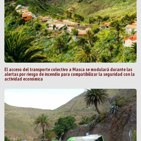
El acceso del transporte colectivo a Masca se modulará durante las
alertas por riesgo de incendio para compatibilizar la seguridad con la
actividad económica