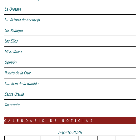
La Orotava
La Victoria de Acentejo
Los Realejos
Los Silos
Miscelánea
Opinión
Puerto de la Cruz
San Juan de la Rambla
Santa Úrsula
Tacoronte
CALENDARIO DE NOTICIAS
agosto 2026