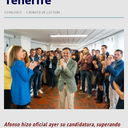
15/04/2025
1 MINUTO DE LECTURA
Afonso hizo oficial ayer su candidatura, superando