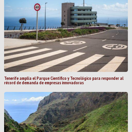
Tenerife amplía el Parque Científico y Tecnológico para responder al
récord de demanda de empresas innovadoras