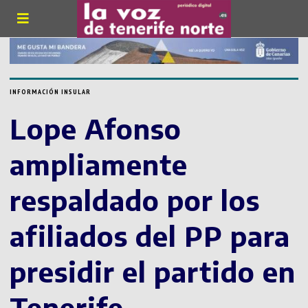
INFORMACIÓN INSULAR
Lope Afonso
ampliamente
respaldado por los
afiliados del PP para
presidir el partido en
Tenerife