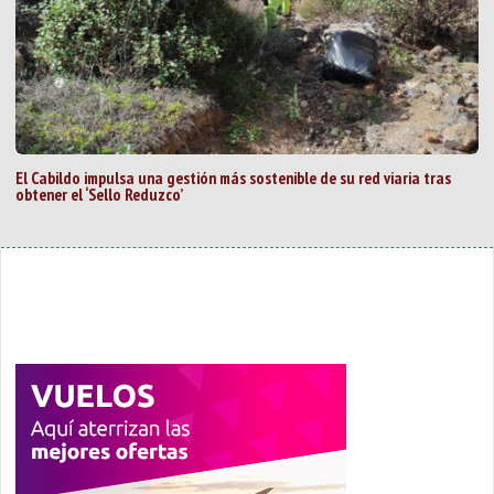
El Cabildo impulsa una gestión más sostenible de su red viaria tras
obtener el ‘Sello Reduzco’