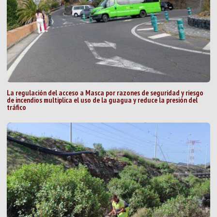
La regulación del acceso a Masca por razones de seguridad y riesgo
de incendios multiplica el uso de la guagua y reduce la presión del
tráfico