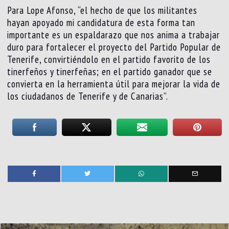
Para Lope Afonso, “el hecho de que los militantes
hayan apoyado mi candidatura de esta forma tan
importante es un espaldarazo que nos anima a trabajar
duro para fortalecer el proyecto del Partido Popular de
Tenerife, convirtiéndolo en el partido favorito de los
tinerfeños y tinerfeñas; en el partido ganador que se
convierta en la herramienta útil para mejorar la vida de
los ciudadanos de Tenerife y de Canarias”.