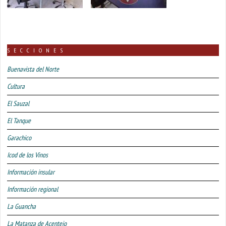
SECCIONES
Buenavista del Norte
Cultura
El Sauzal
El Tanque
Garachico
Icod de los Vinos
Información insular
Información regional
La Guancha
La Matanza de Acentejo