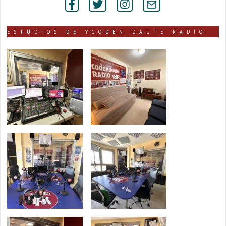
secciones
ESTUDIOS DE YCODEN DAUTE RADIO