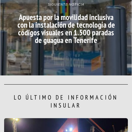
SIGUIENTE NOTICIA
Apuesta por la movilidad inclusiva
con la instalación de tecnología de
códigos visuales en 1.500 paradas
de guagua en Tenerife
LO ÚLTIMO DE INFORMACIÓN
INSULAR