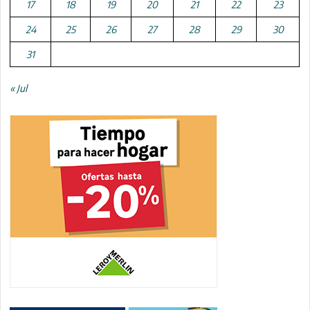
17
18
19
20
21
22
23
24
25
26
27
28
29
30
31
« Jul