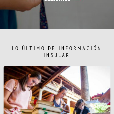
LO ÚLTIMO DE INFORMACIÓN
INSULAR