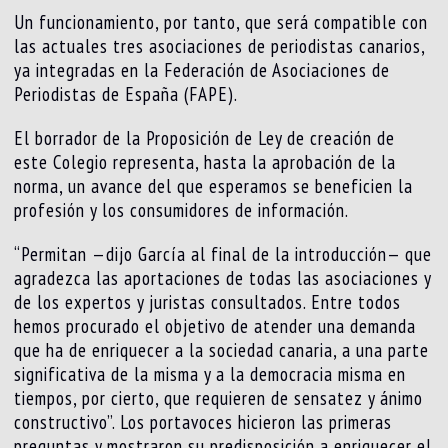
Un funcionamiento, por tanto, que será compatible con
las actuales tres asociaciones de periodistas canarios,
ya integradas en la Federación de Asociaciones de
Periodistas de España (FAPE).
El borrador de la Proposición de Ley de creación de
este Colegio representa, hasta la aprobación de la
norma, un avance del que esperamos se beneficien la
profesión y los consumidores de información.
“Permitan —dijo García al final de la introducción— que
agradezca las aportaciones de todas las asociaciones y
de los expertos y juristas consultados. Entre todos
hemos procurado el objetivo de atender una demanda
que ha de enriquecer a la sociedad canaria, a una parte
significativa de la misma y a la democracia misma en
tiempos, por cierto, que requieren de sensatez y ánimo
constructivo”. Los portavoces hicieron las primeras
preguntas y mostraron su predisposición a enriquecer el