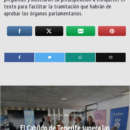
texto para facilitar la tramitación que habrán de
aprobar los órganos parlamentarios.
NOTICIA ANTERIOR
El Cabildo de Tenerife supera las