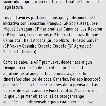
sometido a aprobación en el tramo final de la presente
legislatura.
Los portavoces parlamentarios que ya disponen de la
iniciativa son Sebastián Franquis (GP Socialista), José
Miguel Barragán (GP Nacionalista Canario), Luz Reverón
(GP Popular), Luis Campos (GP Nueva Canarias-Bloque
Canarista), Raúl Acosta (Grupo Mixto), Nicasio Galván
(GP Vox) y Casimiro Curbelo Curbelo (GP Agrupación
Socialista Gomera).
Como se sabe, la APT promueve, desde hace algún
tiempo, la creación de un colegio profesional que
aglutine los afanes de los periodistas, no solo
tinerfeños sino los de toda Canarias. Por eso incorporó
a su propósito a las asociaciones de la prensa de Las
Palmas de Gran Canaria y Fuerteventura/Lanzarote, por
lo que un primer objetivo, el de otorgar rango
autonómico, indispensable para cualquier iniciativa