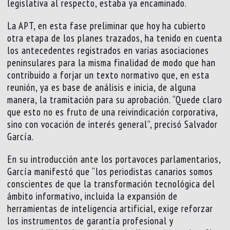
legislativa al respecto, estaba ya encaminado.
La APT, en esta fase preliminar que hoy ha cubierto
otra etapa de los planes trazados, ha tenido en cuenta
los antecedentes registrados en varias asociaciones
peninsulares para la misma finalidad de modo que han
contribuido a forjar un texto normativo que, en esta
reunión, ya es base de análisis e inicia, de alguna
manera, la tramitación para su aprobación. “Quede claro
que esto no es fruto de una reivindicación corporativa,
sino con vocación de interés general”, precisó Salvador
García.
En su introducción ante los portavoces parlamentarios,
García manifestó que “los periodistas canarios somos
conscientes de que la transformación tecnológica del
ámbito informativo, incluida la expansión de
herramientas de inteligencia artificial, exige reforzar
los instrumentos de garantía profesional y