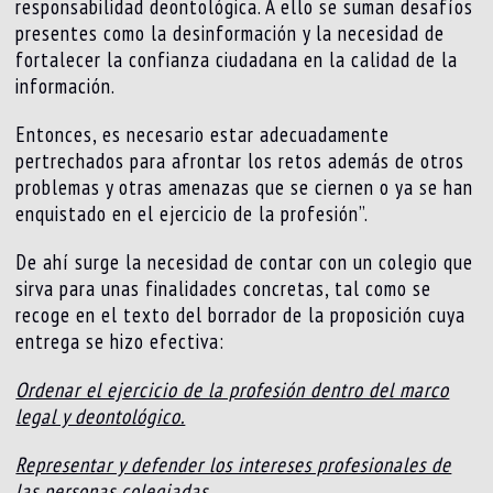
responsabilidad deontológica. A ello se suman desafíos
presentes como la desinformación y la necesidad de
fortalecer la confianza ciudadana en la calidad de la
información.
Entonces, es necesario estar adecuadamente
pertrechados para afrontar los retos además de otros
problemas y otras amenazas que se ciernen o ya se han
enquistado en el ejercicio de la profesión”.
De ahí surge la necesidad de contar con un colegio que
sirva para unas finalidades concretas, tal como se
recoge en el texto del borrador de la proposición cuya
entrega se hizo efectiva:
Ordenar el ejercicio de la profesión dentro del marco
legal y deontológico.
Representar y defender los intereses profesionales de
las personas colegiadas.