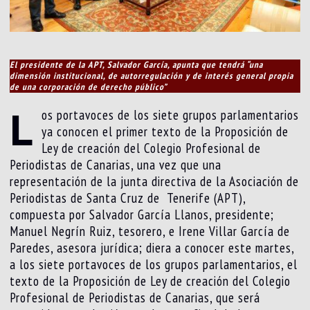
El presidente de la APT, Salvador García, apunta que tendrá “una
dimensión institucional, de autorregulación y de interés general propia
de una corporación de derecho público”
L
os portavoces de los siete grupos parlamentarios
ya conocen el primer texto de la Proposición de
Ley de creación del Colegio Profesional de
Periodistas de Canarias, una vez que una
representación de la junta directiva de la Asociación de
Periodistas de Santa Cruz de Tenerife (APT),
compuesta por Salvador García Llanos, presidente;
Manuel Negrín Ruiz, tesorero, e Irene Villar García de
Paredes, asesora jurídica; diera a conocer este martes,
a los siete portavoces de los grupos parlamentarios, el
texto de la Proposición de Ley de creación del Colegio
Profesional de Periodistas de Canarias, que será