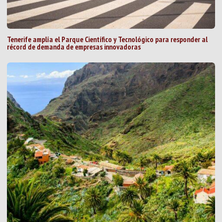
Tenerife amplía el Parque Científico y Tecnológico para responder al
récord de demanda de empresas innovadoras