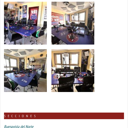
SECCIONES
Buenavista del Norte