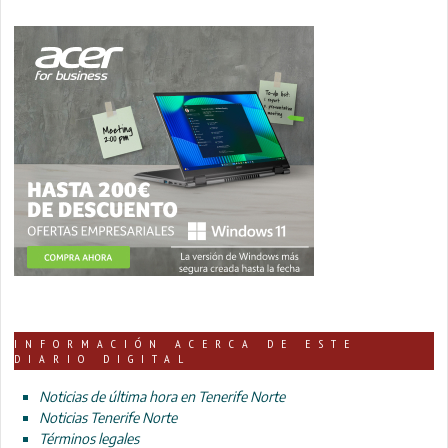
INFORMACIÓN ACERCA DE ESTE
DIARIO DIGITAL
Noticias de última hora en Tenerife Norte
Noticias Tenerife Norte
Términos legales