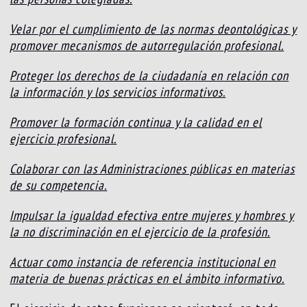
Velar por el cumplimiento de las normas deontológicas y
promover mecanismos de autorregulación profesional.
Proteger los derechos de la ciudadanía en relación con
la información y los servicios informativos.
Promover la formación continua y la calidad en el
ejercicio profesional.
Colaborar con las Administraciones públicas en materias
de su competencia.
Impulsar la igualdad efectiva entre mujeres y hombres y
la no discriminación en el ejercicio de la profesión.
Actuar como instancia de referencia institucional en
materia de buenas prácticas en el ámbito informativo.