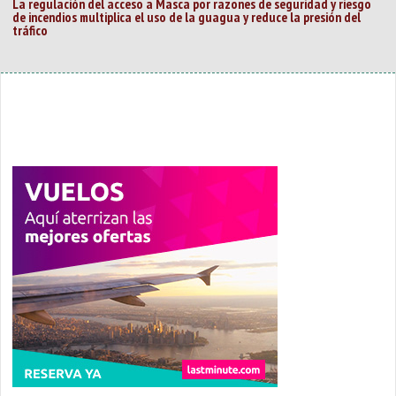
La regulación del acceso a Masca por razones de seguridad y riesgo
de incendios multiplica el uso de la guagua y reduce la presión del
tráfico