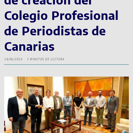
Colegio Profesional
de Periodistas de
Canarias
18/06/2026
3 MINUTOS DE LECTURA