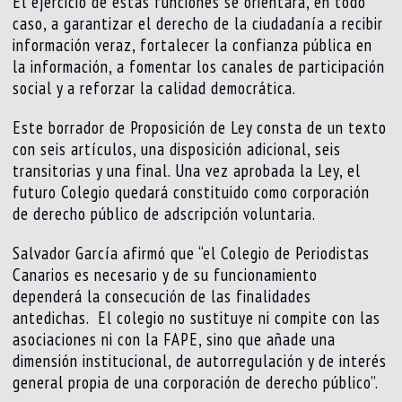
El ejercicio de estas funciones se orientará, en todo
caso, a garantizar el derecho de la ciudadanía a recibir
información veraz, fortalecer la confianza pública en
la información, a fomentar los canales de participación
social y a reforzar la calidad democrática.
Este borrador de Proposición de Ley consta de un texto
con seis artículos, una disposición adicional, seis
transitorias y una final. Una vez aprobada la Ley, el
futuro Colegio quedará constituido como corporación
de derecho público de adscripción voluntaria.
Salvador García afirmó que “el Colegio de Periodistas
Canarios es necesario y de su funcionamiento
dependerá la consecución de las finalidades
antedichas. El colegio no sustituye ni compite con las
asociaciones ni con la FAPE, sino que añade una
dimensión institucional, de autorregulación y de interés
general propia de una corporación de derecho público”.