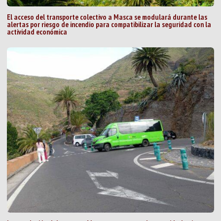
El acceso del transporte colectivo a Masca se modulará durante las
alertas por riesgo de incendio para compatibilizar la seguridad con la
actividad económica