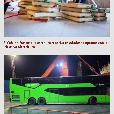
El Cabildo fomenta la escritura creativa en edades tempranas con la
iniciativa ‘Alternitura’