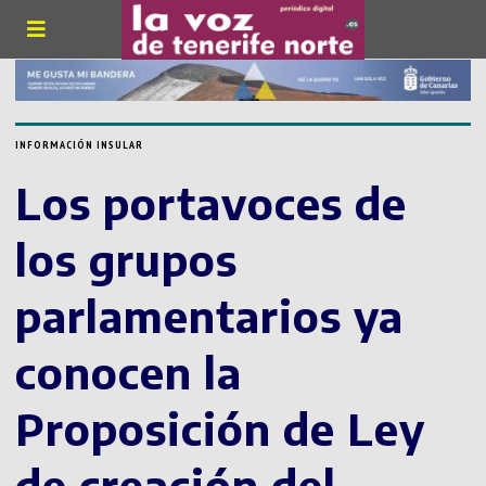
INFORMACIÓN INSULAR
Los portavoces de
los grupos
parlamentarios ya
conocen la
Proposición de Ley
de creación del