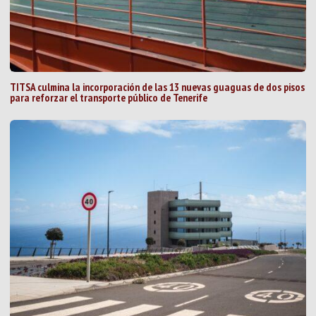
TITSA culmina la incorporación de las 13 nuevas guaguas de dos pisos
para reforzar el transporte público de Tenerife