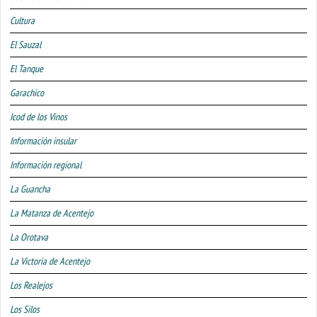
Cultura
El Sauzal
El Tanque
Garachico
Icod de los Vinos
Información insular
Información regional
La Guancha
La Matanza de Acentejo
La Orotava
La Victoria de Acentejo
Los Realejos
Los Silos