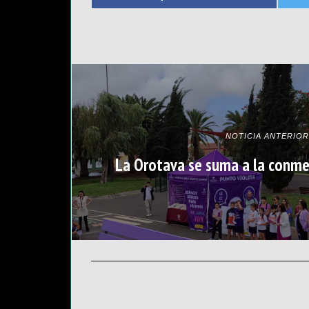
NOTICIA ANTERIOR
La Orotava se suma a la conm