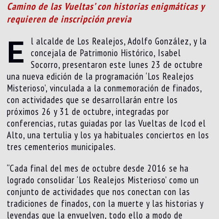
Camino de las Vueltas’ con historias enigmáticas y
requieren de inscripción previa
E
l alcalde de Los Realejos, Adolfo González, y la
concejala de Patrimonio Histórico, Isabel
Socorro, presentaron este lunes 23 de octubre
una nueva edición de la programación ‘Los Realejos
Misterioso’, vinculada a la conmemoración de finados,
con actividades que se desarrollarán entre los
próximos 26 y 31 de octubre, integradas por
conferencias, rutas guiadas por las Vueltas de Icod el
Alto, una tertulia y los ya habituales conciertos en los
tres cementerios municipales.
“Cada final del mes de octubre desde 2016 se ha
logrado consolidar ‘Los Realejos Misterioso’ como un
conjunto de actividades que nos conectan con las
tradiciones de finados, con la muerte y las historias y
leyendas que la envuelven, todo ello a modo de