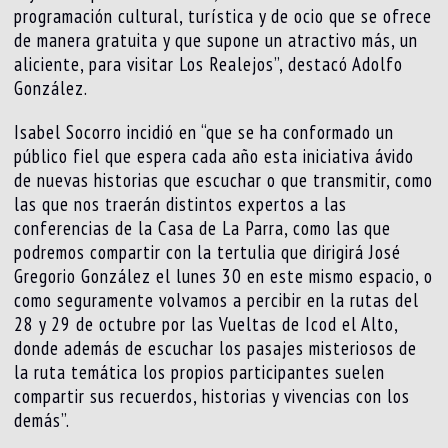
programación cultural, turística y de ocio que se ofrece
de manera gratuita y que supone un atractivo más, un
aliciente, para visitar Los Realejos”, destacó Adolfo
González.
Isabel Socorro incidió en “que se ha conformado un
público fiel que espera cada año esta iniciativa ávido
de nuevas historias que escuchar o que transmitir, como
las que nos traerán distintos expertos a las
conferencias de la Casa de La Parra, como las que
podremos compartir con la tertulia que dirigirá José
Gregorio González el lunes 30 en este mismo espacio, o
como seguramente volvamos a percibir en la rutas del
28 y 29 de octubre por las Vueltas de Icod el Alto,
donde además de escuchar los pasajes misteriosos de
la ruta temática los propios participantes suelen
compartir sus recuerdos, historias y vivencias con los
demás”.