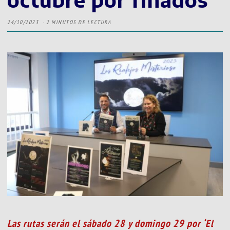
24/10/2023
2 MINUTOS DE LECTURA
Las rutas serán el sábado 28 y domingo 29 por ‘El