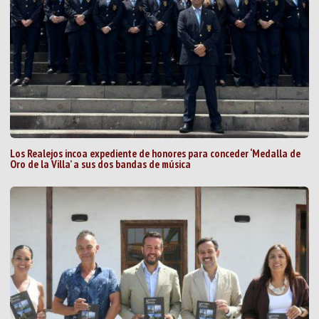
Los Realejos incoa expediente de honores para conceder ‘Medalla de
Oro de la Villa’ a sus dos bandas de música