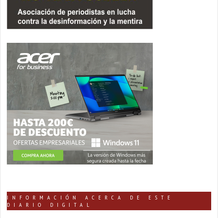
INFORMACIÓN ACERCA DE ESTE
DIARIO DIGITAL