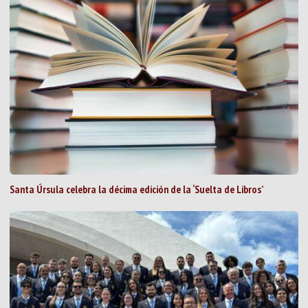
Santa Úrsula celebra la décima edición de la ‘Suelta de Libros’