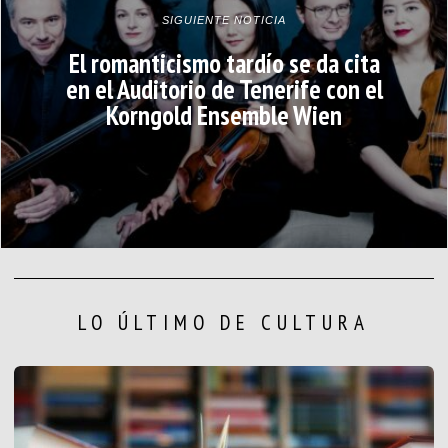
SIGUIENTE NOTICIA
El romanticismo tardío se da cita
en el Auditorio de Tenerife con el
Korngold Ensemble Wien
LO ÚLTIMO DE CULTURA