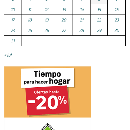
10
11
12
13
14
15
16
17
18
19
20
21
22
23
24
25
26
27
28
29
30
31
« Jul