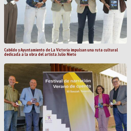
Cabildo y Ayuntamiento de La Victoria impulsan una ruta cultural
dedicada a la obra del artista Julio Nieto