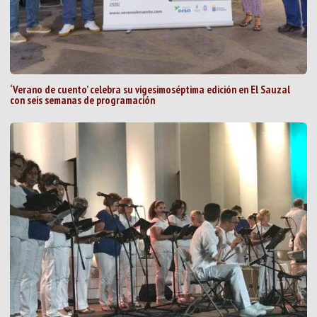
‘Verano de cuento’ celebra su vigesimoséptima edición en El Sauzal
con seis semanas de programación