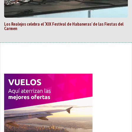
Los Realejos celebra el ‘XIX Festival de Habaneras’ de las Fiestas del
Carmen