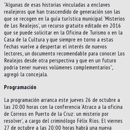
“Algunas de esas historias vinculadas a enclaves
realejeros que han trascendido de generación son las
que se recogen en la guía turística municipal ‘Misterios
de Los Realejos’, un recurso gratuito editado en 2016
que se puede solicitar en la Oficina de Turismo o en la
Casa de la Cultura y que siempre en torno a estas
fechas vuelve a despertar el interés de nuevos
lectores, un documento recomendable para conocer Los
Realejos desde otra perspectiva y que en un futuro
podría tener nuevos volúmenes complementarios”,
agregó la concejala.
Programación
La programación arranca este jueves 26 de octubre a
las 20:00 horas con la conferencia ‘Atraco a la oficina
de Correos en Puerto de la Cruz: un misterio por
resolver’, a cargo del criminólogo Félix Ríos. El viernes
27 de octubre a las 20:00 horas habrá una nueva