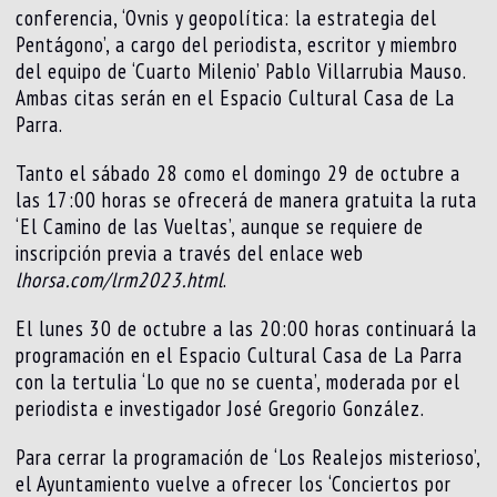
conferencia, ‘Ovnis y geopolítica: la estrategia del
Pentágono’, a cargo del periodista, escritor y miembro
del equipo de ‘Cuarto Milenio’ Pablo Villarrubia Mauso.
Ambas citas serán en el Espacio Cultural Casa de La
Parra.
Tanto el sábado 28 como el domingo 29 de octubre a
las 17:00 horas se ofrecerá de manera gratuita la ruta
‘El Camino de las Vueltas’, aunque se requiere de
inscripción previa a través del enlace web
lhorsa.com/lrm2023.html
.
El lunes 30 de octubre a las 20:00 horas continuará la
programación en el Espacio Cultural Casa de La Parra
con la tertulia ‘Lo que no se cuenta’, moderada por el
periodista e investigador José Gregorio González.
Para cerrar la programación de ‘Los Realejos misterioso’,
el Ayuntamiento vuelve a ofrecer los ‘Conciertos por