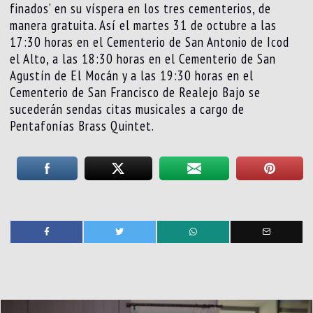
finados’ en su víspera en los tres cementerios, de
manera gratuita. Así el martes 31 de octubre a las
17:30 horas en el Cementerio de San Antonio de Icod
el Alto, a las 18:30 horas en el Cementerio de San
Agustín de El Mocán y a las 19:30 horas en el
Cementerio de San Francisco de Realejo Bajo se
sucederán sendas citas musicales a cargo de
Pentafonías Brass Quintet.