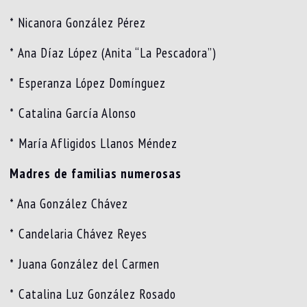
* Nicanora González Pérez
* ⁠Ana Díaz López (Anita “La Pescadora”)
* ⁠Esperanza López Domínguez
* ⁠Catalina García Alonso
* ⁠María Afligidos Llanos Méndez
Madres de familias numerosas
* Ana González Chávez
* ⁠Candelaria Chávez Reyes
* ⁠Juana González del Carmen
* ⁠Catalina Luz González Rosado