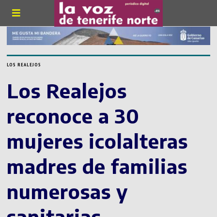
LOS REALEJOS
Los Realejos
reconoce a 30
mujeres icolalteras
madres de familias
numerosas y
sanitarias