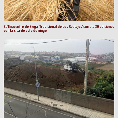
El ‘Encuentro de Siega Tradicional de Los Realejos’ cumple 20 ediciones
con la cita de este domingo