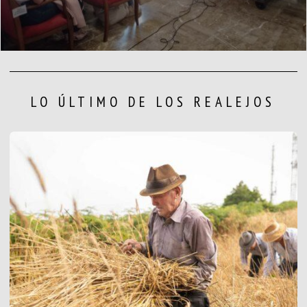
LO ÚLTIMO DE LOS REALEJOS