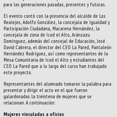
para las generaciones pasadas, presentes y futuras.
El evento contó con la presencia del alcalde de Los
Realejos, Adolfo González, la concejala de Igualdad y
Participación Ciudadana, Macarena Hernández, la
concejala de zona de Icod el Alto, Aránzazu
Domínguez, además del concejal de Educación, José
David Cabrera, el director del CEO La Pared, Pantaleón
Hernández Rodríguez, así como representantes de la
Mesa Comunitaria de Icod el Alto y estudiantes del
CEO La Pared que a lo largo del curso han trabajado
este proyecto.
Representantes del alumnado tomaron la palabra para
presentar y dirigir el acto en el que fueron
galardonadas la treintena de mujeres que se
relacionan. A continuación:
Mujeres vinculadas a oficios