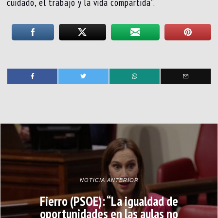
cuidado, el trabajo y la vida compartida”.
NOTICIA ANTERIOR
Fierro (PSOE): “La igualdad de
oportunidades en las aulas no