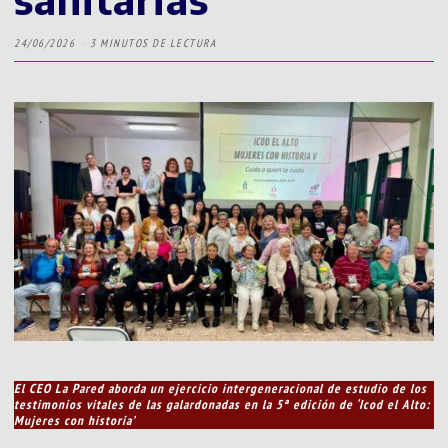
24/06/2026
3 MINUTOS DE LECTURA
El CEO La Pared aborda un ejercicio intergeneracional de estudio de los
testimonios vitales de las galardonadas en la 5ª edición de ‘Icod el Alto:
Mujeres con historia’