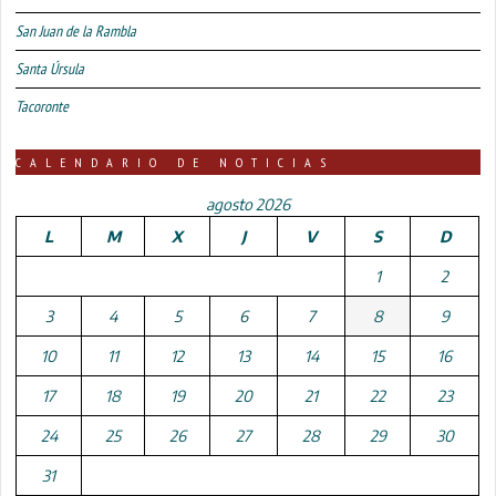
San Juan de la Rambla
Santa Úrsula
Tacoronte
CALENDARIO DE NOTICIAS
agosto 2026
L
M
X
J
V
S
D
1
2
3
4
5
6
7
8
9
10
11
12
13
14
15
16
17
18
19
20
21
22
23
24
25
26
27
28
29
30
31