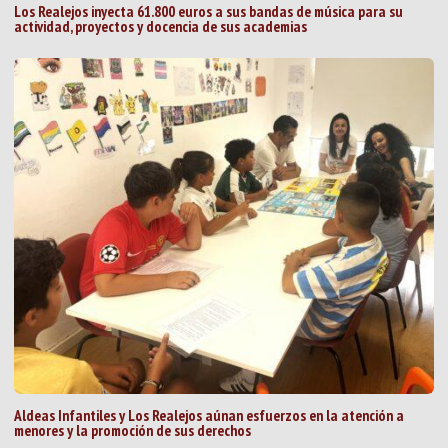
Los Realejos inyecta 61.800 euros a sus bandas de música para su
actividad, proyectos y docencia de sus academias
Aldeas Infantiles y Los Realejos aúnan esfuerzos en la atención a
menores y la promoción de sus derechos