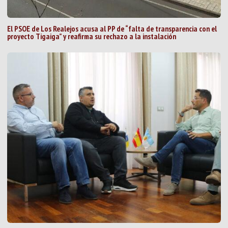
El PSOE de Los Realejos acusa al PP de “falta de transparencia con el
proyecto Tigaiga” y reafirma su rechazo a la instalación