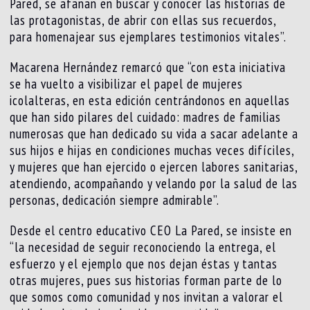
Pared, se afanan en buscar y conocer las historias de
las protagonistas, de abrir con ellas sus recuerdos,
para homenajear sus ejemplares testimonios vitales”.
Macarena Hernández remarcó que “con esta iniciativa
se ha vuelto a visibilizar el papel de mujeres
icolalteras, en esta edición centrándonos en aquellas
que han sido pilares del cuidado: madres de familias
numerosas que han dedicado su vida a sacar adelante a
sus hijos e hijas en condiciones muchas veces difíciles,
y mujeres que han ejercido o ejercen labores sanitarias,
atendiendo, acompañando y velando por la salud de las
personas, dedicación siempre admirable”.
Desde el centro educativo CEO La Pared, se insiste en
“la necesidad de seguir reconociendo la entrega, el
esfuerzo y el ejemplo que nos dejan éstas y tantas
otras mujeres, pues sus historias forman parte de lo
que somos como comunidad y nos invitan a valorar el