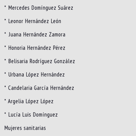
* ⁠Mercedes Domínguez Suárez
* ⁠Leonor Hernández León
* ⁠⁠⁠Juana Hernández Zamora
* ⁠Honoria Hernández Pérez
* ⁠Belisaria Rodríguez González
* ⁠Urbana López Hernández
* ⁠Candelaria García Hernández
* ⁠Argelia López López
* ⁠Lucía Luis Domínguez
Mujeres sanitarias