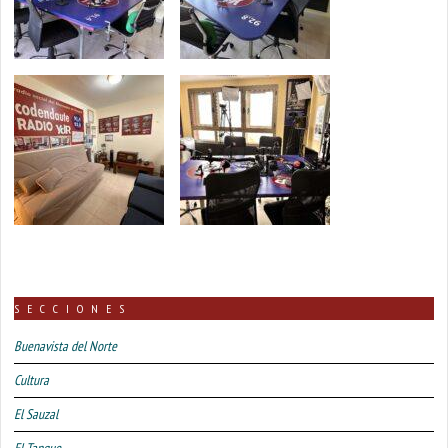
SECCIONES
Buenavista del Norte
Cultura
El Sauzal
El Tanque