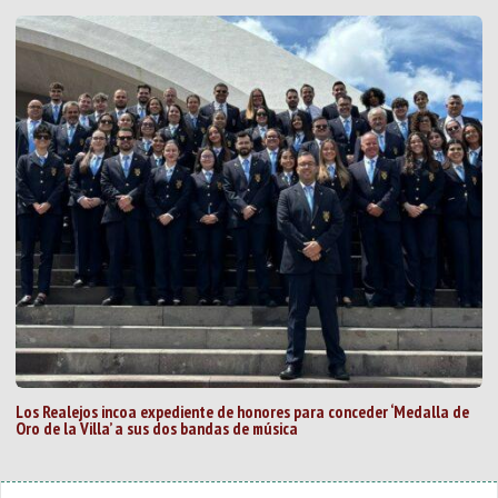
Los Realejos incoa expediente de honores para conceder ‘Medalla de
Oro de la Villa’ a sus dos bandas de música