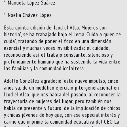
* ⁠Manuela López Suárez
* ⁠Noelia Chávez López
Esta quinta edición de ‘Icod el Alto. Mujeres con
historia’, se ha trabajado bajo el lema ‘Cuida a quien te
cuida’, tratando de poner el foco en una dimensión
esencial y muchas veces invisibilizada: el cuidado,
reconociendo así el trabajo constante, silencioso y
profundamente humano que ha sostenido la vida entre
las familias y la comunidad icolaltera.
Adolfo González agradeció “este nuevo impulso, cinco
años ya, de un modélico ejercicio jntergeneracional en
Icod el Alto, que nos habla del pasado, al reconocer la
trayectoria de mujeres del lugar, pero también nos
habla de presente y futuro, de la implicación de chicos
y chicas jóvenes de hoy que, con ese especial interés y
cariño que imprime la comunidad educativa del CEO La