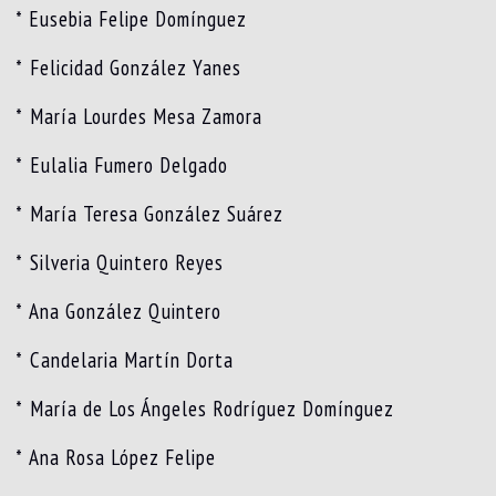
* Eusebia Felipe Domínguez
* ⁠Felicidad González Yanes
* ⁠María Lourdes Mesa Zamora
* ⁠Eulalia Fumero Delgado
* ⁠María Teresa González Suárez
* ⁠Silveria Quintero Reyes
* ⁠Ana González Quintero
* ⁠Candelaria Martín Dorta
* ⁠María de Los Ángeles Rodríguez Domínguez
* ⁠Ana Rosa López Felipe