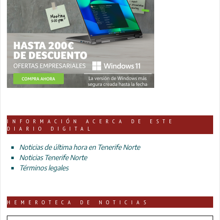
INFORMACIÓN ACERCA DE ESTE
DIARIO DIGITAL
Noticias de última hora en Tenerife Norte
Noticias Tenerife Norte
Términos legales
HEMEROTECA DE NOTICIAS
HEMEROTECA