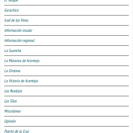
Garachico
Icod de los Vinos
Información insular
Información regional
La Guancha
La Matanza de Acentejo
La Orotava
La Victoria de Acentejo
Los Realejos
Los Silos
Miscelánea
Opinión
Puerto de la Cruz