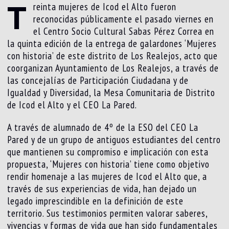
T
reinta mujeres de Icod el Alto fueron
reconocidas públicamente el pasado viernes en
el Centro Socio Cultural Sabas Pérez Correa en
la quinta edición de la entrega de galardones ‘Mujeres
con historia’ de este distrito de Los Realejos, acto que
coorganizan Ayuntamiento de Los Realejos, a través de
las concejalías de Participación Ciudadana y de
Igualdad y Diversidad, la Mesa Comunitaria de Distrito
de Icod el Alto y el CEO La Pared.
A través de alumnado de 4º de la ESO del CEO La
Pared y de un grupo de antiguos estudiantes del centro
que mantienen su compromiso e implicación con esta
propuesta, ‘Mujeres con historia’ tiene como objetivo
rendir homenaje a las mujeres de Icod el Alto que, a
través de sus experiencias de vida, han dejado un
legado imprescindible en la definición de este
territorio. Sus testimonios permiten valorar saberes,
vivencias y formas de vida que han sido fundamentales