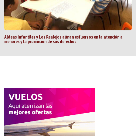
Aldeas Infantiles y Los Realejos aúnan esfuerzos en la atención a
menores y la promoción de sus derechos