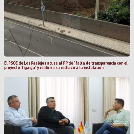
El PSOE de Los Realejos acusa al PP de “falta de transparencia con el
proyecto Tigaiga” y reafirma su rechazo a la instalación