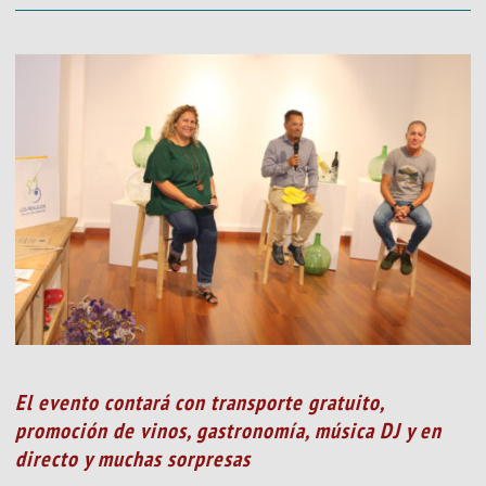
El evento contará con transporte gratuito,
promoción de vinos, gastronomía, música DJ y en
directo y muchas sorpresas