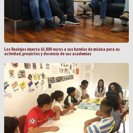
Los Realejos inyecta 61.800 euros a sus bandas de música para su
actividad, proyectos y docencia de sus academias