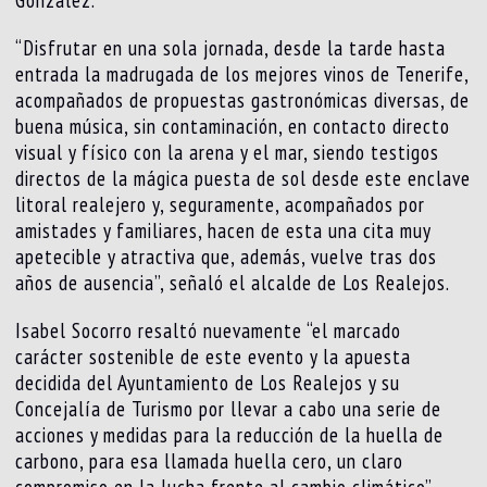
González.
“Disfrutar en una sola jornada, desde la tarde hasta
entrada la madrugada de los mejores vinos de Tenerife,
acompañados de propuestas gastronómicas diversas, de
buena música, sin contaminación, en contacto directo
visual y físico con la arena y el mar, siendo testigos
directos de la mágica puesta de sol desde este enclave
litoral realejero y, seguramente, acompañados por
amistades y familiares, hacen de esta una cita muy
apetecible y atractiva que, además, vuelve tras dos
años de ausencia”, señaló el alcalde de Los Realejos.
Isabel Socorro resaltó nuevamente “el marcado
carácter sostenible de este evento y la apuesta
decidida del Ayuntamiento de Los Realejos y su
Concejalía de Turismo por llevar a cabo una serie de
acciones y medidas para la reducción de la huella de
carbono, para esa llamada huella cero, un claro