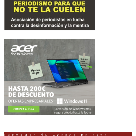
INFORMACIÓN ACERCA DE ESTE