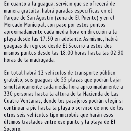
En cuanto a la guagua, servicio que se ofrecerá de
manera gratuita, habrá paradas específicas en el
Parque de San Agustín (zona de El Puente) y en el
Mercado Municipal, con paso por estos puntos
aproximadamente cada media hora en dirección a la
playa desde las 17:30 en adelante. Asimismo, habrá
guaguas de regreso desde El Socorro a estos dos
mismos puntos desde las 18:00 horas hasta las 02:30
horas de la madrugada.
En total habrá 12 vehículos de transporte público
gratuito, seis guaguas de 55 plazas que podrán bajar
simultáneamente cada media hora aproximadamente a
330 personas hasta la altura de la Hacienda de Las
Cuatro Ventanas, donde los pasajeros podrán elegir si
continuar a pie hasta la playa o servirse de uno de los
otros seis vehículos tipo microbús que harán esos
últimos traslados entre ese punto y la playa de El
Socorro.