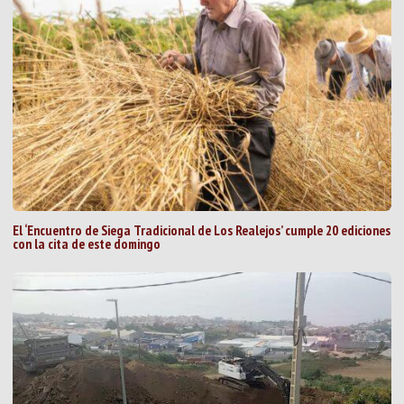
El ‘Encuentro de Siega Tradicional de Los Realejos’ cumple 20 ediciones
con la cita de este domingo