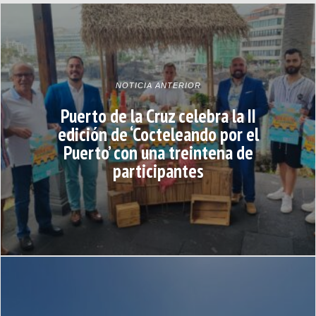
NOTICIA ANTERIOR
Puerto de la Cruz celebra la II
edición de ‘Cocteleando por el
Puerto’ con una treintena de
participantes