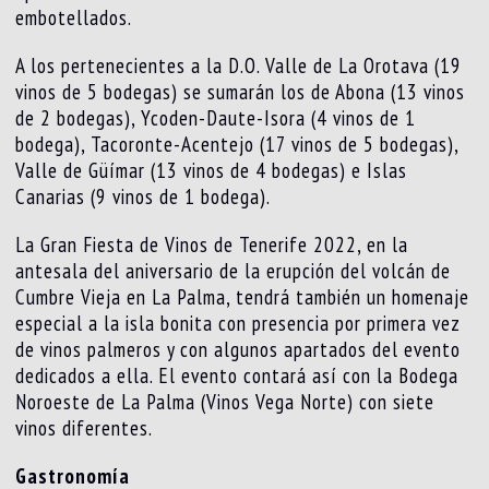
embotellados.
A los pertenecientes a la D.O. Valle de La Orotava (19
vinos de 5 bodegas) se sumarán los de Abona (13 vinos
de 2 bodegas), Ycoden-Daute-Isora (4 vinos de 1
bodega), Tacoronte-Acentejo (17 vinos de 5 bodegas),
Valle de Güímar (13 vinos de 4 bodegas) e Islas
Canarias (9 vinos de 1 bodega).
La Gran Fiesta de Vinos de Tenerife 2022, en la
antesala del aniversario de la erupción del volcán de
Cumbre Vieja en La Palma, tendrá también un homenaje
especial a la isla bonita con presencia por primera vez
de vinos palmeros y con algunos apartados del evento
dedicados a ella. El evento contará así con la Bodega
Noroeste de La Palma (Vinos Vega Norte) con siete
vinos diferentes.
Gastronomía