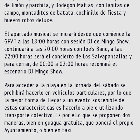
de limón y parchita, y Bodegón Matías, con lapitas de
campo, montaditos de batata, cochinillo de fiesta y
huevos rotos deluxe.
El apartado musical se iniciará desde que comience la
GFVT a las 18:00 horas con sesión DJ de Mingo Show,
continuará a las 20:00 horas con Joe’s Band, a las
22:00 horas será el concierto de Los Salvapantallas y
para cerrar, de 00:00 a 02:00 horas retomará el
escenario DJ Mingo Show.
Para acceder a la playa en la jornada del sábado se
prohibirá hacerlo en vehículos particulares, por lo que
la mejor forma de llegar a un evento sostenible de
estas características es hacerlo a pie o utilizando
transporte colectivo. Es por ello que se proponen dos
maneras, bien en guagua gratuita, que pondrá el propio
Ayuntamiento, o bien en taxi.