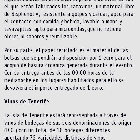
el que están fabricados los catavinos, un material libre
de Bisphenol A, resistente a golpes y caídas, apto para
el contacto con comida y bebida, lavable a mano y
lavavajillas, apto para microondas, que no retiene
olores ni sabores y reutilizable.
Por su parte, el papel reciclado es el material de las
bolsas que se pondrán a disposición por 1 euro para el
acopio de basura orgánica generada durante el evento.
Con su entrega antes de las 00:00 horas de la
medianoche en los lugares habilitados para ello se
devolverá el importe entregado de 1 euro.
Vinos de Tenerife
La isla de Tenerife estará representada a través de
vinos de bodegas de sus seis denominaciones de origen
(D.O.) con un total de 18 bodegas diferentes
aportando 75 variedades distintas de vinos