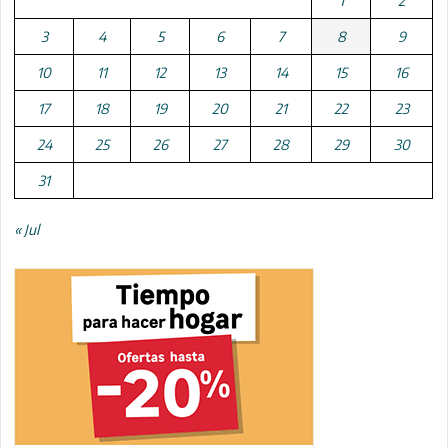
1
2
3
4
5
6
7
8
9
10
11
12
13
14
15
16
17
18
19
20
21
22
23
24
25
26
27
28
29
30
31
« Jul