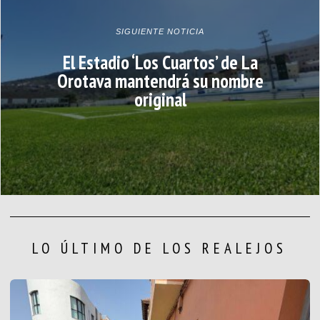
SIGUIENTE NOTICIA
El Estadio ‘Los Cuartos’ de La
Orotava mantendrá su nombre
original
LO ÚLTIMO DE LOS REALEJOS