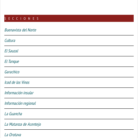
SECCIONES
Buenavista del Norte
Cultura
El Sauzal
El Tanque
Garachico
Icod de los Vinos
Información insular
Información regional
La Guancha
La Matanza de Acentejo
La Orotava