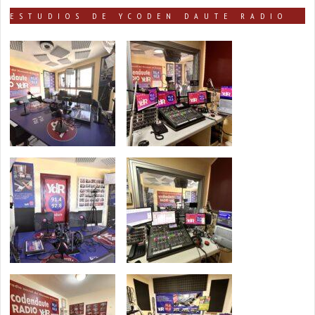
ESTUDIOS DE YCODEN DAUTE RADIO