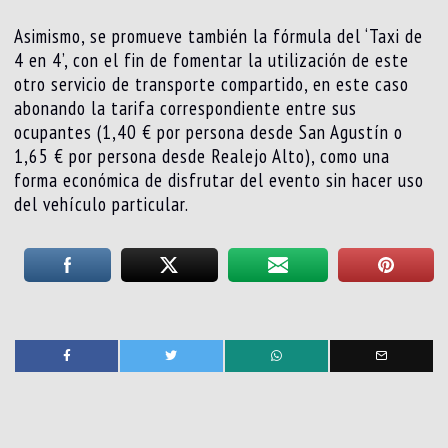
Asimismo, se promueve también la fórmula del ‘Taxi de
4 en 4’, con el fin de fomentar la utilización de este
otro servicio de transporte compartido, en este caso
abonando la tarifa correspondiente entre sus
ocupantes (1,40 € por persona desde San Agustín o
1,65 € por persona desde Realejo Alto), como una
forma económica de disfrutar del evento sin hacer uso
del vehículo particular.