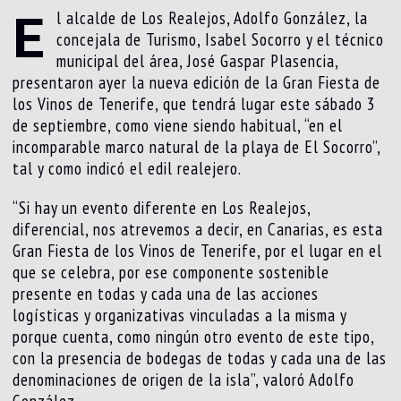
E
l alcalde de Los Realejos, Adolfo González, la
concejala de Turismo, Isabel Socorro y el técnico
municipal del área, José Gaspar Plasencia,
presentaron ayer la nueva edición de la Gran Fiesta de
los Vinos de Tenerife, que tendrá lugar este sábado 3
de septiembre, como viene siendo habitual, “en el
incomparable marco natural de la playa de El Socorro”,
tal y como indicó el edil realejero.
“Si hay un evento diferente en Los Realejos,
diferencial, nos atrevemos a decir, en Canarias, es esta
Gran Fiesta de los Vinos de Tenerife, por el lugar en el
que se celebra, por ese componente sostenible
presente en todas y cada una de las acciones
logísticas y organizativas vinculadas a la misma y
porque cuenta, como ningún otro evento de este tipo,
con la presencia de bodegas de todas y cada una de las
denominaciones de origen de la isla”, valoró Adolfo