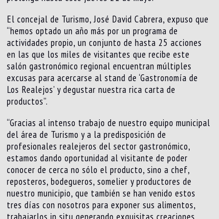
El concejal de Turismo, José David Cabrera, expuso que
“hemos optado un año más por un programa de
actividades propio, un conjunto de hasta 25 acciones
en las que los miles de visitantes que recibe este
salón gastronómico regional encuentran múltiples
excusas para acercarse al stand de ‘Gastronomía de
Los Realejos’ y degustar nuestra rica carta de
productos”.
“Gracias al intenso trabajo de nuestro equipo municipal
del área de Turismo y a la predisposición de
profesionales realejeros del sector gastronómico,
estamos dando oportunidad al visitante de poder
conocer de cerca no sólo el producto, sino a chef,
reposteros, bodegueros, somelier y productores de
nuestro municipio, que también se han venido estos
tres días con nosotros para exponer sus alimentos,
trabajarlos in situ generando exquisitas creaciones