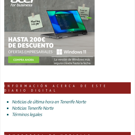
INFORMACIÓN ACERCA DE ESTE
DIARIO DIGITAL
Noticias de última hora en Tenerife Norte
Noticias Tenerife Norte
Términos legales