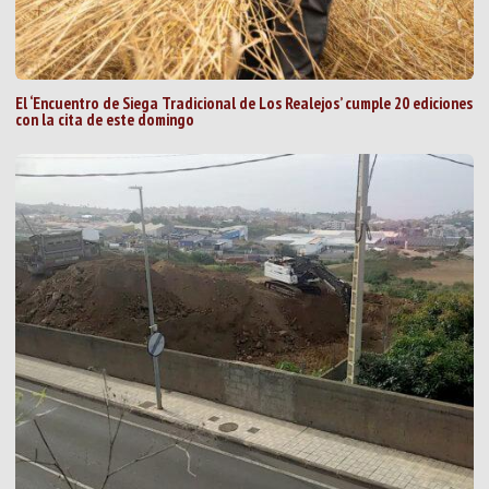
El ‘Encuentro de Siega Tradicional de Los Realejos’ cumple 20 ediciones
con la cita de este domingo