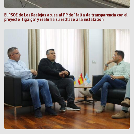
El PSOE de Los Realejos acusa al PP de “falta de transparencia con el
proyecto Tigaiga” y reafirma su rechazo a la instalación