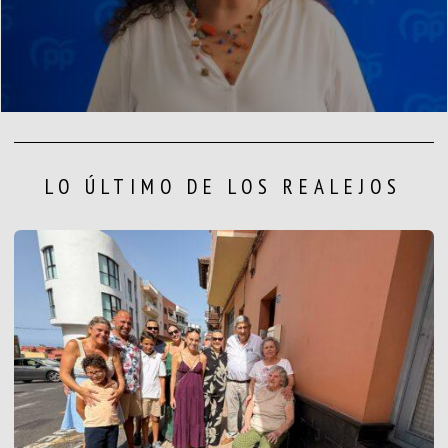
LO ÚLTIMO DE LOS REALEJOS