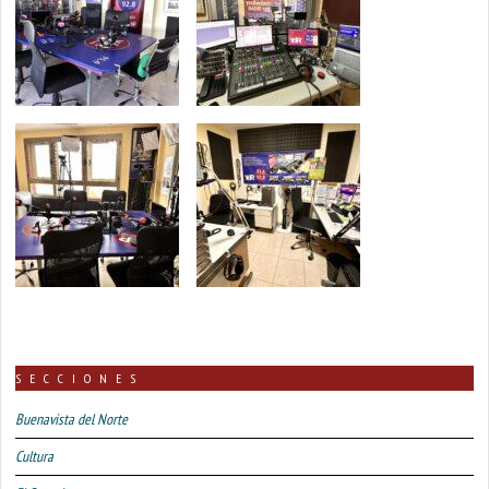
SECCIONES
Buenavista del Norte
Cultura