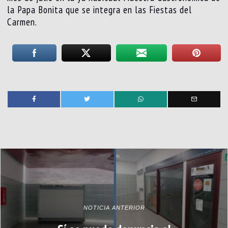
la Papa Bonita que se integra en las Fiestas del
Carmen.
NOTICIA ANTERIOR