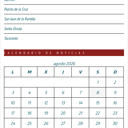
Puerto de la Cruz
San Juan de la Rambla
Santa Úrsula
Tacoronte
CALENDARIO DE NOTICIAS
agosto 2026
L
M
X
J
V
S
D
1
2
3
4
5
6
7
8
9
10
11
12
13
14
15
16
17
18
19
20
21
22
23
24
25
26
27
28
29
30