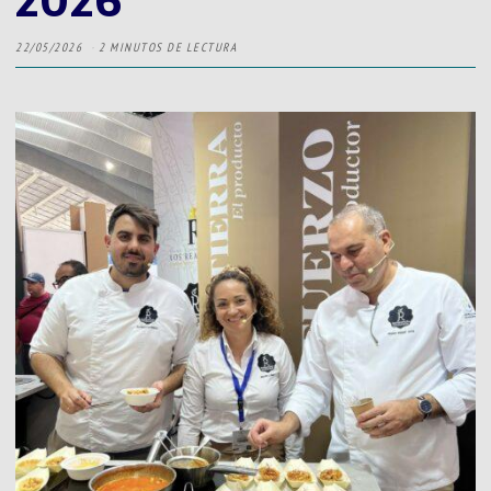
22/05/2026
2 MINUTOS DE LECTURA