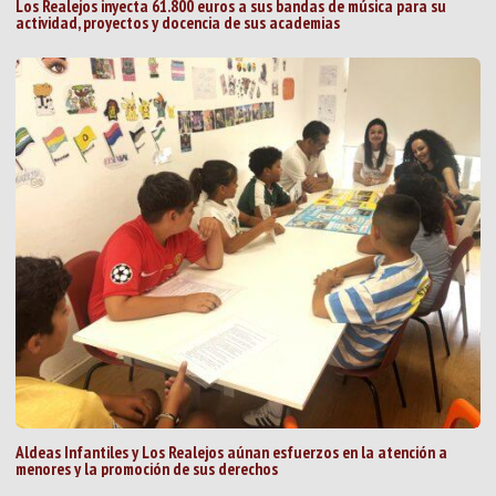
Los Realejos inyecta 61.800 euros a sus bandas de música para su
actividad, proyectos y docencia de sus academias
Aldeas Infantiles y Los Realejos aúnan esfuerzos en la atención a
menores y la promoción de sus derechos