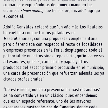
culinarias y explicándolas de primera mano en los
distintos
showcooking
que hemos organizado”, agregó
el concejal.
Adolfo González celebró que “un año más Los Realejos
ha vuelto a conquistar los paladares en
‘GastroCanarias’, con una propuesta complementaria,
pero diferenciada con respecto al resto de localidades
y empresas presentes en la feria, desplegando todo el
potencial de nuestros vinos, repostería, gofio, cervezas
artesanales, quesos, carnicería y papas y otros
productos del sector primario producido en el municipio,
una carta de presentación que refuerzan además los ya
citados profesionales”.
“De este modo, nuestra presencia en ‘GastroCanarias’
se ha convertido ya en un clásico, pues entendemos
que es un espacio referente, uno de los mayores
escaparates gastronómicos de Canarias, donde cada