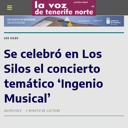
LOS SILOS
Se celebró en Los
Silos el concierto
temático ‘Ingenio
Musical’
06/09/2016
1 MINUTO DE LECTURA