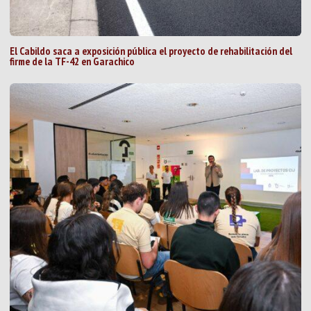
El Cabildo saca a exposición pública el proyecto de rehabilitación del
firme de la TF-42 en Garachico