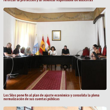
Los Silos pone fin al plan de ajuste económico y consolida la plena
normalización de sus cuentas públicas