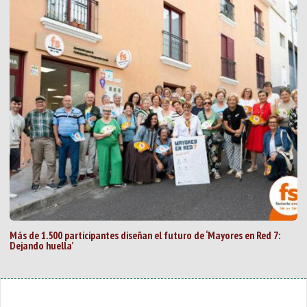
Más de 1.500 participantes diseñan el futuro de ‘Mayores en Red 7:
Dejando huella’