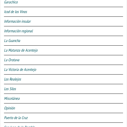
Garachico
Icod de los Vinos
Información insular
Información regional
La Guancha
La Matanza de Acentejo
La Orotava
La Victoria de Acentejo
Los Realejos
Los Silos
Miscelánea
Opinión
Puerto de la Cruz