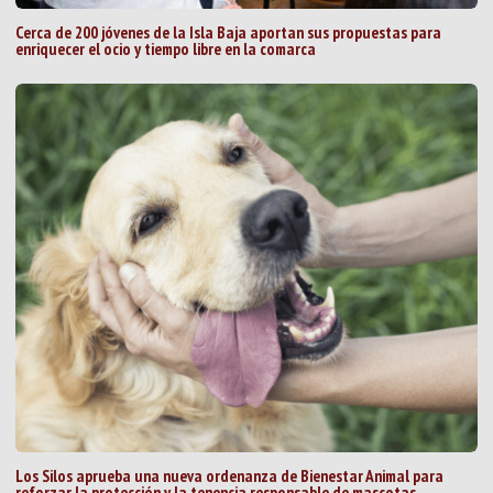
Cerca de 200 jóvenes de la Isla Baja aportan sus propuestas para
enriquecer el ocio y tiempo libre en la comarca
Los Silos aprueba una nueva ordenanza de Bienestar Animal para
reforzar la protección y la tenencia responsable de mascotas