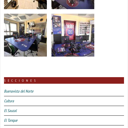
SECCIONES
Buenavista del Norte
Cultura
El Sauzal
El Tanque