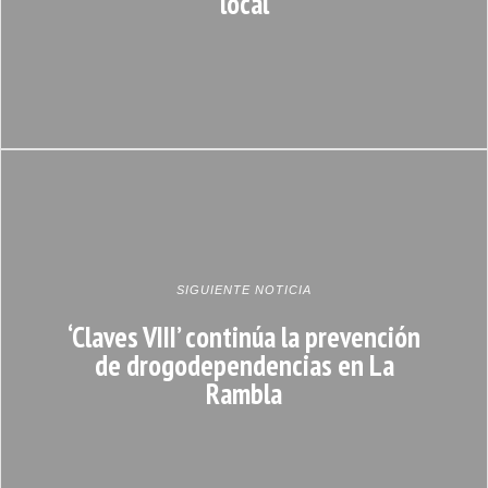
local
SIGUIENTE NOTICIA
‘Claves VIII’ continúa la prevención
de drogodependencias en La
Rambla