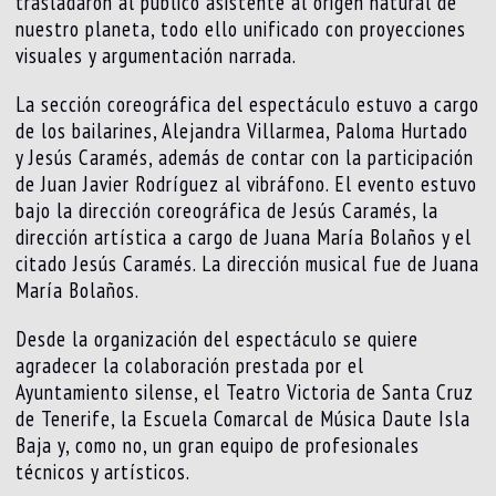
trasladaron al público asistente al origen natural de
nuestro planeta, todo ello unificado con proyecciones
visuales y argumentación narrada.
La sección coreográfica del espectáculo estuvo a cargo
de los bailarines, Alejandra Villarmea, Paloma Hurtado
y Jesús Caramés, además de contar con la participación
de Juan Javier Rodríguez al vibráfono. El evento estuvo
bajo la dirección coreográfica de Jesús Caramés, la
dirección artística a cargo de Juana María Bolaños y el
citado Jesús Caramés. La dirección musical fue de Juana
María Bolaños.
Desde la organización del espectáculo se quiere
agradecer la colaboración prestada por el
Ayuntamiento silense, el Teatro Victoria de Santa Cruz
de Tenerife, la Escuela Comarcal de Música Daute Isla
Baja y, como no, un gran equipo de profesionales
técnicos y artísticos.