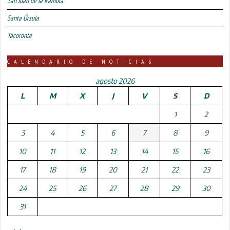
San Juan de la Rambla
Santa Úrsula
Tacoronte
CALENDARIO DE NOTICIAS
agosto 2026
L
M
X
J
V
S
D
1
2
3
4
5
6
7
8
9
10
11
12
13
14
15
16
17
18
19
20
21
22
23
24
25
26
27
28
29
30
31