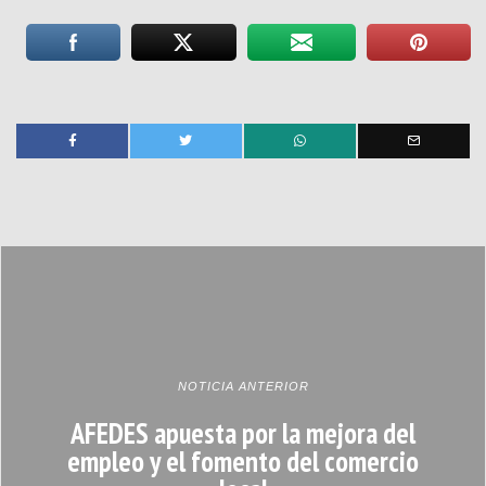
NOTICIA ANTERIOR
AFEDES apuesta por la mejora del
empleo y el fomento del comercio