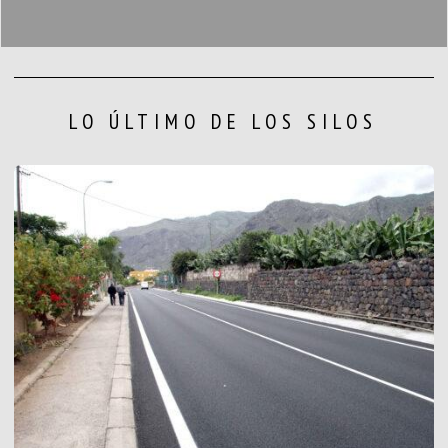
LO ÚLTIMO DE LOS SILOS