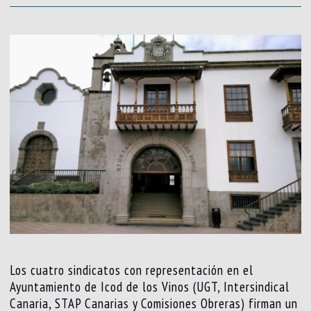
Los cuatro sindicatos con representación en el
Ayuntamiento de Icod de los Vinos (UGT, Intersindical
Canaria, STAP Canarias y Comisiones Obreras) firman un