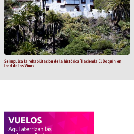
Se impulsa la rehabilitación de la histórica ‘Hacienda El Boquín’ en
Icod de los Vinos