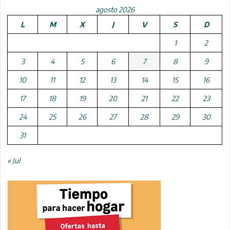
agosto 2026
L
M
X
J
V
S
D
1
2
3
4
5
6
7
8
9
10
11
12
13
14
15
16
17
18
19
20
21
22
23
24
25
26
27
28
29
30
31
« Jul