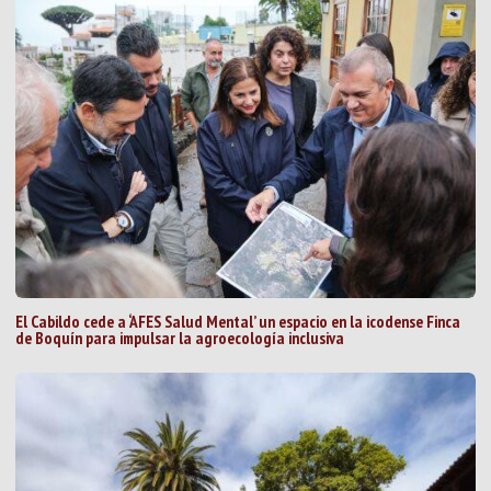
El Cabildo cede a ‘AFES Salud Mental’ un espacio en la icodense Finca
de Boquín para impulsar la agroecología inclusiva