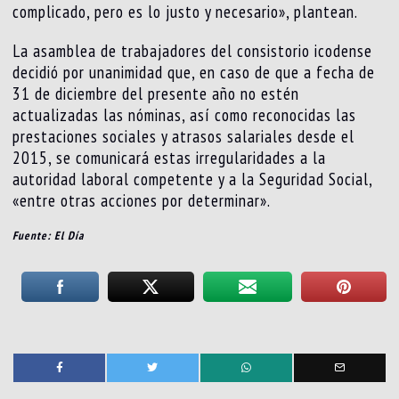
complicado, pero es lo justo y necesario», plantean.
La asamblea de trabajadores del consistorio icodense
decidió por unanimidad que, en caso de que a fecha de
31 de diciembre del presente año no estén
actualizadas las nóminas, así como reconocidas las
prestaciones sociales y atrasos salariales desde el
2015, se comunicará estas irregularidades a la
autoridad laboral competente y a la Seguridad Social,
«entre otras acciones por determinar».
Fuente: El Día