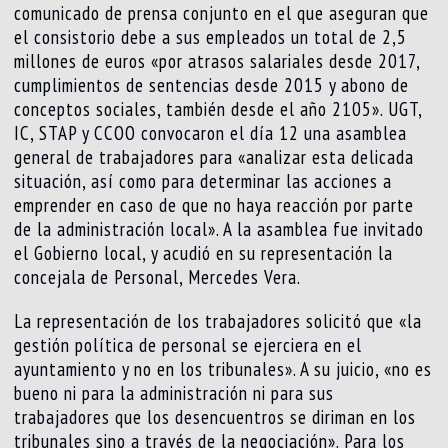
comunicado de prensa conjunto en el que aseguran que
el consistorio debe a sus empleados un total de 2,5
millones de euros «por atrasos salariales desde 2017,
cumplimientos de sentencias desde 2015 y abono de
conceptos sociales, también desde el año 2105». UGT,
IC, STAP y CCOO convocaron el día 12 una asamblea
general de trabajadores para «analizar esta delicada
situación, así como para determinar las acciones a
emprender en caso de que no haya reacción por parte
de la administración local». A la asamblea fue invitado
el Gobierno local, y acudió en su representación la
concejala de Personal, Mercedes Vera.
La representación de los trabajadores solicitó que «la
gestión política de personal se ejerciera en el
ayuntamiento y no en los tribunales». A su juicio, «no es
bueno ni para la administración ni para sus
trabajadores que los desencuentros se diriman en los
tribunales sino a través de la negociación». Para los