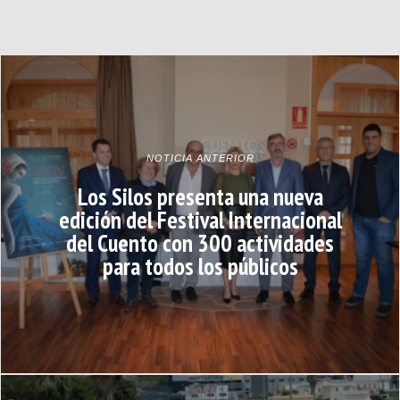
NOTICIA ANTERIOR
Los Silos presenta una nueva
edición del Festival Internacional
del Cuento con 300 actividades
para todos los públicos