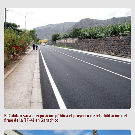
El Cabildo saca a exposición pública el proyecto de rehabilitación del
firme de la TF-42 en Garachico