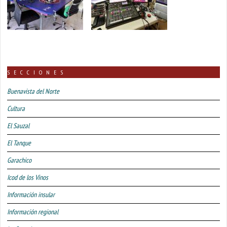
SECCIONES
Buenavista del Norte
Cultura
El Sauzal
El Tanque
Garachico
Icod de los Vinos
Información insular
Información regional