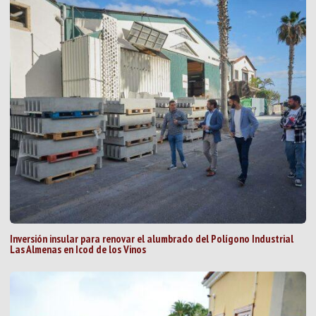
Inversión insular para renovar el alumbrado del Polígono Industrial
Las Almenas en Icod de los Vinos