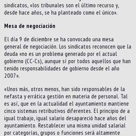
sindicatos, «los tribunales son el último recurso y,
desde hace años, se ha planteado como el único».
Mesa de negociación
El día 9 de diciembre se ha convocado una mesa
general de negociación. Los sindicatos reconocen que la
deuda «no es un problema generado por el actual
gobierno (CC-Cs), aunque sí por todos aquellos que han
tenido responsabilidades de gobierno desde el año
2007».
«Unos más, otros menos, han sido responsables de la
nefasta y errática gestión en materia de personal. Tal
es así, que en la actualidad el ayuntamiento mantiene
cinco sistemas retributivos diferentes. El principio de a
igual trabajo, igual salario desapareció hace años del
ayuntamiento. Restablecer una misma unidad salarial
por categorías, grupos o funciones será altamente