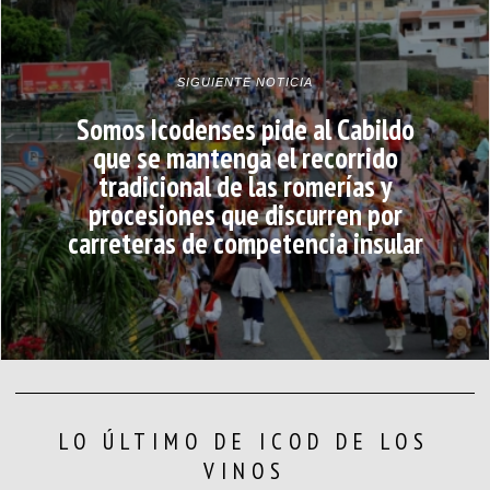
SIGUIENTE NOTICIA
Somos Icodenses pide al Cabildo
que se mantenga el recorrido
tradicional de las romerías y
procesiones que discurren por
carreteras de competencia insular
LO ÚLTIMO DE ICOD DE LOS
VINOS