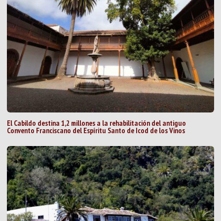
El Cabildo destina 1,2 millones a la rehabilitación del antiguo
Convento Franciscano del Espíritu Santo de Icod de los Vinos