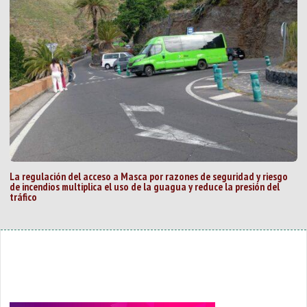
La regulación del acceso a Masca por razones de seguridad y riesgo
de incendios multiplica el uso de la guagua y reduce la presión del
tráfico