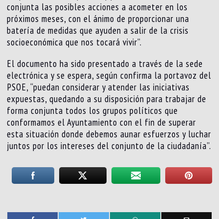
conjunta las posibles acciones a acometer en los
próximos meses, con el ánimo de proporcionar una
batería de medidas que ayuden a salir de la crisis
socioeconómica que nos tocará vivir”.
El documento ha sido presentado a través de la sede
electrónica y se espera, según confirma la portavoz del
PSOE, “puedan considerar y atender las iniciativas
expuestas, quedando a su disposición para trabajar de
forma conjunta todos los grupos políticos que
conformamos el Ayuntamiento con el fin de superar
esta situación donde debemos aunar esfuerzos y luchar
juntos por los intereses del conjunto de la ciudadanía”.