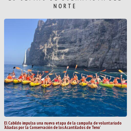
NORTE
El Cabildo impulsa una nueva etapa de la campaña de voluntariado
‘Aliadas por la Conservación de los Acantilados de Teno’