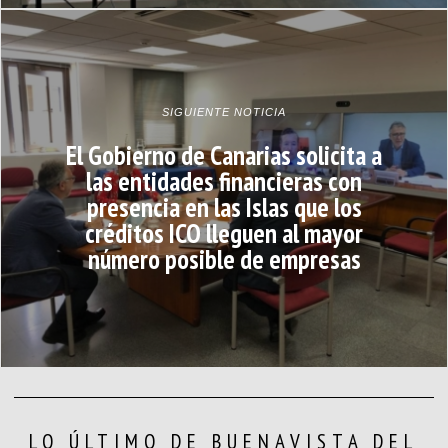
SIGUIENTE NOTICIA
El Gobierno de Canarias solicita a
las entidades financieras con
presencia en las Islas que los
créditos ICO lleguen al mayor
número posible de empresas
LO ÚLTIMO DE BUENAVISTA DEL