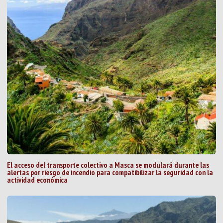
El acceso del transporte colectivo a Masca se modulará durante las
alertas por riesgo de incendio para compatibilizar la seguridad con la
actividad económica