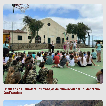
Finalizan en Buenavista los trabajos de renovación del Polideportivo
San Francisco