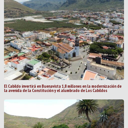
El Cabildo invertirá en Buenavista 1,8 millones en la modernización de
la avenida de la Constitución y el alumbrado de Los Cabildos