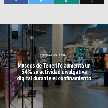
NOTICIA ANTERIOR
Museos de Tenerife aumenta un
34% su actividad divulgativa
digital durante el confinamiento