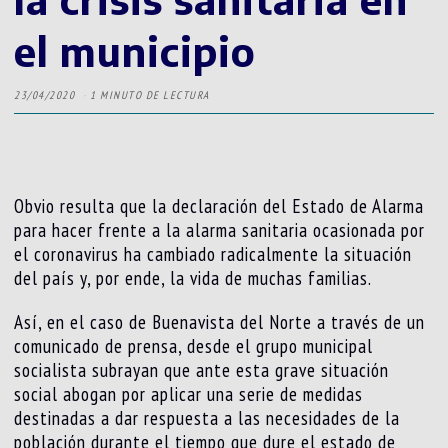
el municipio
23/04/2020
1 MINUTO DE LECTURA
Obvio resulta que la declaración del Estado de Alarma
para hacer frente a la alarma sanitaria ocasionada por
el coronavirus ha cambiado radicalmente la situación
del país y, por ende, la vida de muchas familias.
Así, en el caso de Buenavista del Norte a través de un
comunicado de prensa, desde el grupo municipal
socialista subrayan que ante esta grave situación
social abogan por aplicar una serie de medidas
destinadas a dar respuesta a las necesidades de la
población durante el tiempo que dure el estado de