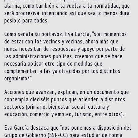
alarma, como también a la vuelta a la normalidad, que
será progresiva, intentando así que sea lo menos dura
posible para todos.
Como señala su portavoz, Eva García, “son momentos
de estar con los vecinos y vecinas, ahora más que
nunca necesitan de respuestas y apoyo por parte de
las administraciones públicas, creemos que se hace
necesaria aplicar otro tipo de medidas que
complementen a las ya ofrecidas por los distintos
organismos”.
Acciones que avanzan, explican, en un documento que
contempla dieciséis puntos que atienden a distintos
sectores (primario, bienestar social, cultura y
educación, comercio y empleo, turismo, entre otros).
Eva García destaca que “nos ponemos a disposición del
Grupo de Gobierno (SSP-CC) para estudiar de forma