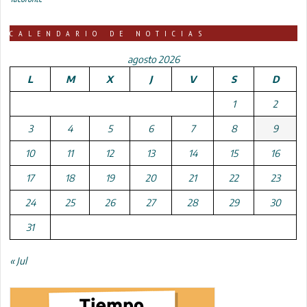
CALENDARIO DE NOTICIAS
agosto 2026
L
M
X
J
V
S
D
1
2
3
4
5
6
7
8
9
10
11
12
13
14
15
16
17
18
19
20
21
22
23
24
25
26
27
28
29
30
31
« Jul