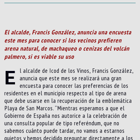
El alcalde, Francis González, anuncia una encuesta
este mes para conocer si los vecinos prefieren
arena natural, de machaqueo o cenizas del volcán
palmero, si es viable su uso
E
l alcalde de Icod de los Vinos, Francis González,
anuncia que este mes se realizará una gran
encuesta para conocer las preferencias de los
residentes en el municipio respecto al tipo de arena
que debe usarse en la recuperación de la emblemática
Playa de San Marcos. “Mientras esperamos a que el
Gobierno de España nos autorice a la celebración de
una consulta popular de tipo referéndum, que no
sabemos cuánto puede tardar, no vamos a estarnos
quietos y hemos decidido preguntar directamente a los