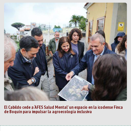
El Cabildo cede a ‘AFES Salud Mental’ un espacio en la icodense Finca
de Boquín para impulsar la agroecología inclusiva