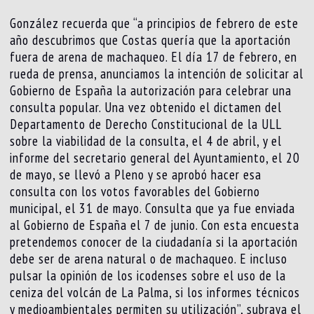
González recuerda que “a principios de febrero de este
año descubrimos que Costas quería que la aportación
fuera de arena de machaqueo. El día 17 de febrero, en
rueda de prensa, anunciamos la intención de solicitar al
Gobierno de España la autorización para celebrar una
consulta popular. Una vez obtenido el dictamen del
Departamento de Derecho Constitucional de la ULL
sobre la viabilidad de la consulta, el 4 de abril, y el
informe del secretario general del Ayuntamiento, el 20
de mayo, se llevó a Pleno y se aprobó hacer esa
consulta con los votos favorables del Gobierno
municipal, el 31 de mayo. Consulta que ya fue enviada
al Gobierno de España el 7 de junio. Con esta encuesta
pretendemos conocer de la ciudadanía si la aportación
debe ser de arena natural o de machaqueo. E incluso
pulsar la opinión de los icodenses sobre el uso de la
ceniza del volcán de La Palma, si los informes técnicos
y medioambientales permiten su utilización”, subraya el