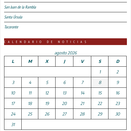
San Juan de la Rambla
Santa Úrsula
Tacoronte
CALENDARIO DE NOTICIAS
agosto 2026
L
M
X
J
V
S
D
1
2
3
4
5
6
7
8
9
10
11
12
13
14
15
16
17
18
19
20
21
22
23
24
25
26
27
28
29
30
31