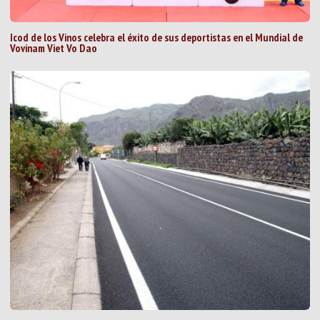
Icod de los Vinos celebra el éxito de sus deportistas en el Mundial de
Vovinam Viet Vo Dao