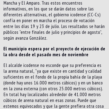
Mancha y El Amparo. Tras estos encuentros
informativos, en los que se darán datos sobre las
diferentes alternativas, el gobierno icodense (CC-Cs)
confía en poner en marcha el proceso de votación
entre los días 19 y 23 de julio. Los resultados se harán
públicos “entre finales de julio y principios de agosto”,
según avanza González.
El municipio espera por el proyecto de ejecución de
la obra desde el pasado mes de noviembre
El alcalde icodense no esconde que su preferencia es
la arena natural, “ya que existe en cantidad y calidad
suficientes en el fondo de la propia bahía de la playa
(donde hay unos 16.000 metros cúbicos) y en un banco
en la zona externa (con otros 25.000 metros cúbicos).
En total hay localizados alrededor de 41.000 metros
cúbicos de arena natural en esas zonas. Puede que
estemos equivocados y que la gente prefiera otra cosa