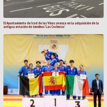
El Ayuntamiento de Icod de los Vinos avanza en la adquisición de la
antigua estación de ómnibus ‘Las Cocheras’