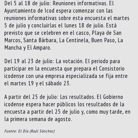
Del 5 al 18 de julio: Reuniones informativas. El
Ayuntamiento de Icod espera comenzar con las
reuniones informativas sobre esta encuesta el martes
5 de julio y concluirlas el lunes 18 de julio. Está
previsto que se celebren en el casco, Playa de San
Marcos, Santa Bárbara, La Centinela, Buen Paso, La
Mancha y El Amparo.
Del 19 al 23 de julio: La votación. El periodo para
participar en la encuesta que prepara el Consistorio
icodense con una empresa especializada se fija entre
el martes 19 y el sábado 23.
A partir del 25 de julio: Los resultados. El Gobierno
icodense espera hacer públicos los resultados de la
encuesta a partir del 25 de julio y, como muy tarde, en
la primera semana de agosto.
Fuente: El Día (Raúl Sánchez)