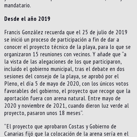
mandatario.
Desde el año 2019
Francis González recuerda que el 25 de julio de 2019
se inició un proceso de participación a fin de dar a
conocer el proyecto técnico de la playa, para lo que se
organizaron 15 reuniones con vecinos. Y añade que “a
la vista de las alegaciones de los que participaron,
incluido el gobierno municipal, tras el debate en dos
sesiones del consejo de la playa, se aprobó por el
Pleno, el día 5 de mayo de 2020, con los únicos votos
favorables del gobierno, el proyecto que recoge que la
aportación fuera con arena natural. Entre mayo de
2020 y noviembre de 2021, cuando dieron luz verde al
proyecto, pasaron unos 18 meses”.
“El proyecto que aprobaron Costas y Gobierno de
Canarias fijó que la colocación de la arena sería en el