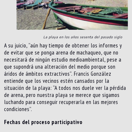
La playa en los años sesenta del pasado siglo
A su juicio, “aún hay tiempo de obtener los informes y
de evitar que se ponga arena de machaqueo, que no
necesitará de ningún estudio medioambiental, pese a
que supondrá una alteración del medio porque son
áridos de ámbitos extractivos”. Francis González
entiende que los vecinos estén cansados por la
situación de la playa: “A todos nos duele ver la pérdida
de arena, pero nuestra playa se merece que sigamos
luchando para conseguir recuperarla en las mejores
condiciones”.
Fechas del proceso participativo