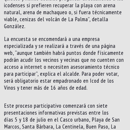
icodenses si prefieren recuperar la playa con arena
natural, arena de machaqueo o, si fuera técnicamente
viable, cenizas del volcán de La Palma”, detalla
González.
La encuesta se encomendará a una empresa
especializada y se realizará a través de una página
web, “aunque también habrá puntos donde físicamente
podrán acudir los vecinos y vecinas que no cuenten con
acceso a internet o necesiten asesoramiento técnico
para participar”, explica el alcalde. Para poder votar,
será obligatorio estar empadronado en Icod de los
Vinos y tener más de 16 años de edad.
Este proceso participativo comenzará con siete
presentaciones informativas previstas entre los
días 5 y 18 de julio en el Casco urbano, Playa de San
Marcos, Santa Bárbara, La Centinela, Buen Paso, La