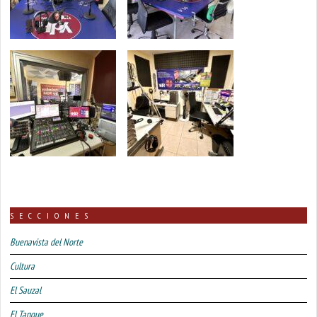
SECCIONES
Buenavista del Norte
Cultura
El Sauzal
El Tanque