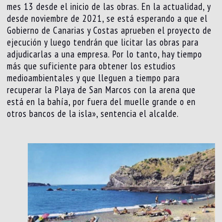
mes 13 desde el inicio de las obras. En la actualidad, y
desde noviembre de 2021, se está esperando a que el
Gobierno de Canarias y Costas aprueben el proyecto de
ejecución y luego tendrán que licitar las obras para
adjudicarlas a una empresa. Por lo tanto, hay tiempo
más que suficiente para obtener los estudios
medioambientales y que lleguen a tiempo para
recuperar la Playa de San Marcos con la arena que
está en la bahía, por fuera del muelle grande o en
otros bancos de la isla», sentencia el alcalde.