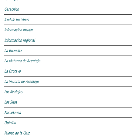
Garachico
Icod de los Vinos
Información insular
Información regional
La Guancha
La Matanza de Acentejo
La Orotava
La Victoria de Acentejo
Los Realejos
Los Silos
Miscelánea
Opinión
Puerto de la Cruz