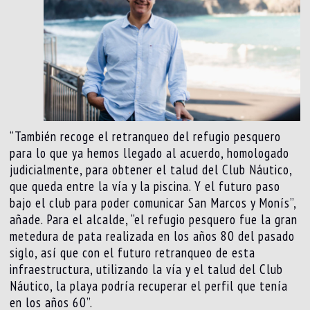
“También recoge el retranqueo del refugio pesquero
para lo que ya hemos llegado al acuerdo, homologado
judicialmente, para obtener el talud del Club Náutico,
que queda entre la vía y la piscina. Y el futuro paso
bajo el club para poder comunicar San Marcos y Monís”,
añade. Para el alcalde, “el refugio pesquero fue la gran
metedura de pata realizada en los años 80 del pasado
siglo, así que con el futuro retranqueo de esta
infraestructura, utilizando la vía y el talud del Club
Náutico, la playa podría recuperar el perfil que tenía
en los años 60”.