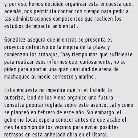
y, por eso, hemos decidido organizar esta encuesta que,
además, nos permitiría contar con tiempo para pedir a
las administraciones competentes que realicen los
estudios de impacto ambiental”.
González asegura que mientras se presenta el
proyecto definitivo de la mejora de la playa y
comienzan los trabajos, “hay tiempo más que suficiente
para realizar esos informes que, curiosamente, no se
piden para aportar una gran cantidad de arena de
machaqueo al medio terrestre y marino”.
Esta encuesta no impedirá que, si el Estado lo
autoriza, Icod de los Vinos organice una futura
consulta popular reglada sobre este asunto, tal y como
se planteó en febrero de este año. Sin embargo, el
gobierno local espera conocer antes de que acabe el
mes la opinión de los vecinos para evitar posibles
retrasos en esta anhelada obra en el litoral.