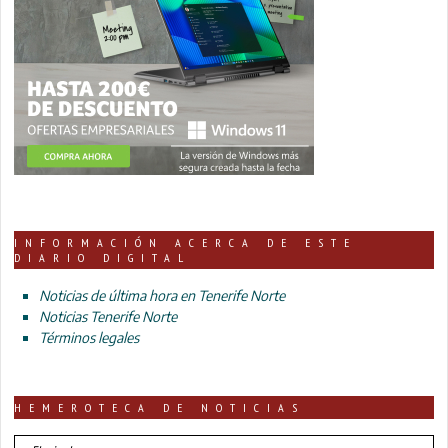
INFORMACIÓN ACERCA DE ESTE
DIARIO DIGITAL
Noticias de última hora en Tenerife Norte
Noticias Tenerife Norte
Términos legales
HEMEROTECA DE NOTICIAS
HEMEROTECA