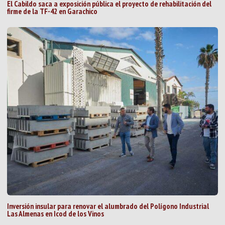
El Cabildo saca a exposición pública el proyecto de rehabilitación del
firme de la TF-42 en Garachico
Inversión insular para renovar el alumbrado del Polígono Industrial
Las Almenas en Icod de los Vinos