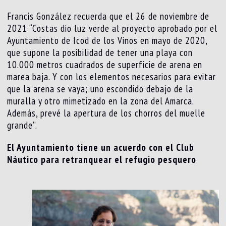
Francis González recuerda que el 26 de noviembre de
2021 “Costas dio luz verde al proyecto aprobado por el
Ayuntamiento de Icod de los Vinos en mayo de 2020,
que supone la posibilidad de tener una playa con
10.000 metros cuadrados de superficie de arena en
marea baja. Y con los elementos necesarios para evitar
que la arena se vaya; uno escondido debajo de la
muralla y otro mimetizado en la zona del Amarca.
Además, prevé la apertura de los chorros del muelle
grande”.
El Ayuntamiento tiene un acuerdo con el Club
Náutico para retranquear el refugio pesquero