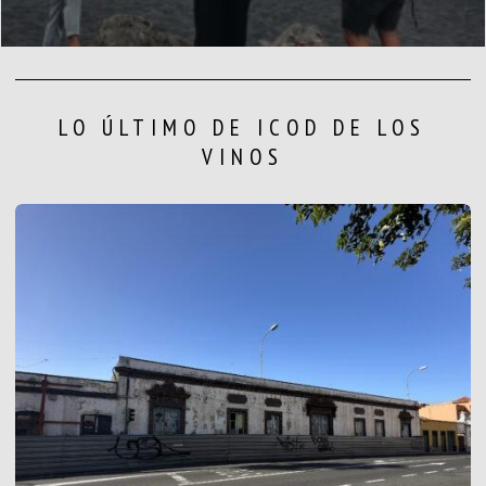
LO ÚLTIMO DE ICOD DE LOS
VINOS