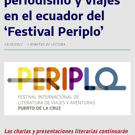
en el ecuador del
‘Festival Periplo’
18/10/2023
5 MINUTOS DE LECTURA
Las charlas y presentaciones literarias continuarán