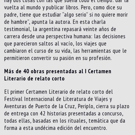
vuelta al mundo y publicar libros. Pero, como dice su
padre, tiene que estudiar “algo serio” si no quiere morir
de hambre”, apunta la autora. En esta charla
testimonial, la argentina repasará veinte años de
carrera desde una perspectiva humana: las decisiones
que parecieron saltos al vacío, los viajes que
cambiaron el curso de su vida, las herramientas que le
permitieron convertir su pasión en su profesión.
Más de 40 obras presentadas al I Certamen
Literario de relato corto
El primer Certamen Literario de relato corto del
Festival Internacional de Literatura de Viajes y
Aventuras de Puerto de la Cruz, Periplo, cierra su plazo
de entrega con 42 historias presentadas a concurso,
todas ellas, basadas en los rituales, temática que da
forma a esta undécima edición del encuentro.