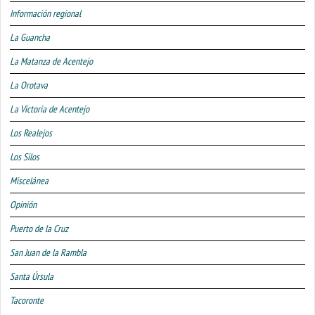
Información regional
La Guancha
La Matanza de Acentejo
La Orotava
La Victoria de Acentejo
Los Realejos
Los Silos
Miscelánea
Opinión
Puerto de la Cruz
San Juan de la Rambla
Santa Úrsula
Tacoronte