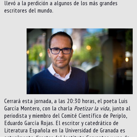
llevó a la perdición a algunos de los más grandes
escritores del mundo.
Cerrará esta jornada, a las 20:30 horas, el poeta Luis
García Montero, con la charla
Poetizar la vida
, junto al
periodista y miembro del Comité Científico de Periplo,
Eduardo García Rojas. El escritor y catedrático de
Literatura Española en la Universidad de Granada es