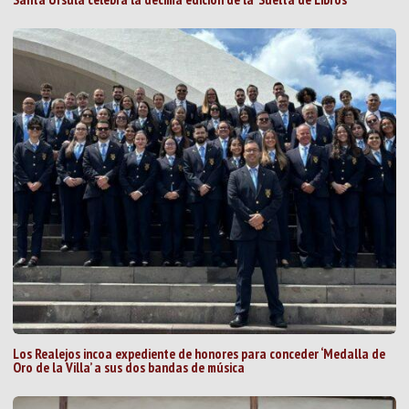
Los Realejos incoa expediente de honores para conceder ‘Medalla de
Oro de la Villa’ a sus dos bandas de música