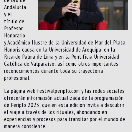
Andalucía
y el
título de
Profesor
Honorario
y Académico Ilustre de la Universidad de Mar del Plata.
Honoris causa en la Universidad de Arequipa, en la
Ricardo Palma de Lima y en la Pontificia Universidad
Católica de Valparaíso; así como otros importantes
reconocimientos durante toda su trayectoria
profesional.
La página web festivalperiplo.com y las redes sociales
ofrecerán información actualizada de la programación
de Periplo 2023, que en esta edición invita a descubrir
el viaje a través de los rituales, ahondando en
experiencias y procesos para transitar por el mundo de
manera consciente.