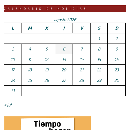
CALENDARIO DE NOTICIAS
agosto 2026
L
M
X
J
V
S
D
1
2
3
4
5
6
7
8
9
10
11
12
13
14
15
16
17
18
19
20
21
22
23
24
25
26
27
28
29
30
31
« Jul