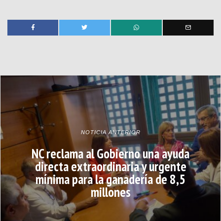
NOTICIA ANTERIOR
NC reclama al Gobierno una ayuda
directa extraordinaria y urgente
mínima para la ganadería de 8,5
millones