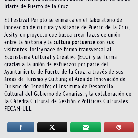
Iriarte de Puerto de la Cruz.
El Festival Periplo se enmarca en el laboratorio de
innovación de cultura y visitante de Puerto de la Cruz,
Josity, un proyecto que busca crear lazos de unión
entre la historia y la cultura portuense con sus
visitantes. Josity nace de forma transversal al
Ecosistema Cultural y Creativo (ECC), y se forma
gracias a la unión de esfuerzos por parte del
Ayuntamiento de Puerto de la Cruz, a través de sus
áreas de Turismo y Cultura; el Área de Innovación de
Turismo de Tenerife; el Instituto de Desarrollo
Cultural del Gobierno de Canarias, y la colaboración de
la Cátedra Cultural de Gestión y Políticas Culturales
FECAM-ULL.