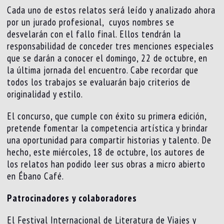
Cada uno de estos relatos será leído y analizado ahora
por un jurado profesional, cuyos nombres se
desvelarán con el fallo final. Ellos tendrán la
responsabilidad de conceder tres menciones especiales
que se darán a conocer el domingo, 22 de octubre, en
la última jornada del encuentro. Cabe recordar que
todos los trabajos se evaluarán bajo criterios de
originalidad y estilo.
El concurso, que cumple con éxito su primera edición,
pretende fomentar la competencia artística y brindar
una oportunidad para compartir historias y talento. De
hecho, este miércoles, 18 de octubre, los autores de
los relatos han podido leer sus obras a micro abierto
en Ébano Café.
Patrocinadores y colaboradores
El Festival Internacional de Literatura de Viajes y