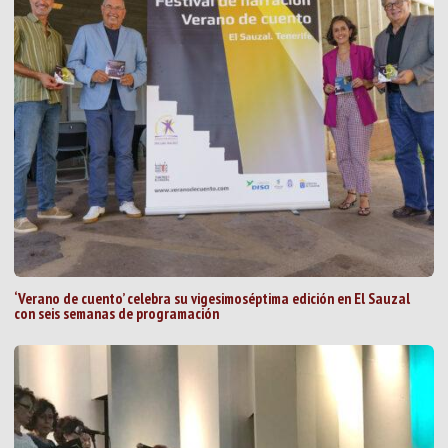
‘Verano de cuento’ celebra su vigesimoséptima edición en El Sauzal
con seis semanas de programación