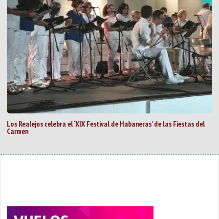
Los Realejos celebra el ‘XIX Festival de Habaneras’ de las Fiestas del
Carmen