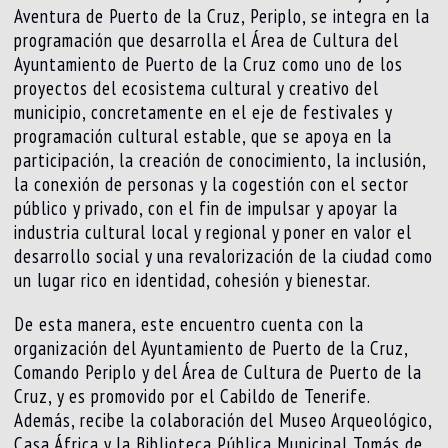
Aventura de Puerto de la Cruz, Periplo, se integra en la
programación que desarrolla el Área de Cultura del
Ayuntamiento de Puerto de la Cruz como uno de los
proyectos del ecosistema cultural y creativo del
municipio, concretamente en el eje de festivales y
programación cultural estable, que se apoya en la
participación, la creación de conocimiento, la inclusión,
la conexión de personas y la cogestión con el sector
público y privado, con el fin de impulsar y apoyar la
industria cultural local y regional y poner en valor el
desarrollo social y una revalorización de la ciudad como
un lugar rico en identidad, cohesión y bienestar.
De esta manera, este encuentro cuenta con la
organización del Ayuntamiento de Puerto de la Cruz,
Comando Periplo y del Área de Cultura de Puerto de la
Cruz, y es promovido por el Cabildo de Tenerife.
Además, recibe la colaboración del Museo Arqueológico,
Casa África y la Biblioteca Pública Municipal Tomás de