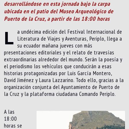
desarrollándose en esta jornada bajo la carpa
ubicada en el patio del Museo Arqueológico de
Puerto de la Cruz, a partir de las 18:00 horas
L
a undécima edición del Festival Internacional de
Literatura de Viajes y Aventuras, Periplo, llega a
su ecuador mañana jueves con más
presentaciones editoriales y el relato de travesías
extraordinarias alrededor del mundo. Serán la poesía y
el periodismo los vehículos que conducirán a esas
historias protagonizadas por Luis García Montero,
David Jiménez y Laura Lazzarino. Todo ello, gracias a la
organización conjunta del Ayuntamiento de Puerto de
la Cruz y la plataforma ciudadana Comando Periplo.
A las
18:00
horas se