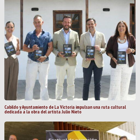
Cabildo y Ayuntamiento de La Victoria impulsan una ruta cultural
dedicada a la obra del artista Julio Nieto