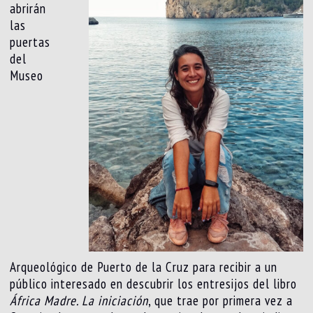
abrirán
las
puertas
del
Museo
Arqueológico de Puerto de la Cruz para recibir a un
público interesado en descubrir los entresijos del libro
África Madre. La iniciación
, que trae por primera vez a