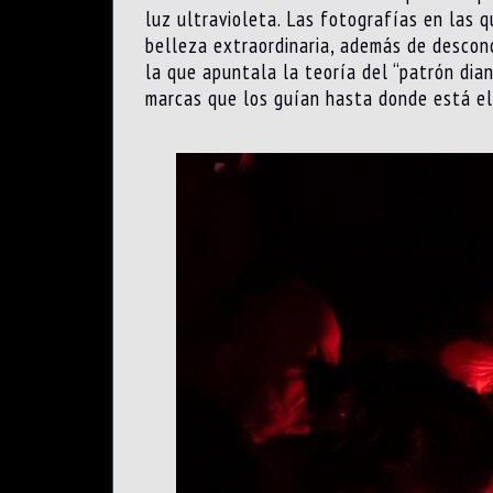
luz ultravioleta. Las fotografías en las q
belleza extraordinaria, además de desconc
la que apuntala la teoría del “patrón dian
marcas que los guían hasta donde está el 