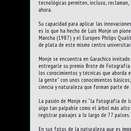
tecnológicas permiten, incluso, reclaman,
ahora.
Su capacidad para aplicar las innovacione
es lo que ha hecho de Luis Monje un pioner
Mancha (1987) y el Europeo Philips Qualit
de plata de este mismo centro universitar
Monje se encuentra en Garachico invitado 
entregarle su premio Brote de Fotografía 
los conocimientos y técnicas que aborda e
la gente” con unos conocimientos básico
ciencia y naturaleza que forman parte de
La pasión de Monje es “la fotografía de l
algo tan palpable como el árbol más alto
registrar paisajes a lo largo de 77 países.
En sus fotos de la naturaleza que es impe