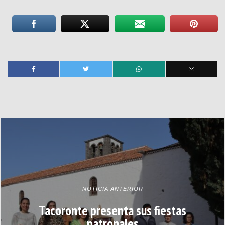
NOTICIA ANTERIOR
Tacoronte presenta sus fiestas
patronales