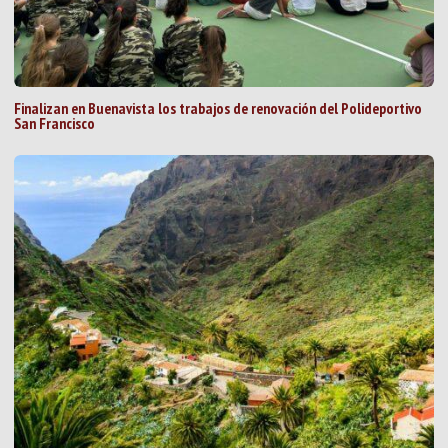
Finalizan en Buenavista los trabajos de renovación del Polideportivo
San Francisco