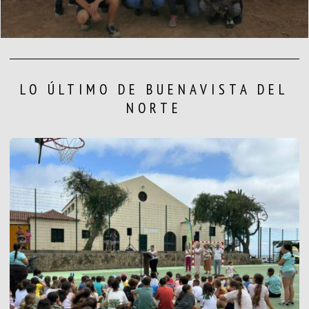
LO ÚLTIMO DE BUENAVISTA DEL
NORTE