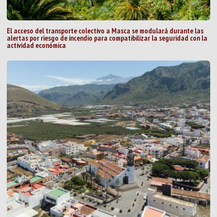
El acceso del transporte colectivo a Masca se modulará durante las
alertas por riesgo de incendio para compatibilizar la seguridad con la
actividad económica