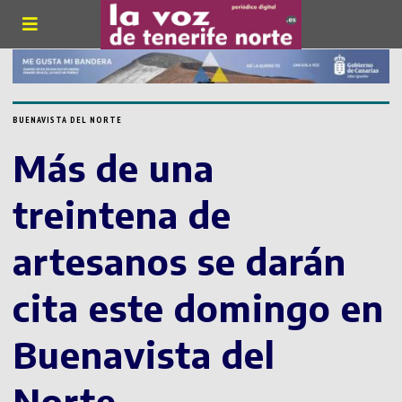
BUENAVISTA DEL NORTE
Más de una
treintena de
artesanos se darán
cita este domingo en
Buenavista del
Norte