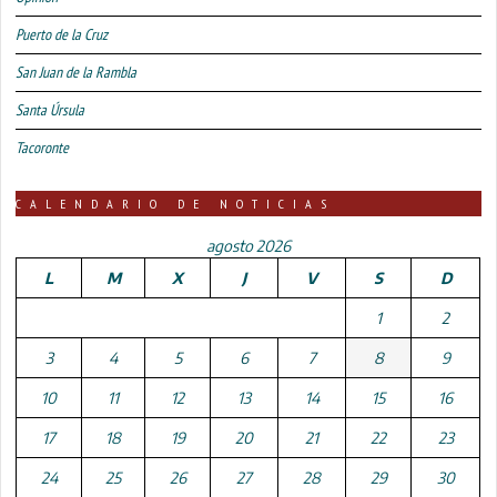
Puerto de la Cruz
San Juan de la Rambla
Santa Úrsula
Tacoronte
CALENDARIO DE NOTICIAS
agosto 2026
L
M
X
J
V
S
D
1
2
3
4
5
6
7
8
9
10
11
12
13
14
15
16
17
18
19
20
21
22
23
24
25
26
27
28
29
30