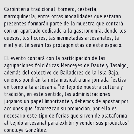
Carpintería tradicional, tornero, cestería,
marroquinería, entre otras modalidades que estarán
presentes formarán parte de la muestra que contará
con un apartado dedicado a la gastronomía, donde los
quesos, los licores, las mermeladas artesanales, la
miel y el té serán los protagonistas de este espacio.
El evento contará con la participación de las
agrupaciones folclóricas Menceyes de Daute y Tasaigo,
además del colectivo de Bailadores de la Isla Baja,
quienes pondrán la nota musical a una jornada festiva
en torno a la artesanía “reflejo de nuestra cultura y
tradición, en este sentido, las administraciones
jugamos un papel importante y debemos de apostar por
acciones que favorezcan su promoción, por ello es
necesario este tipo de ferias que sirven de plataforma
al tejido artesanal para exhibir y vender sus productos”
concluye González.