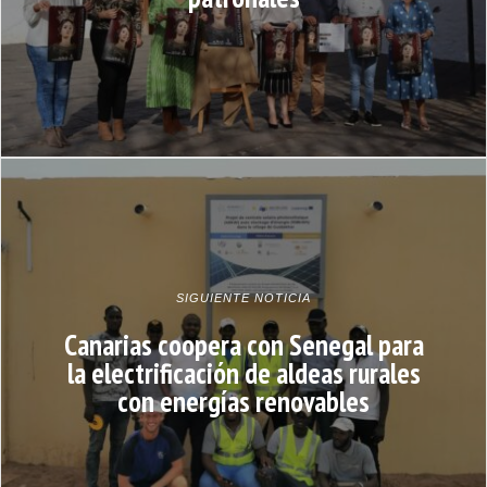
SIGUIENTE NOTICIA
Canarias coopera con Senegal para
la electrificación de aldeas rurales
con energías renovables