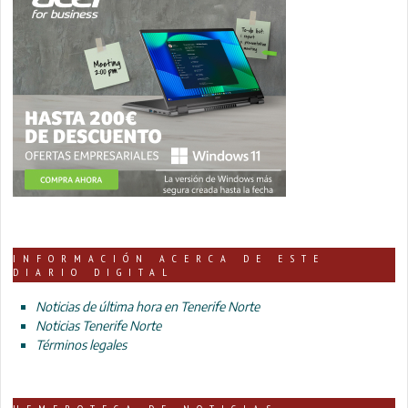
INFORMACIÓN ACERCA DE ESTE
DIARIO DIGITAL
Noticias de última hora en Tenerife Norte
Noticias Tenerife Norte
Términos legales