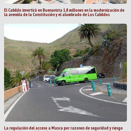
El Cabildo invertirá en Buenavista 1,8 millones en la modernización de
la avenida de la Constitución y el alumbrado de Los Cabildos
La regulación del acceso a Masca por razones de seguridad y riesgo