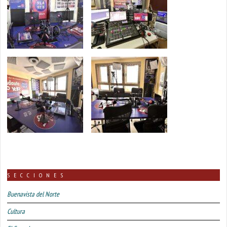
SECCIONES
Buenavista del Norte
Cultura