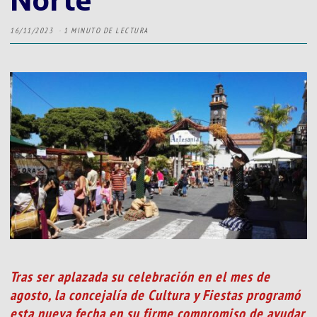
16/11/2023
1 MINUTO DE LECTURA
Tras ser aplazada su celebración en el mes de
agosto, la concejalía de Cultura y Fiestas programó
esta nueva fecha en su firme compromiso de ayudar