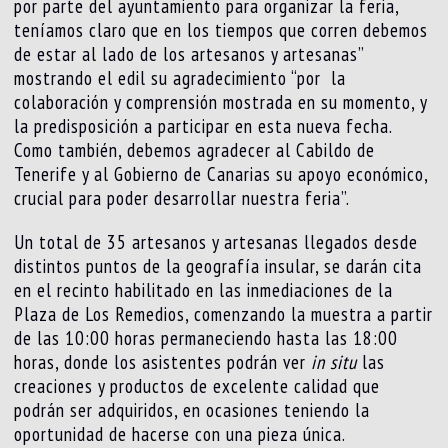
por parte del ayuntamiento para organizar la feria,
teníamos claro que en los tiempos que corren debemos
de estar al lado de los artesanos y artesanas”
mostrando el edil su agradecimiento “por la
colaboración y comprensión mostrada en su momento, y
la predisposición a participar en esta nueva fecha.
Como también, debemos agradecer al Cabildo de
Tenerife y al Gobierno de Canarias su apoyo económico,
crucial para poder desarrollar nuestra feria”.
Un total de 35 artesanos y artesanas llegados desde
distintos puntos de la geografía insular, se darán cita
en el recinto habilitado en las inmediaciones de la
Plaza de Los Remedios, comenzando la muestra a partir
de las 10:00 horas permaneciendo hasta las 18:00
horas, donde los asistentes podrán ver
in situ
las
creaciones y productos de excelente calidad que
podrán ser adquiridos, en ocasiones teniendo la
oportunidad de hacerse con una pieza única.