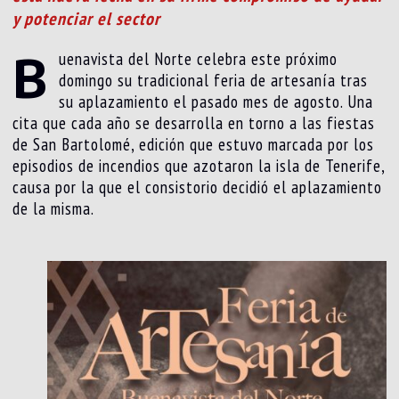
y potenciar el sector
B
uenavista del Norte celebra este próximo
domingo su tradicional feria de artesanía tras
su aplazamiento el pasado mes de agosto. Una
cita que cada año se desarrolla en torno a las fiestas
de San Bartolomé, edición que estuvo marcada por los
episodios de incendios que azotaron la isla de Tenerife,
causa por la que el consistorio decidió el aplazamiento
de la misma.