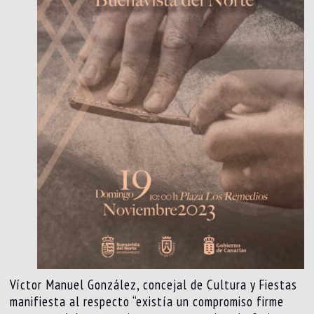
Víctor Manuel González, concejal de Cultura y Fiestas
manifiesta al respecto “existía un compromiso firme