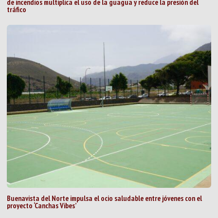
de incendios multiplica el uso de la guagua y reduce la presión del
tráfico
Buenavista del Norte impulsa el ocio saludable entre jóvenes con el
proyecto ‘Canchas Vibes’