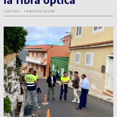
22/01/2025
1 MINUTO DE LECTURA