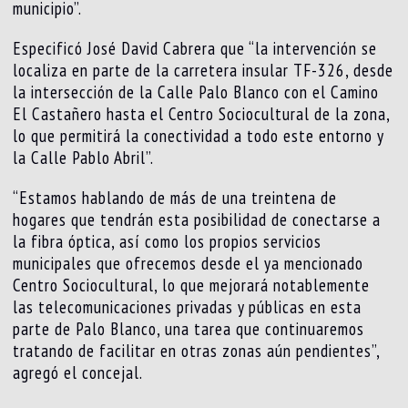
municipio”.
Especificó José David Cabrera que “la intervención se
localiza en parte de la carretera insular TF-326, desde
la intersección de la Calle Palo Blanco con el Camino
El Castañero hasta el Centro Sociocultural de la zona,
lo que permitirá la conectividad a todo este entorno y
la Calle Pablo Abril”.
“Estamos hablando de más de una treintena de
hogares que tendrán esta posibilidad de conectarse a
la fibra óptica, así como los propios servicios
municipales que ofrecemos desde el ya mencionado
Centro Sociocultural, lo que mejorará notablemente
las telecomunicaciones privadas y públicas en esta
parte de Palo Blanco, una tarea que continuaremos
tratando de facilitar en otras zonas aún pendientes”,
agregó el concejal.