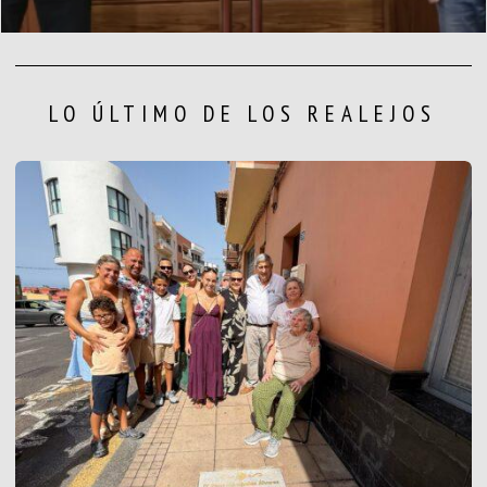
LO ÚLTIMO DE LOS REALEJOS