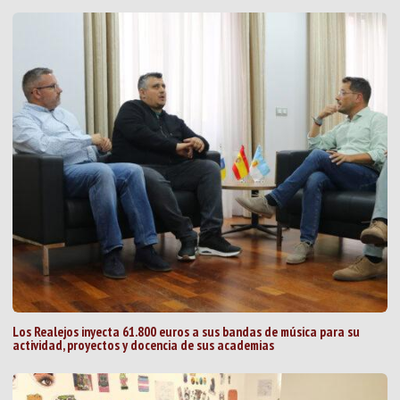
Los Realejos inyecta 61.800 euros a sus bandas de música para su
actividad, proyectos y docencia de sus academias