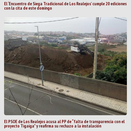
El ‘Encuentro de Siega Tradicional de Los Realejos’ cumple 20 ediciones
con la cita de este domingo
El PSOE de Los Realejos acusa al PP de “falta de transparencia con el
proyecto Tigaiga” y reafirma su rechazo a la instalación