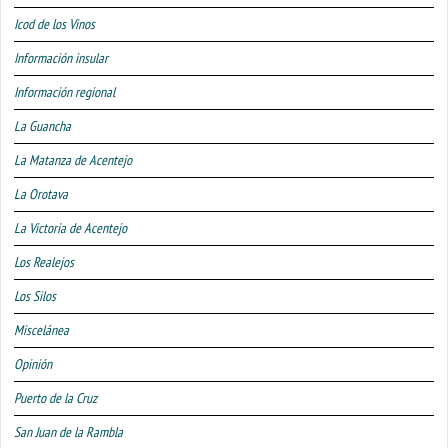
Icod de los Vinos
Información insular
Información regional
La Guancha
La Matanza de Acentejo
La Orotava
La Victoria de Acentejo
Los Realejos
Los Silos
Miscelánea
Opinión
Puerto de la Cruz
San Juan de la Rambla