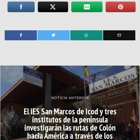
NOTICIA ANTERIOR
El IES San Marcos de Icod y tres
institutos de la península
investigarán las rutas de Colón
hacia América a través de los