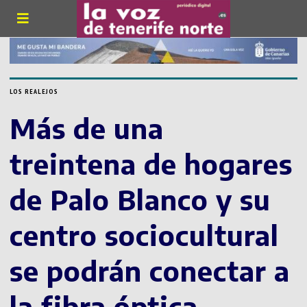
LOS REALEJOS
Más de una
treintena de hogares
de Palo Blanco y su
centro sociocultural
se podrán conectar a
la fibra óptica