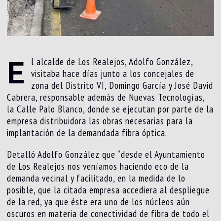
E
l alcalde de Los Realejos, Adolfo González,
visitaba hace días junto a los concejales de
zona del Distrito VI, Domingo García y José David
Cabrera, responsable además de Nuevas Tecnologías,
la Calle Palo Blanco, donde se ejecutan por parte de la
empresa distribuidora las obras necesarias para la
implantación de la demandada fibra óptica.
Detalló Adolfo González que “desde el Ayuntamiento
de Los Realejos nos veníamos haciendo eco de la
demanda vecinal y facilitado, en la medida de lo
posible, que la citada empresa accediera al despliegue
de la red, ya que éste era uno de los núcleos aún
oscuros en materia de conectividad de fibra de todo el