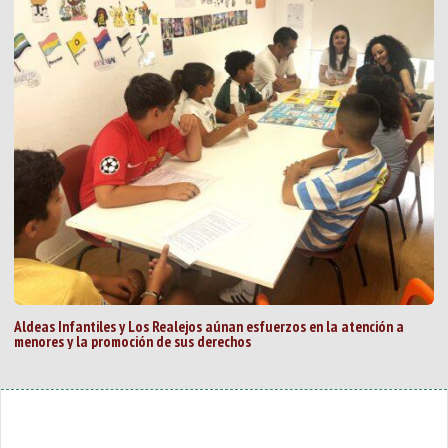
Aldeas Infantiles y Los Realejos aúnan esfuerzos en la atención a
menores y la promoción de sus derechos