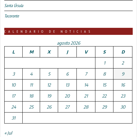
Santa Úrsula
Tacoronte
CALENDARIO DE NOTICIAS
agosto 2026
L
M
X
J
V
S
D
1
2
3
4
5
6
7
8
9
10
11
12
13
14
15
16
17
18
19
20
21
22
23
24
25
26
27
28
29
30
31
« Jul