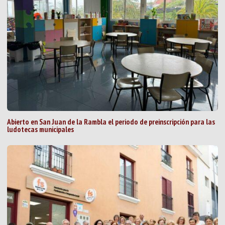
Abierto en San Juan de la Rambla el periodo de preinscripción para las
ludotecas municipales