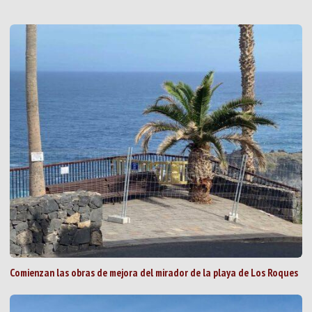
Comienzan las obras de mejora del mirador de la playa de Los Roques