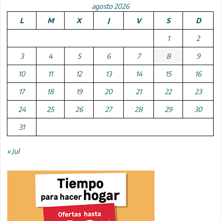
agosto 2026
L
M
X
J
V
S
D
1
2
3
4
5
6
7
8
9
10
11
12
13
14
15
16
17
18
19
20
21
22
23
24
25
26
27
28
29
30
31
« Jul