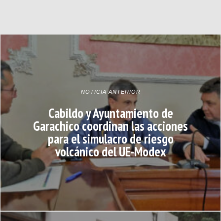
NOTICIA ANTERIOR
Cabildo y Ayuntamiento de
Garachico coordinan las acciones
para el simulacro de riesgo
volcánico del UE-Modex