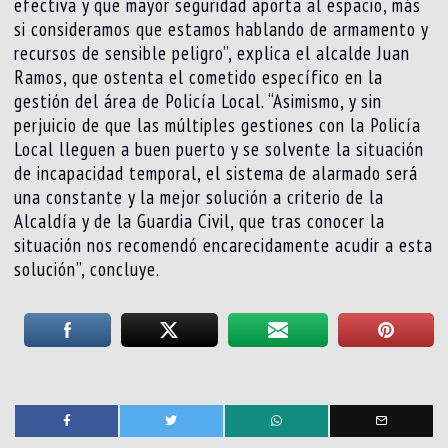
efectiva y que mayor seguridad aporta al espacio, más
si consideramos que estamos hablando de armamento y
recursos de sensible peligro”, explica el alcalde Juan
Ramos, que ostenta el cometido específico en la
gestión del área de Policía Local. “Asimismo, y sin
perjuicio de que las múltiples gestiones con la Policía
Local lleguen a buen puerto y se solvente la situación
de incapacidad temporal, el sistema de alarmado será
una constante y la mejor solución a criterio de la
Alcaldía y de la Guardia Civil, que tras conocer la
situación nos recomendó encarecidamente acudir a esta
solución”, concluye.