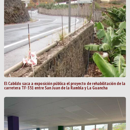
El Cabildo saca a exposición pública el proyecto de rehabilitación de la
carretera TF-351 entre San Juan de la Rambla y La Guancha