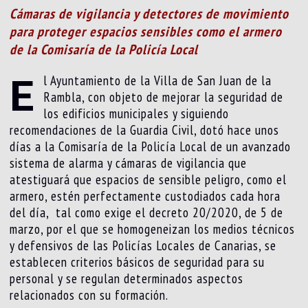
Cámaras de vigilancia y detectores de movimiento
para proteger espacios sensibles como el armero
de la Comisaría de la Policía Local
E
l Ayuntamiento de la Villa de San Juan de la
Rambla, con objeto de mejorar la seguridad de
los edificios municipales y siguiendo
recomendaciones de la Guardia Civil, dotó hace unos
días a la Comisaría de la Policía Local de un avanzado
sistema de alarma y cámaras de vigilancia que
atestiguará que espacios de sensible peligro, como el
armero, estén perfectamente custodiados cada hora
del día, tal como exige el decreto 20/2020, de 5 de
marzo, por el que se homogeneizan los medios técnicos
y defensivos de las Policías Locales de Canarias, se
establecen criterios básicos de seguridad para su
personal y se regulan determinados aspectos
relacionados con su formación.