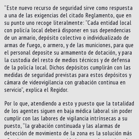
“Este nuevo recurso de seguridad sirve como respuesta
a una de las exigencias del citado Reglamento, que en
su punto uno recoge literalmente: “Cada entidad local
con policía local deberá disponer en sus dependencias
de un armario, depósito colectivo o individualizado de
armas de fuego, o armero, y de las municiones, para que
el personal deposite su armamento de dotación, y para
la custodia del resto de medios técnicos y de defensa
de la policía local. Dichos depósitos cumplirán con las
medidas de seguridad previstas para estos depósitos y
cámara de videovigilancia con grabación continua en
servicio”, explica el Regidor.
Por lo que, atendiendo a esto y puesto que la totalidad
de los agentes siguen en baja médica laboral sin poder
cumplir con las labores de vigilancia intrínsecas a su
puesto, “la grabación continuada y las alarmas de
detección de movimiento de la zona es la solución más