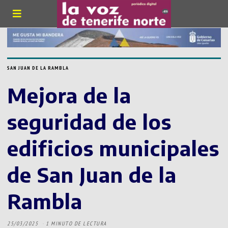
SAN JUAN DE LA RAMBLA
Mejora de la
seguridad de los
edificios municipales
de San Juan de la
Rambla
25/03/2025
1 MINUTO DE LECTURA