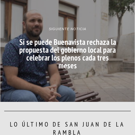
SIGUIENTE NOTICIA
Sí se puede Buenavista rechaza la
propuesta del gobierno local para
celebrar los plenos cada tres
meses
LO ÚLTIMO DE SAN JUAN DE LA
RAMBLA