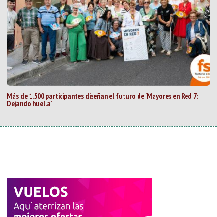
Más de 1.500 participantes diseñan el futuro de ‘Mayores en Red 7:
Dejando huella’