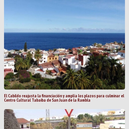
El Cabildo reajusta la financiación y amplía los plazos para culminar el
Centro Cultural Tabaiba de San Juan de la Rambla