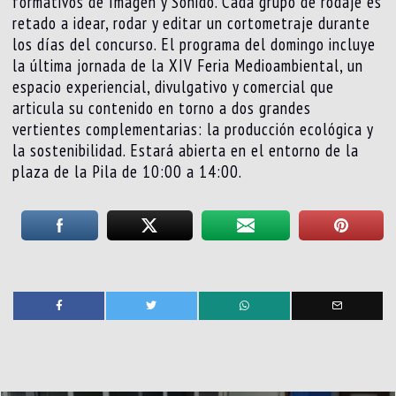
formativos de Imagen y Sonido. Cada grupo de rodaje es
retado a idear, rodar y editar un cortometraje durante
los días del concurso. El programa del domingo incluye
la última jornada de la XIV Feria Medioambiental, un
espacio experiencial, divulgativo y comercial que
articula su contenido en torno a dos grandes
vertientes complementarias: la producción ecológica y
la sostenibilidad. Estará abierta en el entorno de la
plaza de la Pila de 10:00 a 14:00.