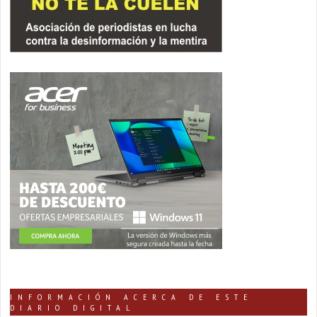
INFORMACIÓN ACERCA DE ESTE
DIARIO DIGITAL