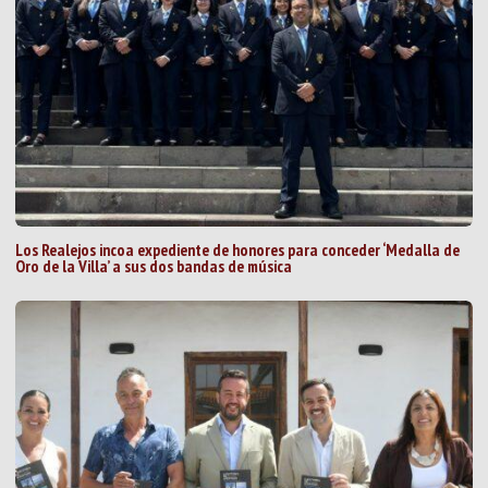
Los Realejos incoa expediente de honores para conceder ‘Medalla de
Oro de la Villa’ a sus dos bandas de música