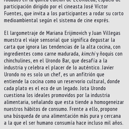
participación dirigido por el cineasta José Víctor
Fuentes, que invita a los participantes a rodar su corto
medioambiental según el sistema de cine exprés.
El largometraje de Mariana Erijimovich y Juan Villegas
muestra el viaje sensorial que significa degustar la
carta que ignora las tendencias de la alta cocina, con
ingredientes como carne madurada,
kimchi
y ñoquis con
chinchulines, en el Urondo Bar, que desafía a la
industria y celebra el placer de lo auténtico. Javier
Urondo no es solo un chef, es un anfitrión que
entiende la cocina como un reservorio cultural, donde
cada plato es el eco de un legado. Jota Urondo
cuestiona los ideales promovidos por la industria
alimentaria, señalando que esta tiende a homogeneizar
nuestros hábitos de consumo. Frente a ello, propone
una búsqueda de una alimentación más pura y cercana
a la que el ser humano consumía hace incluso mil años.