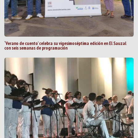
‘Verano de cuento’ celebra su vigesimoséptima edición en El Sauzal
con seis semanas de programación