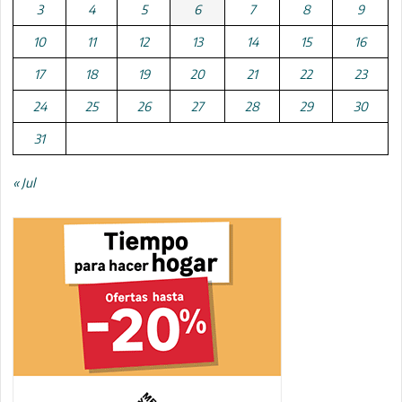
3
4
5
6
7
8
9
10
11
12
13
14
15
16
17
18
19
20
21
22
23
24
25
26
27
28
29
30
31
« Jul