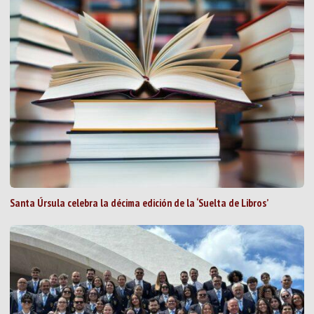
Santa Úrsula celebra la décima edición de la ‘Suelta de Libros’