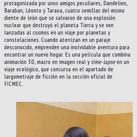
protagonizada por unos amigos peculiares, Dandelion,
Baraban, Léonto y Taraxa, cuatro semillas del mismo
diente de león que se salvaron de una explosión
nuclear que destruyó el planeta Tierra y se ven
lanzadas al cosmos en un viaje por planetas y
constelaciones. Cuando aterrizan en un paraje
desconocido, emprenden una inolvidable aventura para
encontrar un nuevo hogar. Es una película que combina
animación 3D, macro en imagen real y
time-lapse
en un
viaje ecológico, que concursa en el apartado de
largometraje de ficción en la sección oficial de
FICMEC.