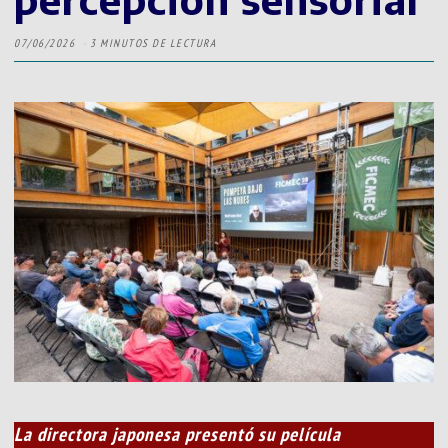
07/06/2026
3 MINUTOS DE LECTURA
La directora japonesa presentó su película