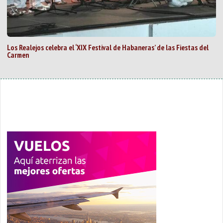
Los Realejos celebra el ‘XIX Festival de Habaneras’ de las Fiestas del
Carmen