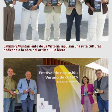
Cabildo y Ayuntamiento de La Victoria impulsan una ruta cultural
dedicada a la obra del artista Julio Nieto