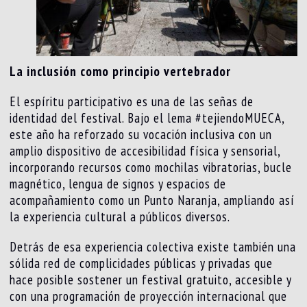
La inclusión como principio vertebrador
El espíritu participativo es una de las señas de
identidad del festival. Bajo el lema #tejiendoMUECA,
este año ha reforzado su vocación inclusiva con un
amplio dispositivo de accesibilidad física y sensorial,
incorporando recursos como mochilas vibratorias, bucle
magnético, lengua de signos y espacios de
acompañamiento como un Punto Naranja, ampliando así
la experiencia cultural a públicos diversos.
Detrás de esa experiencia colectiva existe también una
sólida red de complicidades públicas y privadas que
hace posible sostener un festival gratuito, accesible y
con una programación de proyección internacional que