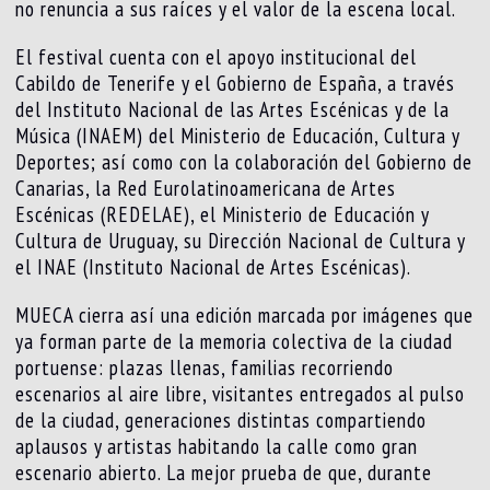
no renuncia a sus raíces y el valor de la escena local.
El festival cuenta con el apoyo institucional del
Cabildo de Tenerife y el Gobierno de España, a través
del Instituto Nacional de las Artes Escénicas y de la
Música (INAEM) del Ministerio de Educación, Cultura y
Deportes; así como con la colaboración del Gobierno de
Canarias, la Red Eurolatinoamericana de Artes
Escénicas (REDELAE), el Ministerio de Educación y
Cultura de Uruguay, su Dirección Nacional de Cultura y
el INAE (Instituto Nacional de Artes Escénicas).
MUECA cierra así una edición marcada por imágenes que
ya forman parte de la memoria colectiva de la ciudad
portuense: plazas llenas, familias recorriendo
escenarios al aire libre, visitantes entregados al pulso
de la ciudad, generaciones distintas compartiendo
aplausos y artistas habitando la calle como gran
escenario abierto. La mejor prueba de que, durante