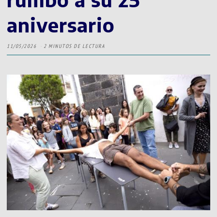
aniversario
11/05/2026
2 MINUTOS DE LECTURA