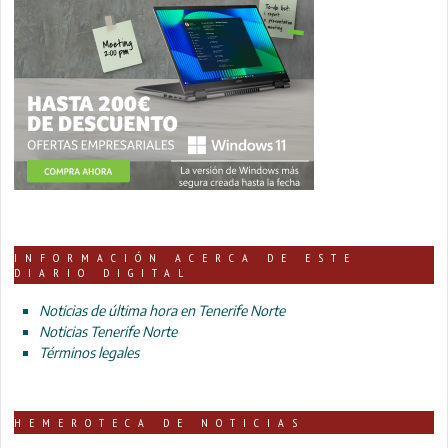
INFORMACIÓN ACERCA DE ESTE
DIARIO DIGITAL
Noticias de última hora en Tenerife Norte
Noticias Tenerife Norte
Términos legales
HEMEROTECA DE NOTICIAS