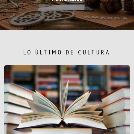
LO ÚLTIMO DE CULTURA