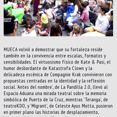
MUECA volvió a demostrar que su fortaleza reside
también en la convivencia entre escalas, formatos y
sensibilidades. El virtuosismo físico de Kate & Pasi, el
humor desbordante de Katastrofa Clown y la
delicadeza escénica de Compagnie Krak convivieron con
propuestas centradas en la identidad y la reflexión
social. ‘Antes del nombre’, de La Pandilla 2.0, llevó al
Espacio Aduana una mirada teatral sobre la memoria
simbólica de Puerto de la Cruz, mientras ‘Teranga’, de
teatroKDO, y ‘Migrant’, de Celeste Ayus Motta, pusieron
en primer plano las historias de desplazamiento,