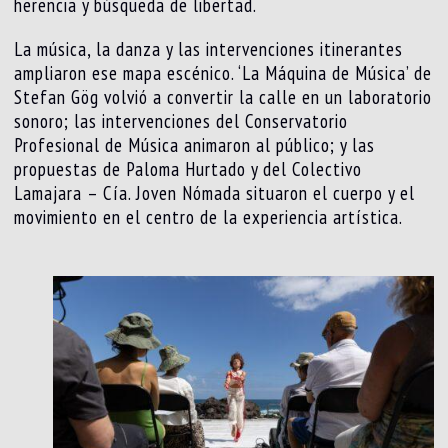
herencia y búsqueda de libertad.
La música, la danza y las intervenciones itinerantes
ampliaron ese mapa escénico. ‘La Máquina de Música’ de
Stefan Gög volvió a convertir la calle en un laboratorio
sonoro; las intervenciones del Conservatorio
Profesional de Música animaron al público; y las
propuestas de Paloma Hurtado y del Colectivo
Lamajara – Cía. Joven Nómada situaron el cuerpo y el
movimiento en el centro de la experiencia artística.