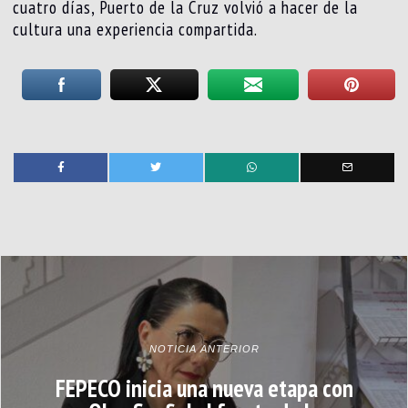
cuatro días, Puerto de la Cruz volvió a hacer de la
cultura una experiencia compartida.
NOTICIA ANTERIOR
FEPECO inicia una nueva etapa con