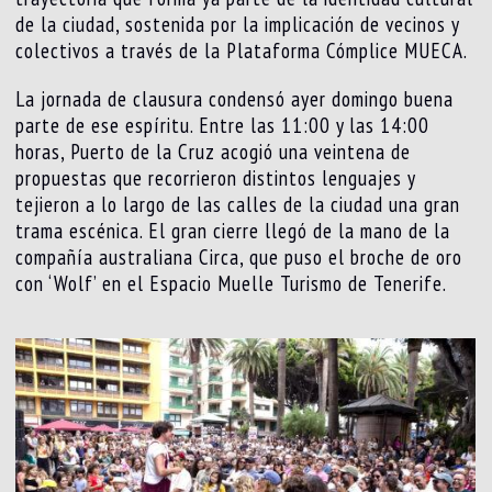
de la ciudad, sostenida por la implicación de vecinos y
colectivos a través de la Plataforma Cómplice MUECA.
La jornada de clausura condensó ayer domingo buena
parte de ese espíritu. Entre las 11:00 y las 14:00
horas, Puerto de la Cruz acogió una veintena de
propuestas que recorrieron distintos lenguajes y
tejieron a lo largo de las calles de la ciudad una gran
trama escénica. El gran cierre llegó de la mano de la
compañía australiana Circa, que puso el broche de oro
con ‘Wolf’ en el Espacio Muelle Turismo de Tenerife.