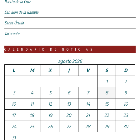
Puerto de la Cruz
San Juan de la Rambla
Santa Úrsula
Tacoronte
CALENDARIO DE NOTICIAS
agosto 2026
L
M
X
J
V
S
D
1
2
3
4
5
6
7
8
9
10
11
12
13
14
15
16
17
18
19
20
21
22
23
24
25
26
27
28
29
30
31