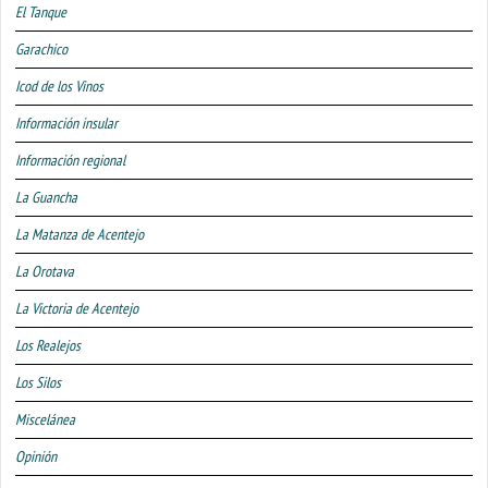
El Tanque
Garachico
Icod de los Vinos
Información insular
Información regional
La Guancha
La Matanza de Acentejo
La Orotava
La Victoria de Acentejo
Los Realejos
Los Silos
Miscelánea
Opinión