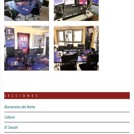
SECCIONES
Buenavista del Norte
Cultura
El Sauzal