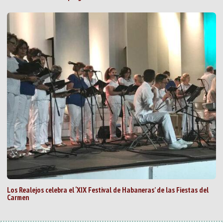
Los Realejos celebra el ‘XIX Festival de Habaneras’ de las Fiestas del
Carmen