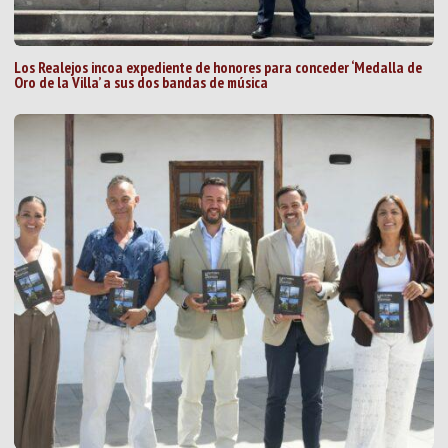
Los Realejos incoa expediente de honores para conceder ‘Medalla de
Oro de la Villa’ a sus dos bandas de música