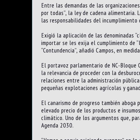
Entre las demandas de las organizaciones
por todas”, la ley de cadena alimentaria. 
las responsabilidades del incumplimiento 
Exigió la aplicación de las denominadas “c
importar se les exija el cumplimiento de 
“Contundencia”, añadió Campos, en medidas
El portavoz parlamentario de NC-Bloque C
la relevancia de proceder con la desburocr
relaciones entre la administración pública
pequeñas explotaciones agrícolas y ganad
El canarismo de progreso también aboga p
elevado precio de los productos e insumos
climático. Uno de los argumentos que, par
Agenda 2030.