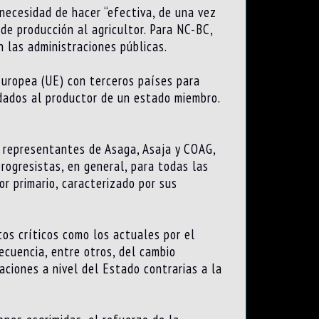
necesidad de hacer “efectiva, de una vez
 de producción al agricultor. Para NC-BC,
 las administraciones públicas.
 Europea (UE) con terceros países para
ndados al productor de un estado miembro.
 representantes de Asaga, Asaja y COAG,
progresistas, en general, para todas las
or primario, caracterizado por sus
s críticos como los actuales por el
ecuencia, entre otros, del cambio
aciones a nivel del Estado contrarias a la