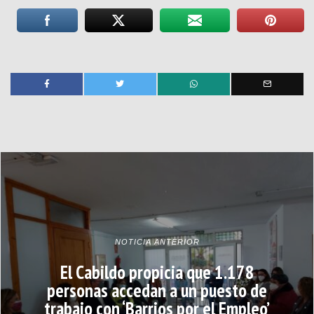
NOTICIA ANTERIOR
El Cabildo propicia que 1.178
personas accedan a un puesto de
trabajo con ‘Barrios por el Empleo’