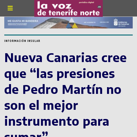
INFORMACIÓN INSULAR
Nueva Canarias cree
que “las presiones
de Pedro Martín no
son el mejor
instrumento para
sumar”