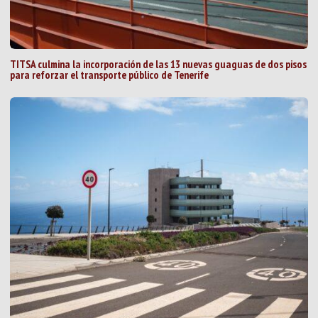
TITSA culmina la incorporación de las 13 nuevas guaguas de dos pisos
para reforzar el transporte público de Tenerife