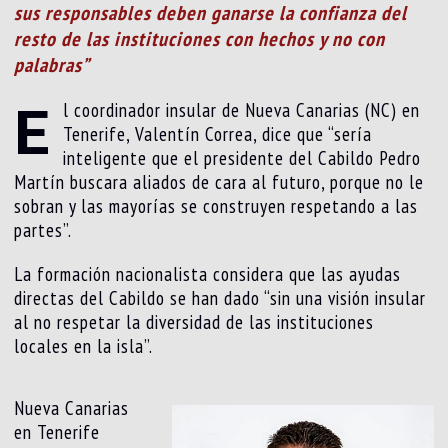
sus responsables deben ganarse la confianza del
resto de las instituciones con hechos y no con
palabras”
E
l coordinador insular de Nueva Canarias (NC) en
Tenerife, Valentín Correa, dice que “sería
inteligente que el presidente del Cabildo Pedro
Martín buscara aliados de cara al futuro, porque no le
sobran y las mayorías se construyen respetando a las
partes”.
La formación nacionalista considera que las ayudas
directas del Cabildo se han dado “sin una visión insular
al no respetar la diversidad de las instituciones
locales en la isla”.
Nueva Canarias
en Tenerife