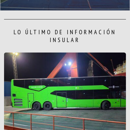
LO ÚLTIMO DE INFORMACIÓN
INSULAR