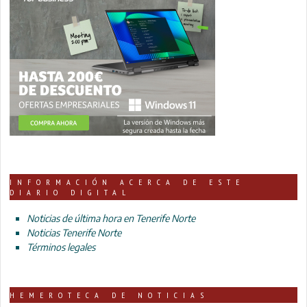
INFORMACIÓN ACERCA DE ESTE
DIARIO DIGITAL
Noticias de última hora en Tenerife Norte
Noticias Tenerife Norte
Términos legales
HEMEROTECA DE NOTICIAS