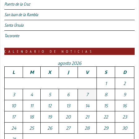
Puerto de la Cruz
San Juan de la Rambla
Santa Úrsula
Tacoronte
CALENDARIO DE NOTICIAS
agosto 2026
L
M
X
J
V
S
D
1
2
3
4
5
6
7
8
9
10
11
12
13
14
15
16
17
18
19
20
21
22
23
24
25
26
27
28
29
30