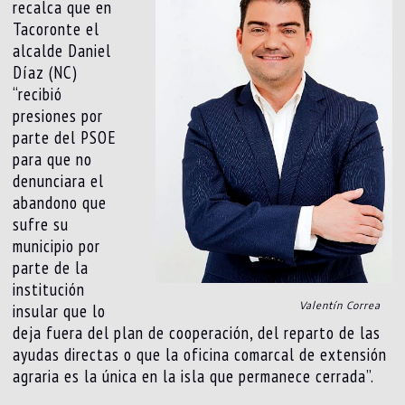
recalca que en
Tacoronte el
alcalde Daniel
Díaz (NC)
“recibió
presiones por
parte del PSOE
para que no
denunciara el
abandono que
sufre su
municipio por
parte de la
institución
Valentín Correa
insular que lo
deja fuera del plan de cooperación, del reparto de las
ayudas directas o que la oficina comarcal de extensión
agraria es la única en la isla que permanece cerrada”.