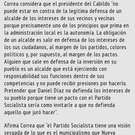
Correa considera que el presidente del Cabildo “no
puede estar en contra de la legítima defensa de un
alcalde de los intereses de sus vecinos y vecinas
porque precisamente uno de los principios que prima en
la administración local es la autonomía. La obligación
de un alcalde es salir en defensa de los intereses de
los sus ciudadanos, al margen de los partidos, colores
políticos y, por supuesto, al margen de los pactos.
Alguien que sale en defensa de la inversión en su
pueblo es un alcalde que está ejerciendo con
responsabilidad sus funciones dentro de sus
competencias y no puede recibir presiones por hacerlo.
Pretender que Daniel Díaz no defienda los intereses de
su pueblo porque tiene un pacto con el Partido
Socialista sería como invitarle a que no defienda
aquello que juró hacer”.
Afirma Correa que “el Partido Socialista tiene una visión
sesgada de lo que es el municipalismo que Nueva