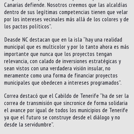
Canarias defiende. Nosotros creemos que las alcaldías
dentro de sus legítimas competencias tienen que velar
por los intereses vecinales más allá de los colores y de
los pactos políticos”.
Deasde NC destacan que en la isla “hay una realidad
municipal que es multicolor y por lo tanto ahora es más
importante que nunca que los proyectos tengan
relevancia, con calado de inversiones estratégicas y
sean vistos con una verdadera visión insular, no
meramente como una forma de financiar proyectos
municipales que obedecen a intereses programados”.
Correa destacó que el Cabildo de Tenerife “ha de ser la
correa de transmisión que sincronice de forma solidaria
el avance por igual de todos los municipios de Tenerife
ya que el futuro se construye desde el diálogo y no
desde la servidumbre”.