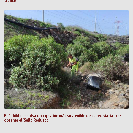
tráfico
El Cabildo impulsa una gestión más sostenible de su red viaria tras
obtener el ‘Sello Reduzco’