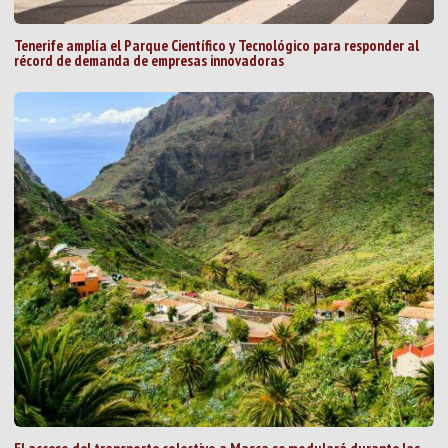
Tenerife amplía el Parque Científico y Tecnológico para responder al
récord de demanda de empresas innovadoras