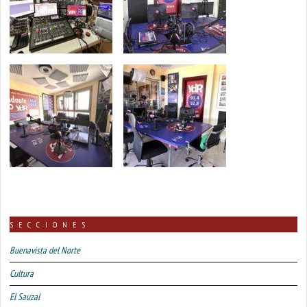
SECCIONES
Buenavista del Norte
Cultura
El Sauzal