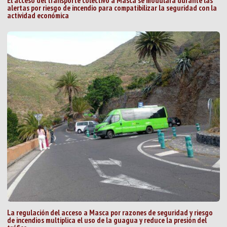
El acceso del transporte colectivo a Masca se modulará durante las
alertas por riesgo de incendio para compatibilizar la seguridad con la
actividad económica
La regulación del acceso a Masca por razones de seguridad y riesgo
de incendios multiplica el uso de la guagua y reduce la presión del