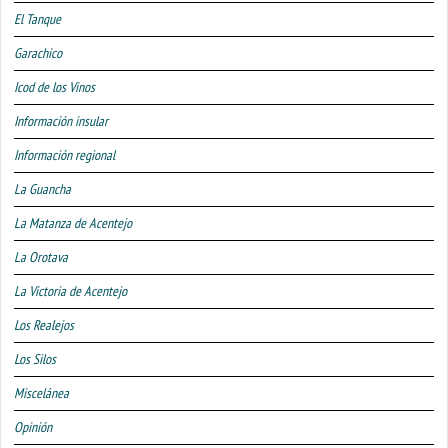
El Tanque
Garachico
Icod de los Vinos
Información insular
Información regional
La Guancha
La Matanza de Acentejo
La Orotava
La Victoria de Acentejo
Los Realejos
Los Silos
Miscelánea
Opinión