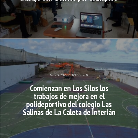
SIGUIENTE NOTICIA
Comienzan en Los Silos los
trabajos de mejora en el
polideportivo del colegio Las
Salinas de La Caleta de Interián