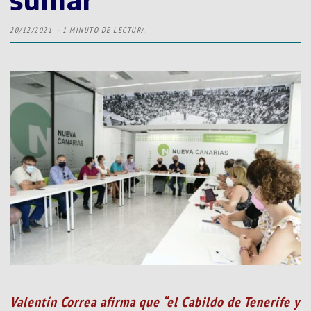
20/12/2021
1 MINUTO DE LECTURA
Valentín Correa afirma que “el Cabildo de Tenerife y