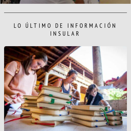
LO ÚLTIMO DE INFORMACIÓN
INSULAR