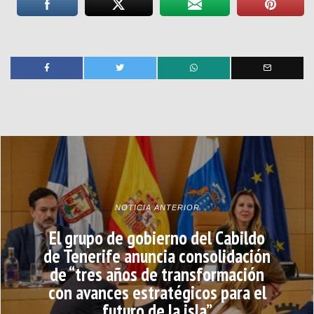
NOTICIA ANTERIOR
El grupo de gobierno del Cabildo
de Tenerife anuncia consolidación
de “tres años de transformación
con avances estratégicos para el
futuro de la isla”