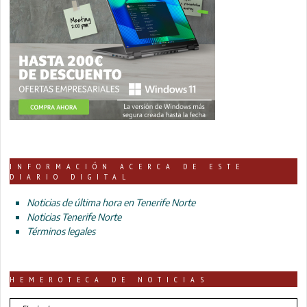
INFORMACIÓN ACERCA DE ESTE
DIARIO DIGITAL
Noticias de última hora en Tenerife Norte
Noticias Tenerife Norte
Términos legales
HEMEROTECA DE NOTICIAS
HEMEROTECA