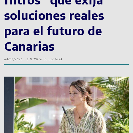
soluciones reales
para el futuro de
Canarias
04/07/2026
1 MINUTO DE LECTURA