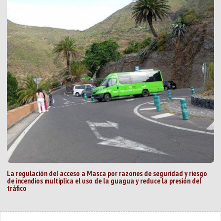
La regulación del acceso a Masca por razones de seguridad y riesgo
de incendios multiplica el uso de la guagua y reduce la presión del
tráfico