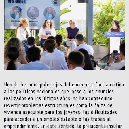
Uno de los principales ejes del encuentro fue la crítica
a las políticas nacionales que, pese a los anuncios
realizados en los últimos años, no han conseguido
revertir problemas estructurales como la falta de
vivienda asequible para los jóvenes, las dificultades
para acceder a un empleo estable o las trabas al
emprendimiento. En este sentido, la presidenta insular