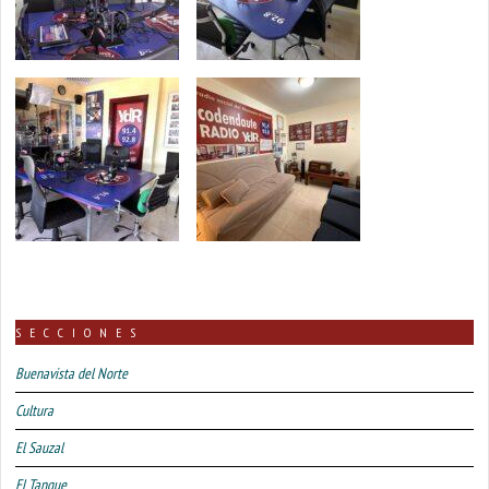
SECCIONES
Buenavista del Norte
Cultura
El Sauzal
El Tanque