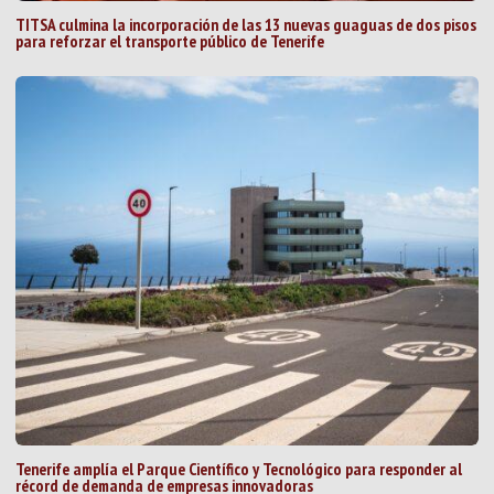
TITSA culmina la incorporación de las 13 nuevas guaguas de dos pisos
para reforzar el transporte público de Tenerife
Tenerife amplía el Parque Científico y Tecnológico para responder al
récord de demanda de empresas innovadoras