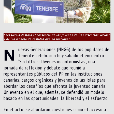
Gara García destaca el cansancio de los jóvenes de “los discursos vacíos”
y de “un modelo de realidad que no funciona”
N
uevas Generaciones (NNGG) de los populares de
Tenerife celebraron hoy sábado el encuentro
‘Sin filtros: Jóvenes inconformistas’, una
jornada de reflexión y debate que reunió a
representantes públicos del PP en las instituciones
canarias, cargos orgánicos y jóvenes de las Islas para
abordar los desafíos que afronta la juventud canaria.
Un evento en el que, además, se defendió un modelo
basado en las oportunidades, la libertad y el esfuerzo.
En el acto, se abordaron cuestiones como el acceso a