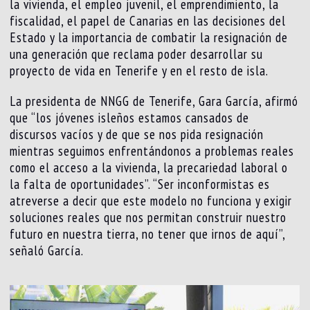
la vivienda, el empleo juvenil, el emprendimiento, la
fiscalidad, el papel de Canarias en las decisiones del
Estado y la importancia de combatir la resignación de
una generación que reclama poder desarrollar su
proyecto de vida en Tenerife y en el resto de isla.
La presidenta de NNGG de Tenerife, Gara García, afirmó
que “los jóvenes isleños estamos cansados de
discursos vacíos y de que se nos pida resignación
mientras seguimos enfrentándonos a problemas reales
como el acceso a la vivienda, la precariedad laboral o
la falta de oportunidades”. “Ser inconformistas es
atreverse a decir que este modelo no funciona y exigir
soluciones reales que nos permitan construir nuestro
futuro en nuestra tierra, no tener que irnos de aquí”,
señaló García.