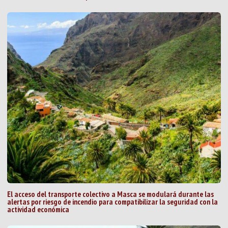
El acceso del transporte colectivo a Masca se modulará durante las
alertas por riesgo de incendio para compatibilizar la seguridad con la
actividad económica