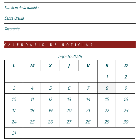
San Juan de la Rambla
Santa Úrsula
Tacoronte
CALENDARIO DE NOTICIAS
agosto 2026
L
M
X
J
V
S
D
1
2
3
4
5
6
7
8
9
10
11
12
13
14
15
16
17
18
19
20
21
22
23
24
25
26
27
28
29
30
31