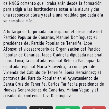
de NNGG comentó que “trabajarán desde la formación
para exigir a las instituciones estar a la altura y dar
una respuesta clara y real a una realidad que cada día
se complica más”.
A lo largo de la jornada participaron el presidente del
Partido Popular de Canarias, Manuel Domínguez; el
presidente del Partido Popular de Tenerife, Lope
Afonso; el vicesecretario de Organización del Partido
Popular de Canarias, Jacob Qadri; la diputada nacional
Laura Lima; la diputada regional Rebeca Paniagua; la
diputada regional María Saavedra; la consejera de
Vivienda del Cabildo de Tenerife, Sonia Hernández; el
portavoz del Partido Popular en el Ayuntamiento de
Santa Cruz de Tenerife, Carlos Tarife; la presidenta de
Nuevas Generaciones de Canarias, Miriam Vega; y el
creador de contenido Javi Domínguez.