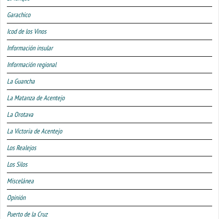
Garachico
Icod de los Vinos
Información insular
Información regional
La Guancha
La Matanza de Acentejo
La Orotava
La Victoria de Acentejo
Los Realejos
Los Silos
Miscelánea
Opinión
Puerto de la Cruz