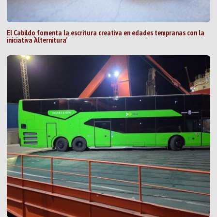
El Cabildo fomenta la escritura creativa en edades tempranas con la
iniciativa ‘Alternitura’