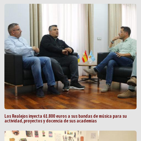
Los Realejos inyecta 61.800 euros a sus bandas de música para su
actividad, proyectos y docencia de sus academias