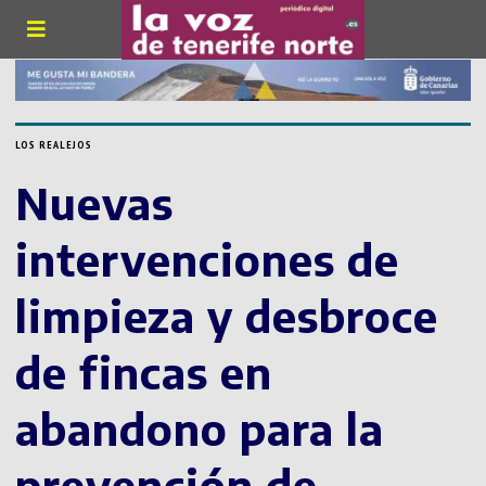
LOS REALEJOS
Nuevas
intervenciones de
limpieza y desbroce
de fincas en
abandono para la
prevención de