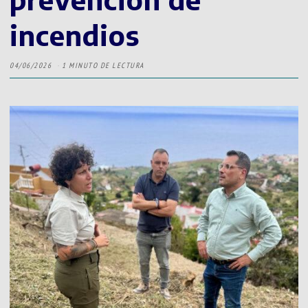
incendios
04/06/2026
1 MINUTO DE LECTURA