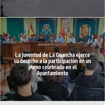
SIGUIENTE NOTICIA
La juventud de La Guancha ejerce
su derecho a la participación en un
pleno celebrado en el
Ayuntamiento