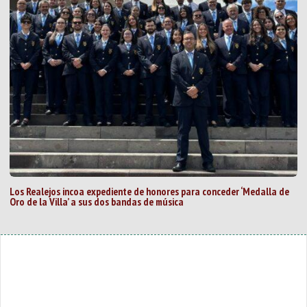
Los Realejos incoa expediente de honores para conceder ‘Medalla de
Oro de la Villa’ a sus dos bandas de música