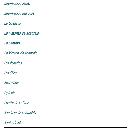
Información insular
Información regional
La Guancha
La Matanza de Acentejo
La Orotava
La Victoria de Acentejo
Los Realejos
Los Silos
Miscelánea
Opinión
Puerto de la Cruz
San Juan de la Rambla
Santa Úrsula