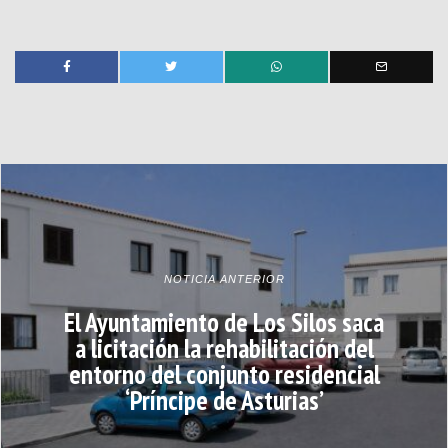
NOTICIA ANTERIOR
El Ayuntamiento de Los Silos saca
a licitación la rehabilitación del
entorno del conjunto residencial
‘Príncipe de Asturias’