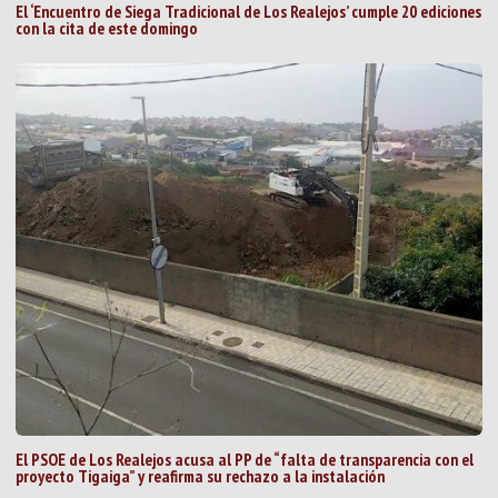
El ‘Encuentro de Siega Tradicional de Los Realejos’ cumple 20 ediciones
con la cita de este domingo
El PSOE de Los Realejos acusa al PP de “falta de transparencia con el
proyecto Tigaiga” y reafirma su rechazo a la instalación