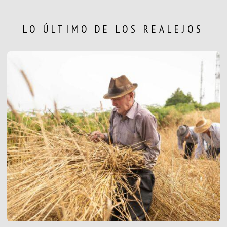
LO ÚLTIMO DE LOS REALEJOS