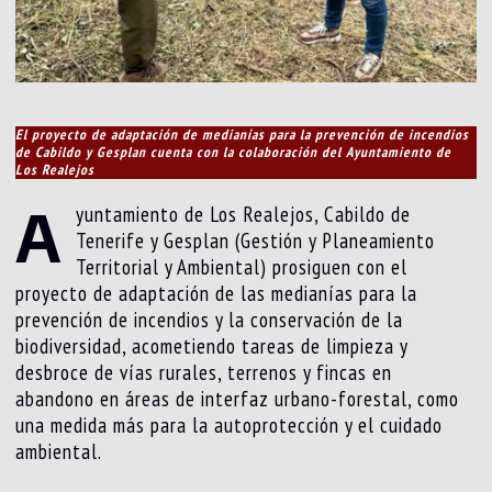
El proyecto de adaptación de medianías para la prevención de incendios
de Cabildo y Gesplan cuenta con la colaboración del Ayuntamiento de
Los Realejos
A
yuntamiento de Los Realejos, Cabildo de
Tenerife y Gesplan (Gestión y Planeamiento
Territorial y Ambiental) prosiguen con el
proyecto de adaptación de las medianías para la
prevención de incendios y la conservación de la
biodiversidad, acometiendo tareas de limpieza y
desbroce de vías rurales, terrenos y fincas en
abandono en áreas de interfaz urbano-forestal, como
una medida más para la autoprotección y el cuidado
ambiental.