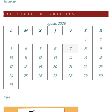
Tacoronte
CALENDARIO DE NOTICIAS
agosto 2026
L
M
X
J
V
S
D
1
2
3
4
5
6
7
8
9
10
11
12
13
14
15
16
17
18
19
20
21
22
23
24
25
26
27
28
29
30
31
« Jul