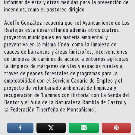
informar de ésta y otras medidas para la prevención de
incendios, como el pastoreo dirigido.
Adolfo González recuerda que «el Ayuntamiento de Los
Realejos está desarrollando además otros cuatros
proyectos municipales en materia ambiental y
preventiva en la misma línea, como la limpieza de
cauces de barrancos y áreas limítrofes, intervenciones
de limpieza de caminos de acceso a entornos agrícolas,
la limpieza de márgenes de vías y espacios rurales a
través de peones forestales de programas para la
empleabilidad con el Servicio Canario de Empleo y el
proyecto de voluntariado ambiental de limpieza y
recuperación de ‘Caminos con Historia’ con La Senda del
Bentor y el Aula de la Naturaleza Rambla de Castro y
la Federación Tinerfeña de Montañismo”.