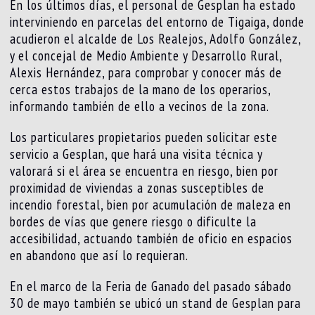
En los últimos días, el personal de Gesplan ha estado
interviniendo en parcelas del entorno de Tigaiga, donde
acudieron el alcalde de Los Realejos, Adolfo González,
y el concejal de Medio Ambiente y Desarrollo Rural,
Alexis Hernández, para comprobar y conocer más de
cerca estos trabajos de la mano de los operarios,
informando también de ello a vecinos de la zona.
Los particulares propietarios pueden solicitar este
servicio a Gesplan, que hará una visita técnica y
valorará si el área se encuentra en riesgo, bien por
proximidad de viviendas a zonas susceptibles de
incendio forestal, bien por acumulación de maleza en
bordes de vías que genere riesgo o dificulte la
accesibilidad, actuando también de oficio en espacios
en abandono que así lo requieran.
En el marco de la Feria de Ganado del pasado sábado
30 de mayo también se ubicó un stand de Gesplan para