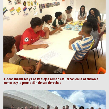
Aldeas Infantiles y Los Realejos aúnan esfuerzos en la atención a
menores y la promoción de sus derechos