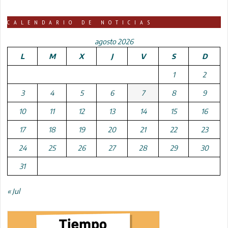
CALENDARIO DE NOTICIAS
agosto 2026
L
M
X
J
V
S
D
1
2
3
4
5
6
7
8
9
10
11
12
13
14
15
16
17
18
19
20
21
22
23
24
25
26
27
28
29
30
31
« Jul