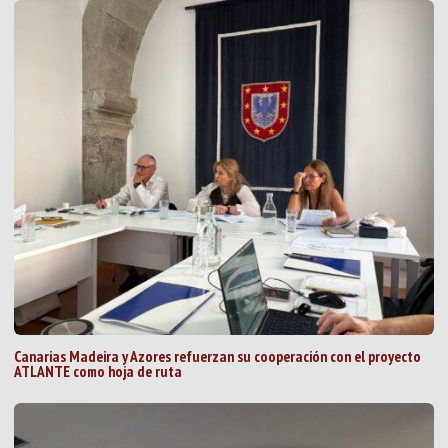
Canarias Madeira y Azores refuerzan su cooperación con el proyecto
ATLANTE como hoja de ruta