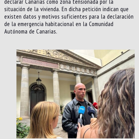
declarar Canarias como zona tensionada por la
situación de la vivienda. En dicha petición indican que
existen datos y motivos suficientes para la declaración
de la emergencia habitacional en la Comunidad
Autónoma de Canarias.