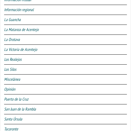
Información regional
La Guancha
La Matanza de Acentejo
La Orotava
La Victoria de Acentejo
Los Realejos
Los Silos
Miscelánea
Opinión
Puerto de la Cruz
San Juan de la Rambla
Santa Úrsula
Tacoronte