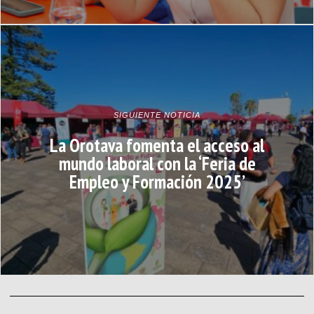
SIGUIENTE NOTICIA
La Orotava fomenta el acceso al
mundo laboral con la ‘Feria de
Empleo y Formación 2025’