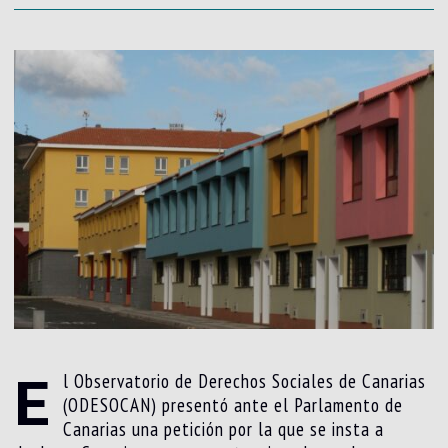
E
l Observatorio de Derechos Sociales de Canarias
(ODESOCAN) presentó ante el Parlamento de
Canarias una petición por la que se insta a