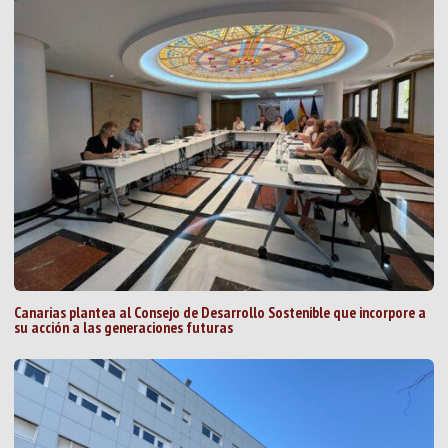
Canarias plantea al Consejo de Desarrollo Sostenible que incorpore a
su acción a las generaciones futuras