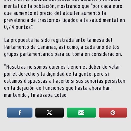
mental de la población, mostrando que “por cada euro
que aumentó el precio del alquiler aumentó la
prevalencia de trastornos ligados a la salud mental en
0,74 puntos”.
La propuesta ha sido registrada ante la mesa del
Parlamento de Canarias, así como, a cada uno de los
grupos parlamentarios para su toma en consideración.
“Nosotras no somos quienes tienen el deber de velar
por el derecho y la dignidad de la gente, pero sí
estamos dispuestas a hacerlo si sus señorías persisten
en la dejación de funciones que hasta ahora han
mantenido”, finalizaba Colao.