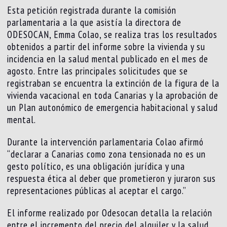
Esta petición registrada durante la comisión
parlamentaria a la que asistía la directora de
ODESOCAN, Emma Colao, se realiza tras los resultados
obtenidos a partir del informe sobre la vivienda y su
incidencia en la salud mental publicado en el mes de
agosto. Entre las principales solicitudes que se
registraban se encuentra la extinción de la figura de la
vivienda vacacional en toda Canarias y la aprobación de
un Plan autonómico de emergencia habitacional y salud
mental.
Durante la intervención parlamentaria Colao afirmó
“declarar a Canarias como zona tensionada no es un
gesto político, es una obligación jurídica y una
respuesta ética al deber que prometieron y juraron sus
representaciones públicas al aceptar el cargo.”
El informe realizado por Odesocan detalla la relación
entre el incremento del precio del alquiler y la salud