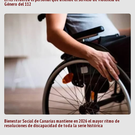
Género del 112
Bienestar Social de Canarias mantiene en 2026 el mayor ritmo de
resoluciones de discapacidad de toda la serie histórica