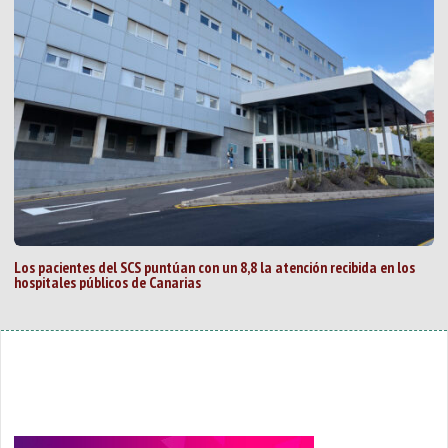
Los pacientes del SCS puntúan con un 8,8 la atención recibida en los
hospitales públicos de Canarias