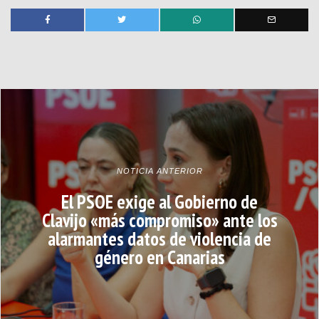
NOTICIA ANTERIOR
El PSOE exige al Gobierno de
Clavijo «más compromiso» ante los
alarmantes datos de violencia de
género en Canarias