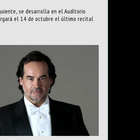
uiente, se desarrolla en el Auditorio
rgará el 14 de octubre el último recital