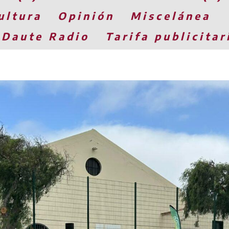
ultura
Opinión
Miscelánea
 Daute Radio
Tarifa publicitar