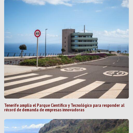
Tenerife amplía el Parque Científico y Tecnológico para responder al
récord de demanda de empresas innovadoras