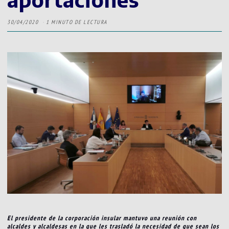
30/04/2020
1 MINUTO DE LECTURA
El presidente de la corporación insular mantuvo una reunión con
alcaldes y alcaldesas en la que les trasladó la necesidad de que sean los