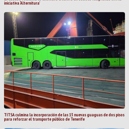
iniciativa ‘Alternitura’
TITSA culmina la incorporación de las 13 nuevas guaguas de dos pisos
para reforzar el transporte público de Tenerife