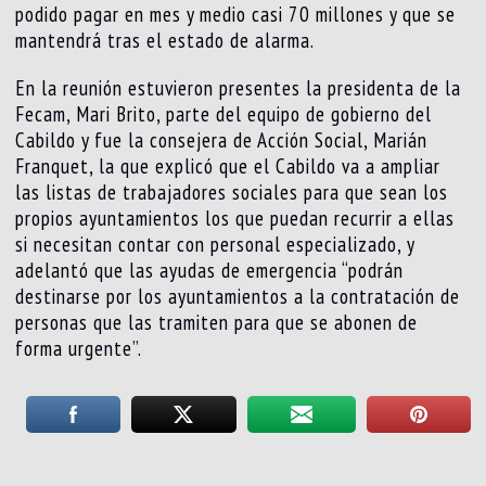
podido pagar en mes y medio casi 70 millones y que se
mantendrá tras el estado de alarma.
En la reunión estuvieron presentes la presidenta de la
Fecam, Mari Brito, parte del equipo de gobierno del
Cabildo y fue la consejera de Acción Social, Marián
Franquet, la que explicó que el Cabildo va a ampliar
las listas de trabajadores sociales para que sean los
propios ayuntamientos los que puedan recurrir a ellas
si necesitan contar con personal especializado, y
adelantó que las ayudas de emergencia “podrán
destinarse por los ayuntamientos a la contratación de
personas que las tramiten para que se abonen de
forma urgente”.