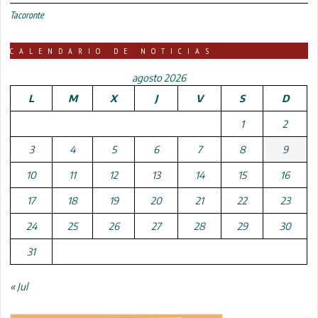
Tacoronte
CALENDARIO DE NOTICIAS
agosto 2026
L
M
X
J
V
S
D
1
2
3
4
5
6
7
8
9
10
11
12
13
14
15
16
17
18
19
20
21
22
23
24
25
26
27
28
29
30
31
« Jul