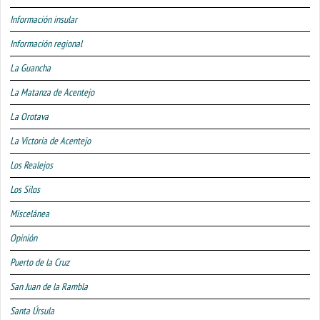
Información insular
Información regional
La Guancha
La Matanza de Acentejo
La Orotava
La Victoria de Acentejo
Los Realejos
Los Silos
Miscelánea
Opinión
Puerto de la Cruz
San Juan de la Rambla
Santa Úrsula