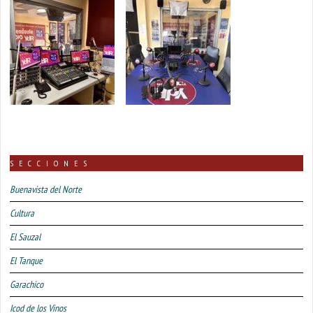
SECCIONES
Buenavista del Norte
Cultura
El Sauzal
El Tanque
Garachico
Icod de los Vinos