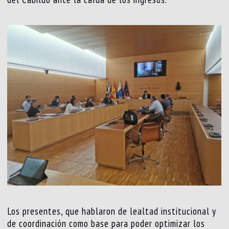
Los presentes, que hablaron de lealtad institucional y
de coordinación como base para poder optimizar los