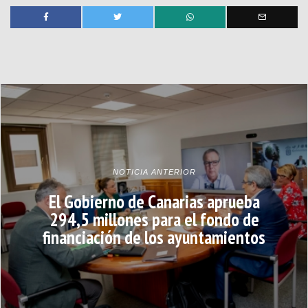
NOTICIA ANTERIOR
El Gobierno de Canarias aprueba
294,5 millones para el fondo de
financiación de los ayuntamientos