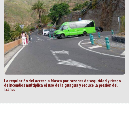
La regulación del acceso a Masca por razones de seguridad y riesgo
de incendios multiplica el uso de la guagua y reduce la presión del
tráfico