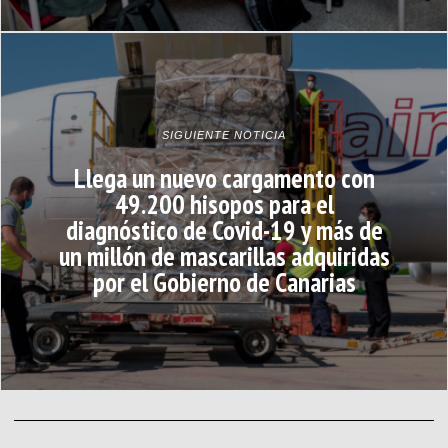
SIGUIENTE NOTICIA
Llega un nuevo cargamento con
49.200 hisopos para el
diagnóstico de Covid-19 y más de
un millón de mascarillas adquiridas
por el Gobierno de Canarias