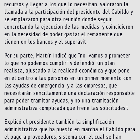
recursos y llegar a los que lo necesitan, valoraron la
llamada a la participación del presidente del Cabildo y
se emplazaron para otra reunión donde seguir
concretando la ejecución de las medidas, y coincidieron
en la necesidad de poder gastar el remanente que
tienen en los bancos y el superávit.
Por su parte, Martín indicó que “no vamos a prometer
lo que no podemos cumplir” y defendió “un plan
realista, ajustado a la realidad económica y que pone
en el centro a las personas en un primer momento con
las ayudas de emergencia, y a las empresas, que
necesitarán sencillamente una declaración responsable
para poder tramitar ayudas, y no una tramitación
administrativa complicada que frene las solicitudes”.
Explicó el presidente también la simplificación
administrativa que ha puesto en marcha el Cabildo para
el pago a proveedores, sistema con el cual se han