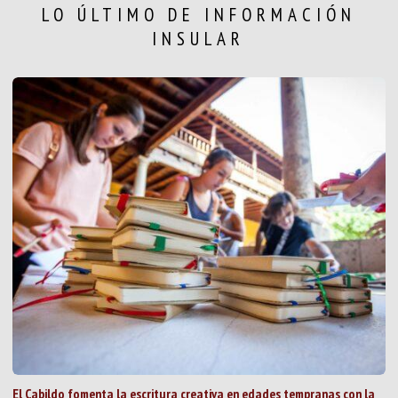
LO ÚLTIMO DE INFORMACIÓN
INSULAR
El Cabildo fomenta la escritura creativa en edades tempranas con la