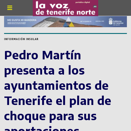
INFORMACIÓN INSULAR
Pedro Martín
presenta a los
ayuntamientos de
Tenerife el plan de
choque para sus
aportaciones