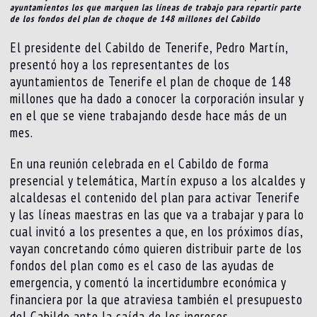
ayuntamientos los que marquen las líneas de trabajo para repartir parte
de los fondos del plan de choque de 148 millones del Cabildo
El presidente del Cabildo de Tenerife, Pedro Martín,
presentó hoy a los representantes de los
ayuntamientos de Tenerife el plan de choque de 148
millones que ha dado a conocer la corporación insular y
en el que se viene trabajando desde hace más de un
mes.
En una reunión celebrada en el Cabildo de forma
presencial y telemática, Martín expuso a los alcaldes y
alcaldesas el contenido del plan para activar Tenerife
y las líneas maestras en las que va a trabajar y para lo
cual invitó a los presentes a que, en los próximos días,
vayan concretando cómo quieren distribuir parte de los
fondos del plan como es el caso de las ayudas de
emergencia, y comentó la incertidumbre económica y
financiera por la que atraviesa también el presupuesto
del Cabildo ante la caída de los ingresos.