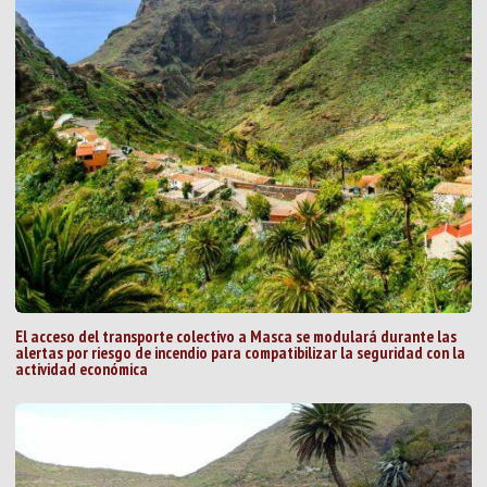
El acceso del transporte colectivo a Masca se modulará durante las
alertas por riesgo de incendio para compatibilizar la seguridad con la
actividad económica