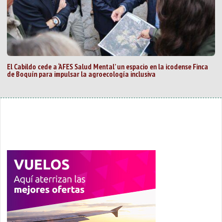
El Cabildo cede a ‘AFES Salud Mental’ un espacio en la icodense Finca
de Boquín para impulsar la agroecología inclusiva