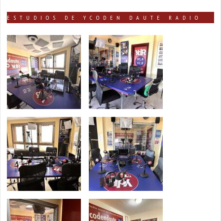
ESTUDIOS DE YCODEN DAUTE RADIO