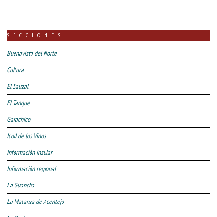
SECCIONES
Buenavista del Norte
Cultura
El Sauzal
El Tanque
Garachico
Icod de los Vinos
Información insular
Información regional
La Guancha
La Matanza de Acentejo