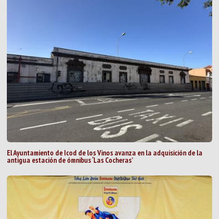
El Ayuntamiento de Icod de los Vinos avanza en la adquisición de la
antigua estación de ómnibus ‘Las Cocheras’