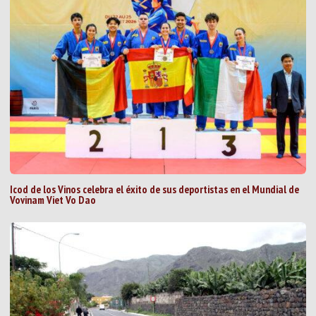
Icod de los Vinos celebra el éxito de sus deportistas en el Mundial de
Vovinam Viet Vo Dao