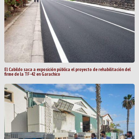
El Cabildo saca a exposición pública el proyecto de rehabilitación del
firme de la TF-42 en Garachico