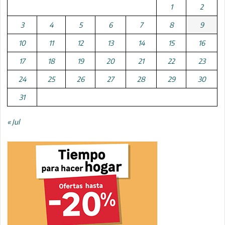
1
2
3
4
5
6
7
8
9
10
11
12
13
14
15
16
17
18
19
20
21
22
23
24
25
26
27
28
29
30
31
« Jul