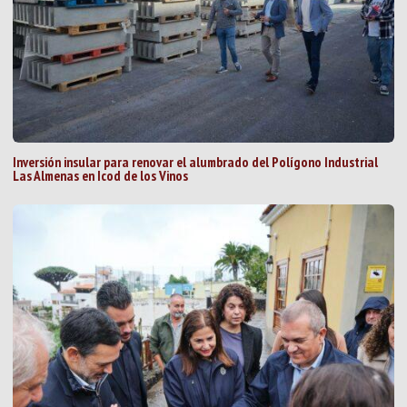
Inversión insular para renovar el alumbrado del Polígono Industrial
Las Almenas en Icod de los Vinos