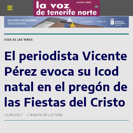
ICOD DE LOS VINOS
El periodista Vicente
Pérez evoca su Icod
natal en el pregón de
las Fiestas del Cristo
15/09/2017
1 MINUTO DE LECTURA