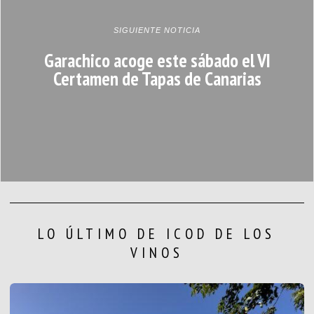
SIGUIENTE NOTICIA
Garachico acoge este sábado el VI
Certamen de Tapas de Canarias
LO ÚLTIMO DE ICOD DE LOS
VINOS