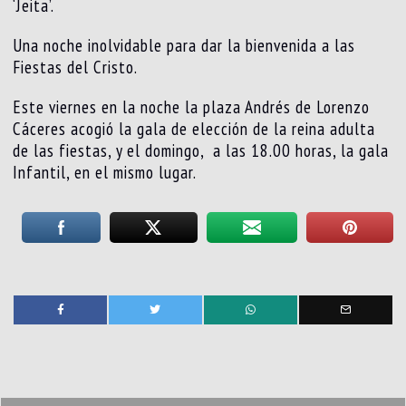
‘Jeita’.
Una noche inolvidable para dar la bienvenida a las
Fiestas del Cristo.
Este viernes en la noche la plaza Andrés de Lorenzo
Cáceres acogió la gala de elección de la reina adulta
de las fiestas, y el domingo, a las 18.00 horas, la gala
Infantil, en el mismo lugar.