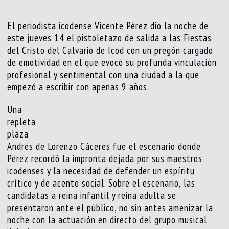
El periodista icodense Vicente Pérez dio la noche de
este jueves 14 el pistoletazo de salida a las Fiestas
del Cristo del Calvario de Icod con un pregón cargado
de emotividad en el que evocó su profunda vinculación
profesional y sentimental con una ciudad a la que
empezó a escribir con apenas 9 años.
Una
repleta
plaza
Andrés de Lorenzo Cáceres fue el escenario donde
Pérez recordó la impronta dejada por sus maestros
icodenses y la necesidad de defender un espíritu
crítico y de acento social. Sobre el escenario, las
candidatas a reina infantil y reina adulta se
presentaron ante el público, no sin antes amenizar la
noche con la actuación en directo del grupo musical