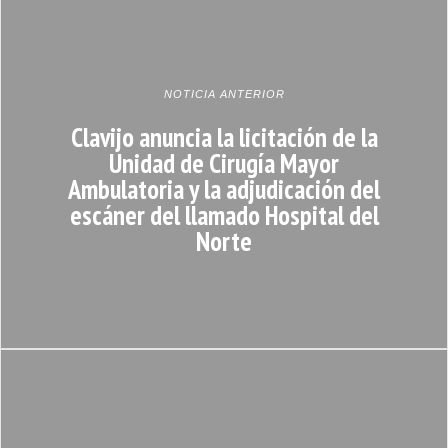
NOTICIA ANTERIOR
Clavijo anuncia la licitación de la
Unidad de Cirugía Mayor
Ambulatoria y la adjudicación del
escáner del llamado Hospital del
Norte