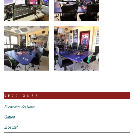
SECCIONES
Buenavista del Norte
Cultura
El Sauzal