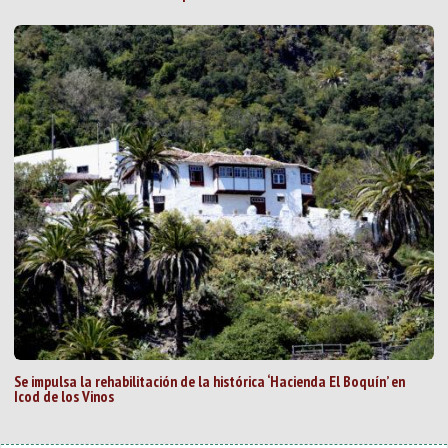
Se impulsa la rehabilitación de la histórica ‘Hacienda El Boquín’ en
Icod de los Vinos