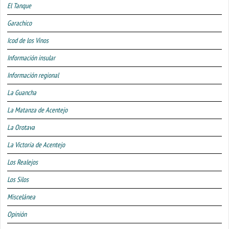
El Tanque
Garachico
Icod de los Vinos
Información insular
Información regional
La Guancha
La Matanza de Acentejo
La Orotava
La Victoria de Acentejo
Los Realejos
Los Silos
Miscelánea
Opinión