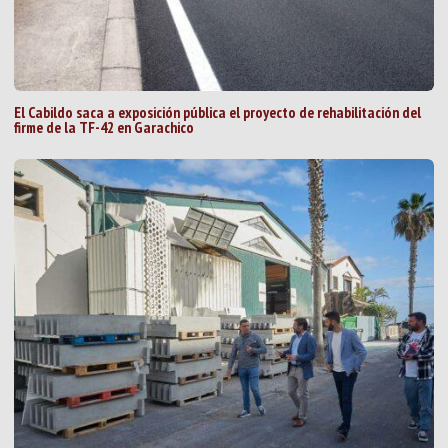
El Cabildo saca a exposición pública el proyecto de rehabilitación del
firme de la TF-42 en Garachico