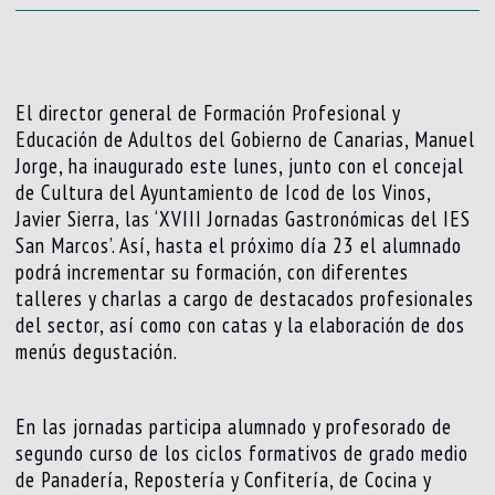
El director general de Formación Profesional y
Educación de Adultos del Gobierno de Canarias, Manuel
Jorge, ha inaugurado este lunes, junto con el concejal
de Cultura del Ayuntamiento de Icod de los Vinos,
Javier Sierra, las ‘XVIII Jornadas Gastronómicas del IES
San Marcos’. Así, hasta el próximo día 23 el alumnado
podrá incrementar su formación, con diferentes
talleres y charlas a cargo de destacados profesionales
del sector, así como con catas y la elaboración de dos
menús degustación.
En las jornadas participa alumnado y profesorado de
segundo curso de los ciclos formativos de grado medio
de Panadería, Repostería y Confitería, de Cocina y