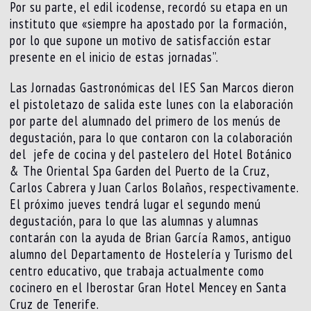
Por su parte, el edil icodense, recordó su etapa en un
instituto que «siempre ha apostado por la formación,
por lo que supone un motivo de satisfacción estar
presente en el inicio de estas jornadas”.
Las Jornadas Gastronómicas del IES San Marcos dieron
el pistoletazo de salida este lunes con la elaboración
por parte del alumnado del primero de los menús de
degustación, para lo que contaron con la colaboración
del jefe de cocina y del pastelero del Hotel Botánico
& The Oriental Spa Garden del Puerto de la Cruz,
Carlos Cabrera y Juan Carlos Bolaños, respectivamente.
El próximo jueves tendrá lugar el segundo menú
degustación, para lo que las alumnas y alumnas
contarán con la ayuda de Brian García Ramos, antiguo
alumno del Departamento de Hostelería y Turismo del
centro educativo, que trabaja actualmente como
cocinero en el Iberostar Gran Hotel Mencey en Santa
Cruz de Tenerife.