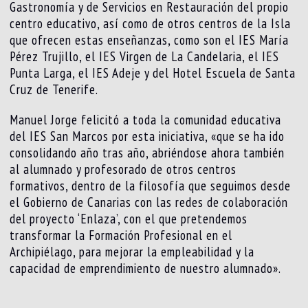
Gastronomía y de Servicios en Restauración del propio
centro educativo, así como de otros centros de la Isla
que ofrecen estas enseñanzas, como son el IES María
Pérez Trujillo, el IES Virgen de La Candelaria, el IES
Punta Larga, el IES Adeje y del Hotel Escuela de Santa
Cruz de Tenerife.
Manuel Jorge felicitó a toda la comunidad educativa
del IES San Marcos por esta iniciativa, «que se ha ido
consolidando año tras año, abriéndose ahora también
al alumnado y profesorado de otros centros
formativos, dentro de la filosofía que seguimos desde
el Gobierno de Canarias con las redes de colaboración
del proyecto ‘Enlaza’, con el que pretendemos
transformar la Formación Profesional en el
Archipiélago, para mejorar la empleabilidad y la
capacidad de emprendimiento de nuestro alumnado».