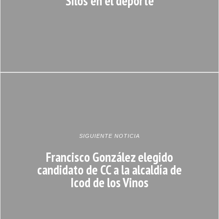
Silos en el deporte
SIGUIENTE NOTICIA
Francisco González elegido
candidato de CC a la alcaldía de
Icod de los Vinos