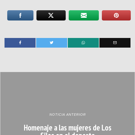
NOTICIA ANTERIOR
Homenaje a las mujeres de Los