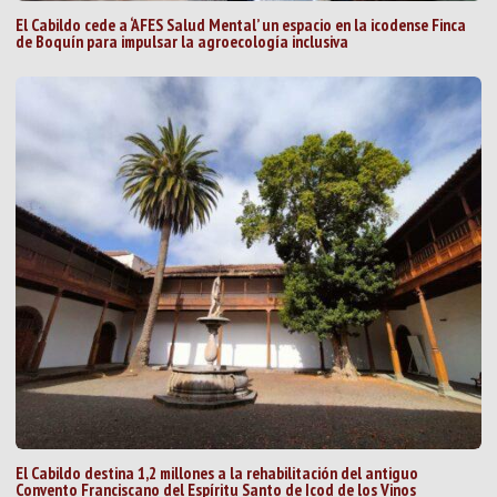
El Cabildo cede a ‘AFES Salud Mental’ un espacio en la icodense Finca
de Boquín para impulsar la agroecología inclusiva
El Cabildo destina 1,2 millones a la rehabilitación del antiguo
Convento Franciscano del Espíritu Santo de Icod de los Vinos