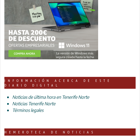
INFORMACIÓN ACERCA DE ESTE
DIARIO DIGITAL
Noticias de última hora en Tenerife Norte
Noticias Tenerife Norte
Términos legales
HEMEROTECA DE NOTICIAS