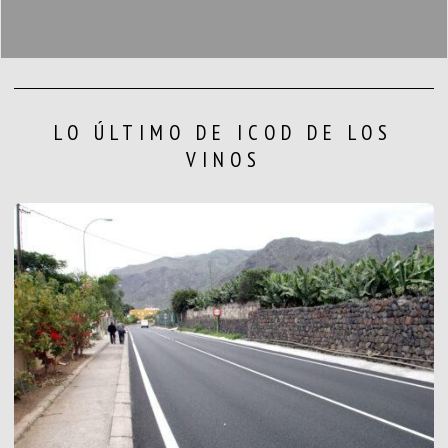
LO ÚLTIMO DE ICOD DE LOS
VINOS