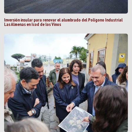
Inversión insular para renovar el alumbrado del Polígono Industrial
Las Almenas en Icod de los Vinos