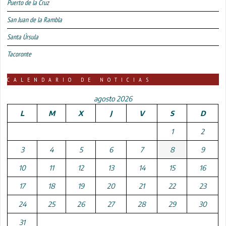
Puerto de la Cruz
San Juan de la Rambla
Santa Úrsula
Tacoronte
CALENDARIO DE NOTICIAS
agosto 2026
L
M
X
J
V
S
D
1
2
3
4
5
6
7
8
9
10
11
12
13
14
15
16
17
18
19
20
21
22
23
24
25
26
27
28
29
30
31