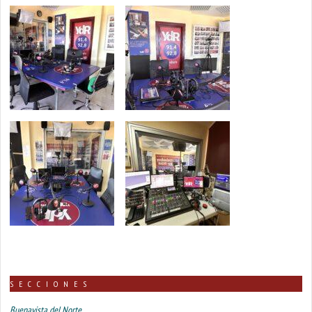
SECCIONES
Buenavista del Norte