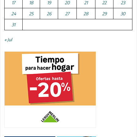
17
18
19
20
21
22
23
24
25
26
27
28
29
30
31
« Jul