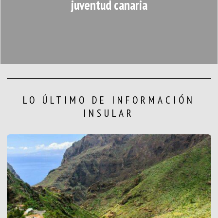
juventud canaria
LO ÚLTIMO DE INFORMACIÓN
INSULAR