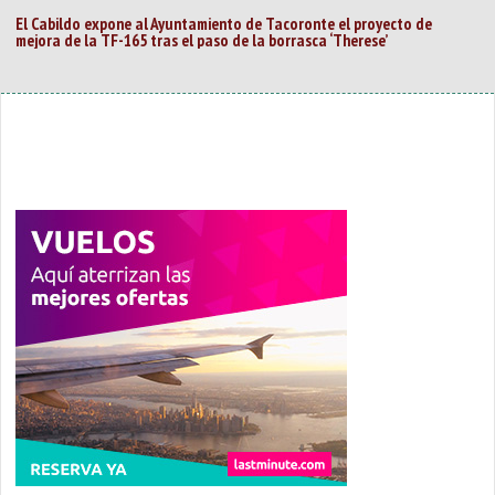
El Cabildo expone al Ayuntamiento de Tacoronte el proyecto de
mejora de la TF-165 tras el paso de la borrasca ‘Therese’