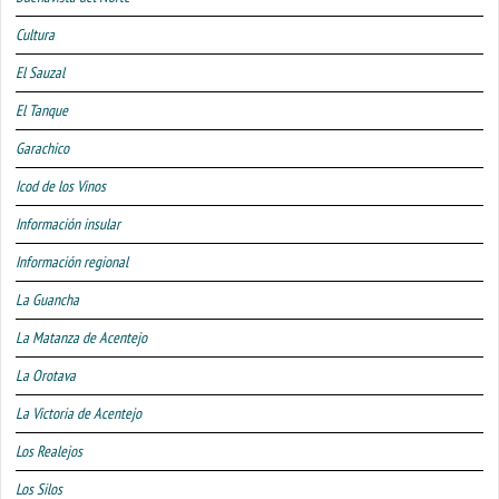
Cultura
El Sauzal
El Tanque
Garachico
Icod de los Vinos
Información insular
Información regional
La Guancha
La Matanza de Acentejo
La Orotava
La Victoria de Acentejo
Los Realejos
Los Silos