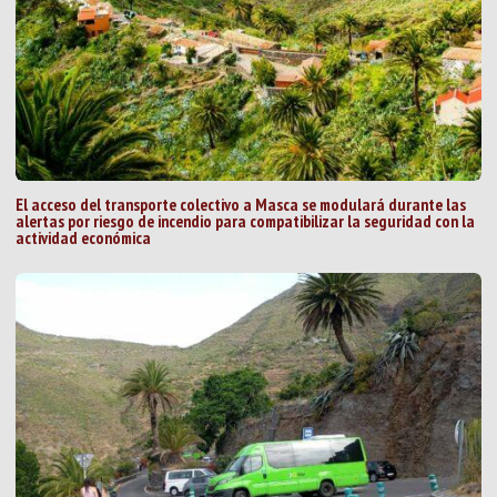
El acceso del transporte colectivo a Masca se modulará durante las
alertas por riesgo de incendio para compatibilizar la seguridad con la
actividad económica