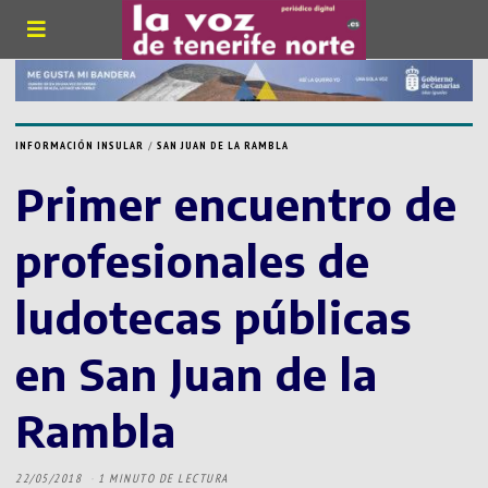
INFORMACIÓN INSULAR
/
SAN JUAN DE LA RAMBLA
Primer encuentro de
profesionales de
ludotecas públicas
en San Juan de la
Rambla
22/05/2018
1 MINUTO DE LECTURA