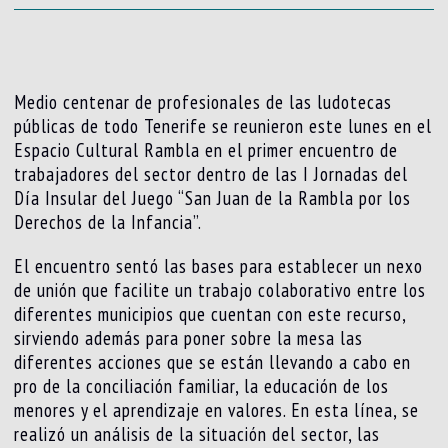
Medio centenar de profesionales de las ludotecas
públicas de todo Tenerife se reunieron este lunes en el
Espacio Cultural Rambla en el primer encuentro de
trabajadores del sector dentro de las I Jornadas del
Día Insular del Juego “San Juan de la Rambla por los
Derechos de la Infancia”.
El encuentro sentó las bases para establecer un nexo
de unión que facilite un trabajo colaborativo entre los
diferentes municipios que cuentan con este recurso,
sirviendo además para poner sobre la mesa las
diferentes acciones que se están llevando a cabo en
pro de la conciliación familiar, la educación de los
menores y el aprendizaje en valores. En esta línea, se
realizó un análisis de la situación del sector, las