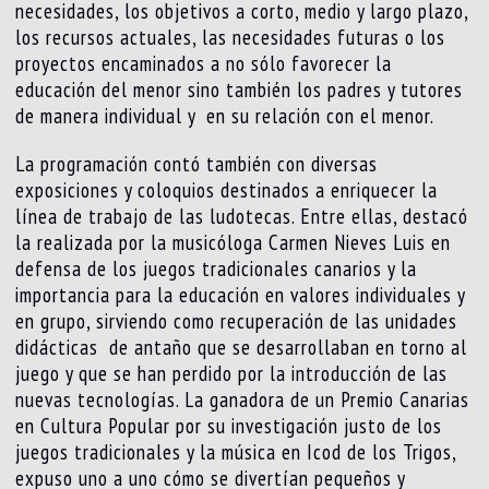
necesidades, los objetivos a corto, medio y largo plazo,
los recursos actuales, las necesidades futuras o los
proyectos encaminados a no sólo favorecer la
educación del menor sino también los padres y tutores
de manera individual y en su relación con el menor.
La programación contó también con diversas
exposiciones y coloquios destinados a enriquecer la
línea de trabajo de las ludotecas. Entre ellas, destacó
la realizada por la musicóloga Carmen Nieves Luis en
defensa de los juegos tradicionales canarios y la
importancia para la educación en valores individuales y
en grupo, sirviendo como recuperación de las unidades
didácticas de antaño que se desarrollaban en torno al
juego y que se han perdido por la introducción de las
nuevas tecnologías. La ganadora de un Premio Canarias
en Cultura Popular por su investigación justo de los
juegos tradicionales y la música en Icod de los Trigos,
expuso uno a uno cómo se divertían pequeños y