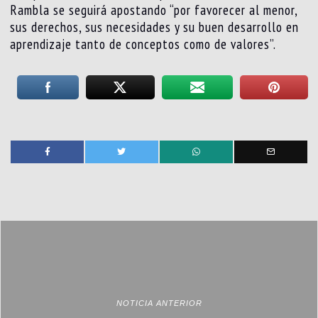
Rambla se seguirá apostando “por favorecer al menor,
sus derechos, sus necesidades y su buen desarrollo en
aprendizaje tanto de conceptos como de valores”.
NOTICIA ANTERIOR