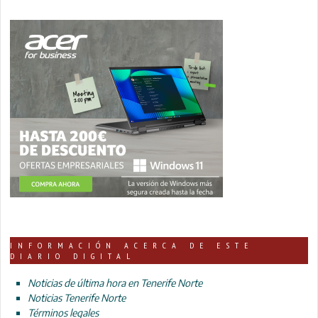
INFORMACIÓN ACERCA DE ESTE
DIARIO DIGITAL
Noticias de última hora en Tenerife Norte
Noticias Tenerife Norte
Términos legales