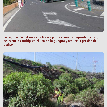
La regulación del acceso a Masca por razones de seguridad y riesgo
de incendios multiplica el uso de la guagua y reduce la presión del
tráfico