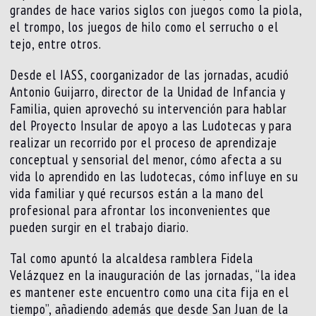
grandes de hace varios siglos con juegos como la piola,
el trompo, los juegos de hilo como el serrucho o el
tejo, entre otros.
Desde el IASS, coorganizador de las jornadas, acudió
Antonio Guijarro, director de la Unidad de Infancia y
Familia, quien aprovechó su intervención para hablar
del Proyecto Insular de apoyo a las Ludotecas y para
realizar un recorrido por el proceso de aprendizaje
conceptual y sensorial del menor, cómo afecta a su
vida lo aprendido en las ludotecas, cómo influye en su
vida familiar y qué recursos están a la mano del
profesional para afrontar los inconvenientes que
pueden surgir en el trabajo diario.
Tal como apuntó la alcaldesa ramblera Fidela
Velázquez en la inauguración de las jornadas, “la idea
es mantener este encuentro como una cita fija en el
tiempo”, añadiendo además que desde San Juan de la