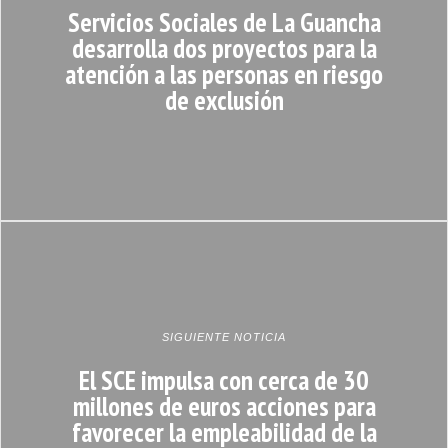
Servicios Sociales de La Guancha
desarrolla dos proyectos para la
atención a las personas en riesgo
de exclusión
SIGUIENTE NOTICIA
El SCE impulsa con cerca de 30
millones de euros acciones para
favorecer la empleabilidad de la