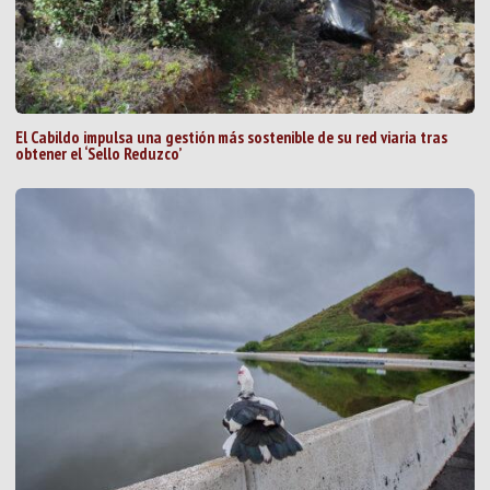
El Cabildo impulsa una gestión más sostenible de su red viaria tras
obtener el ‘Sello Reduzco’