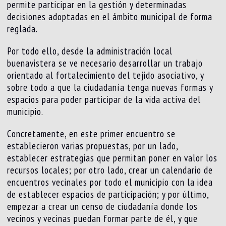
permite participar en la gestión y determinadas
decisiones adoptadas en el ámbito municipal de forma
reglada.
Por todo ello, desde la administración local
buenavistera se ve necesario desarrollar un trabajo
orientado al fortalecimiento del tejido asociativo, y
sobre todo a que la ciudadanía tenga nuevas formas y
espacios para poder participar de la vida activa del
municipio.
Concretamente, en este primer encuentro se
establecieron varias propuestas, por un lado,
establecer estrategias que permitan poner en valor los
recursos locales; por otro lado, crear un calendario de
encuentros vecinales por todo el municipio con la idea
de establecer espacios de participación; y por último,
empezar a crear un censo de ciudadanía donde los
vecinos y vecinas puedan formar parte de él, y que