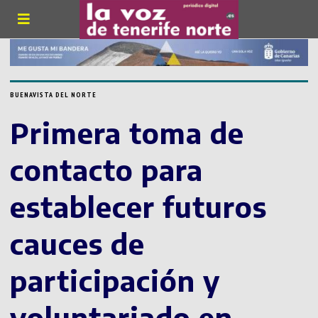
BUENAVISTA DEL NORTE
Primera toma de
contacto para
establecer futuros
cauces de
participación y
voluntariado en