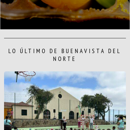
LO ÚLTIMO DE BUENAVISTA DEL
NORTE