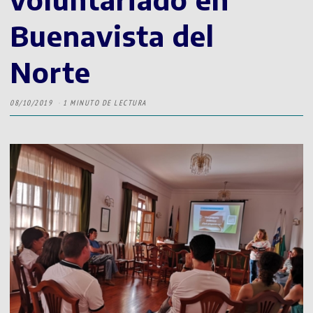
Buenavista del
Norte
08/10/2019
1 MINUTO DE LECTURA