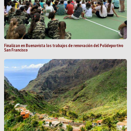
Finalizan en Buenavista los trabajos de renovación del Polideportivo
San Francisco