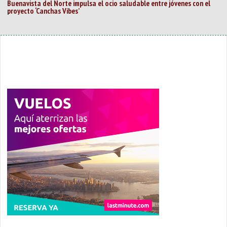
Buenavista del Norte impulsa el ocio saludable entre jóvenes con el
proyecto ‘Canchas Vibes’