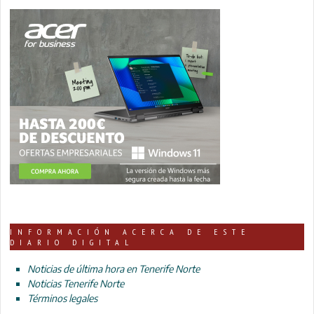
INFORMACIÓN ACERCA DE ESTE
DIARIO DIGITAL
Noticias de última hora en Tenerife Norte
Noticias Tenerife Norte
Términos legales