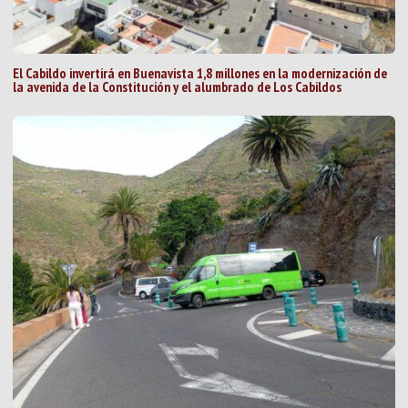
El Cabildo invertirá en Buenavista 1,8 millones en la modernización de
la avenida de la Constitución y el alumbrado de Los Cabildos