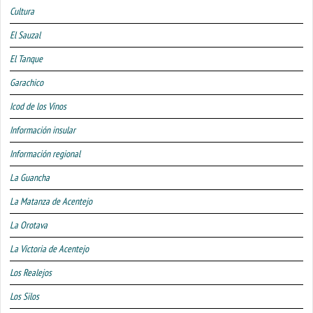
Cultura
El Sauzal
El Tanque
Garachico
Icod de los Vinos
Información insular
Información regional
La Guancha
La Matanza de Acentejo
La Orotava
La Victoria de Acentejo
Los Realejos
Los Silos