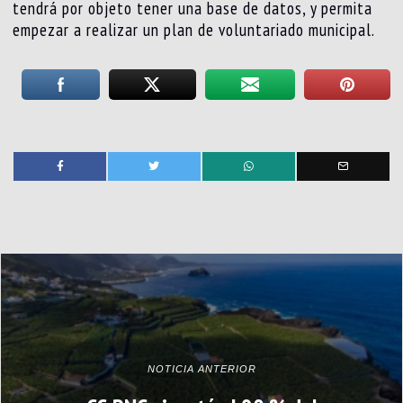
tendrá por objeto tener una base de datos, y permita
empezar a realizar un plan de voluntariado municipal.
NOTICIA ANTERIOR