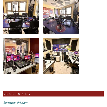
SECCIONES
Buenavista del Norte