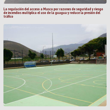
La regulación del acceso a Masca por razones de seguridad y riesgo
de incendios multiplica el uso de la guagua y reduce la presión del
tráfico