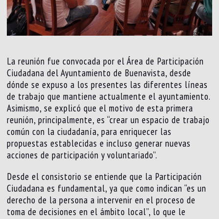
La reunión fue convocada por el Área de Participación
Ciudadana del Ayuntamiento de Buenavista, desde
dónde se expuso a los presentes las diferentes líneas
de trabajo que mantiene actualmente el ayuntamiento.
Asimismo, se explicó que el motivo de esta primera
reunión, principalmente, es “crear un espacio de trabajo
común con la ciudadanía, para enriquecer las
propuestas establecidas e incluso generar nuevas
acciones de participación y voluntariado”.
Desde el consistorio se entiende que la Participación
Ciudadana es fundamental, ya que como indican “es un
derecho de la persona a intervenir en el proceso de
toma de decisiones en el ámbito local”, lo que le