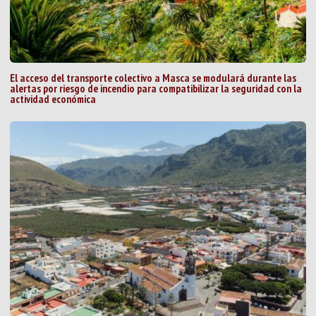
El acceso del transporte colectivo a Masca se modulará durante las
alertas por riesgo de incendio para compatibilizar la seguridad con la
actividad económica