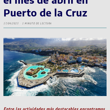
Puerto de la Cruz
17/04/2023
1 MINUTO DE LECTURA
Entre las actividades más destacables encontramos