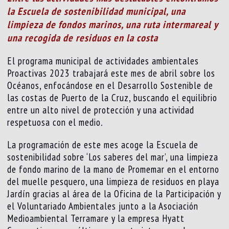
la Escuela de sostenibilidad municipal, una
limpieza de fondos marinos, una ruta intermareal y
una recogida de residuos en la costa
El programa municipal de actividades ambientales
Proactivas 2023 trabajará este mes de abril sobre los
Océanos, enfocándose en el Desarrollo Sostenible de
las costas de Puerto de la Cruz, buscando el equilibrio
entre un alto nivel de protección y una actividad
respetuosa con el medio
.
La programación de este mes acoge la Escuela de
sostenibilidad sobre ‘Los saberes del mar’, una limpieza
de fondo marino de la mano de Promemar en el entorno
del muelle pesquero, una limpieza de residuos en playa
Jardín gracias al área de la Oficina de la Participación y
el Voluntariado Ambientales junto a la Asociación
Medioambiental Terramare y la empresa Hyatt