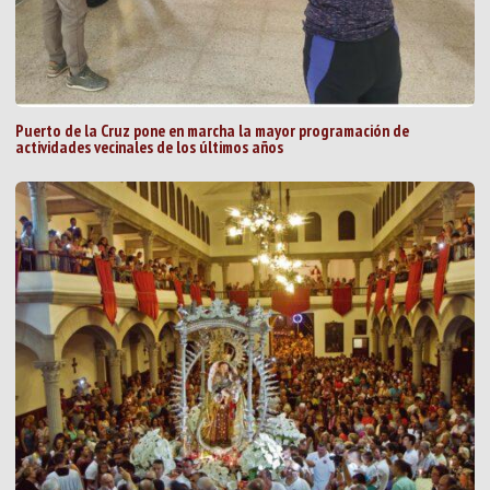
Puerto de la Cruz pone en marcha la mayor programación de
actividades vecinales de los últimos años