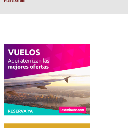
Playa Jardín