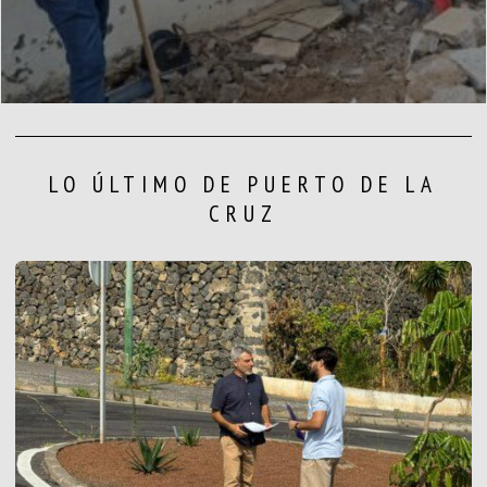
LO ÚLTIMO DE PUERTO DE LA
CRUZ