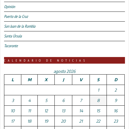
Opinión
Puerto de la Cruz
San Juan de la Rambla
Santa Úrsula
Tacoronte
CALENDARIO DE NOTICIAS
agosto 2026
L
M
X
J
V
S
D
1
2
3
4
5
6
7
8
9
10
11
12
13
14
15
16
17
18
19
20
21
22
23