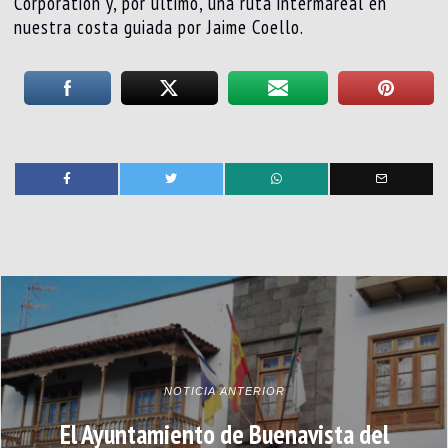
Corporation y, por último, una ruta intermareal en
nuestra costa guiada por Jaime Coello.
NOTICIA ANTERIOR
El Ayuntamiento de Buenavista del