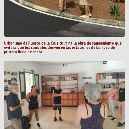
Urbanismo de Puerto de la Cruz culmina la obra de saneamiento que
evitará que los caudales deriven en las estaciones de bombeo de
primera línea de costa