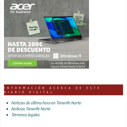
INFORMACIÓN ACERCA DE ESTE
DIARIO DIGITAL
Noticias de última hora en Tenerife Norte
Noticias Tenerife Norte
Términos legales