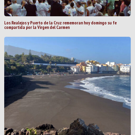
Los Realejos y Puerto de la Cruz rememoran hoy domingo su fe
compartida por la Virgen del Carmen