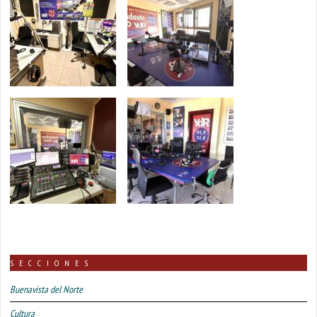
SECCIONES
Buenavista del Norte
Cultura