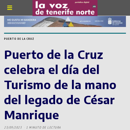
PUERTO DE LA CRUZ
Puerto de la Cruz
celebra el día del
Turismo de la mano
del legado de César
Manrique
23/09/2023
1 MINUTO DE LECTURA