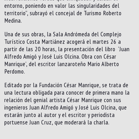
entorno, poniendo en valor las singularidades del
territorio”, subrayó el concejal de Turismo Roberto
Medina.
Una de sus obras, la Sala Andrómeda del Complejo
Turístico Costa Martiánez acogerá el martes 26 a
partir de las 20 horas, la presentación del libro ‘Juan
Alfredo Amigó y José Luis Olcina. Obra con César
Manrique’, del escritor lanzaroteño Mario Alberto
Perdomo.
Editado por la Fundación César Manrique, se trata de
una lectura obligada para conocer de primera mano la
relación del genial artista César Manrique con sus
ingenieros Juan Alfredo Amigó y José Luis Olcina, que
estarán junto al autor y el escritor y periodista
portuense Juan Cruz, que moderará la charla.