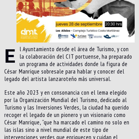
E
l Ayuntamiento desde el área de Turismo, y con
la colaboración del CIT portuense, ha preparado
un programa de actividades donde la figura de
César Manrique sobresale para hablar y conocer del
legado del artista lanzaroteño más universal.
Este año 2023 y en consonancia con el lema elegido
por la Organización Mundial del Turismo, dedicado al
Turismo y las Inversiones Verdes, la ciudad ha querido
recoger el legado de un pionero y un visionario como
César Manrique, “que ha marcado el camino no solo en
las islas sino a nivel mundial de este tipo de
intervenciones verdes que enriquecen y cuidan el