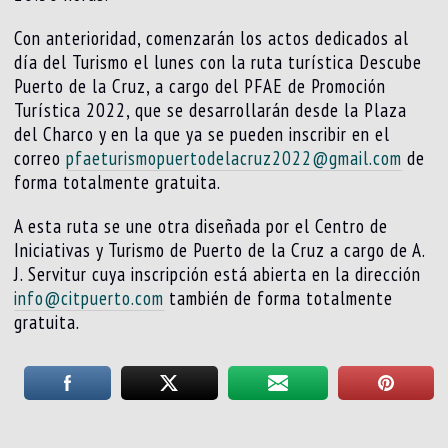
Con anterioridad, comenzarán los actos dedicados al
día del Turismo el lunes con la ruta turística Descube
Puerto de la Cruz, a cargo del PFAE de Promoción
Turística 2022, que se desarrollarán desde la Plaza
del Charco y en la que ya se pueden inscribir en el
correo
pfaeturismopuertodelacruz2022@gmail.com
de
forma totalmente gratuita.
A esta ruta se une otra diseñada por el Centro de
Iniciativas y Turismo de Puerto de la Cruz a cargo de A.
J. Servitur cuya inscripción está abierta en la dirección
info@citpuerto.com
también de forma totalmente
gratuita.