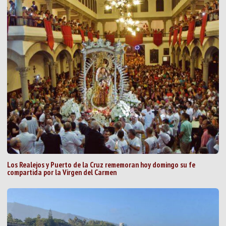
Los Realejos y Puerto de la Cruz rememoran hoy domingo su fe
compartida por la Virgen del Carmen