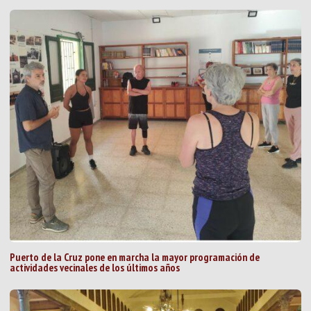
Puerto de la Cruz pone en marcha la mayor programación de
actividades vecinales de los últimos años