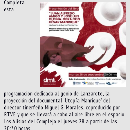
Completa
esta
programación dedicada al genio de Lanzarote, la
proyección del documental ‘Utopía Manrique’ del
director tinerfeño Miguel G. Morales, coproducido por
RTVE y que se llevará a cabo al aire libre en el espacio
Los Alisios del Complejo el jueves 28 a partir de las
20:30 horas.