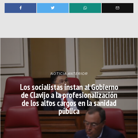
NOTICIA ANTERIOR
Los socialistas instan al Gobierno
de Clavijo a la profesionalización
de los altos cargos en la sanidad
pública