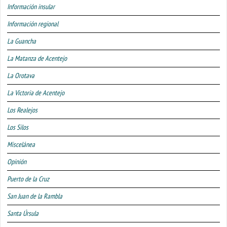
Información insular
Información regional
La Guancha
La Matanza de Acentejo
La Orotava
La Victoria de Acentejo
Los Realejos
Los Silos
Miscelánea
Opinión
Puerto de la Cruz
San Juan de la Rambla
Santa Úrsula