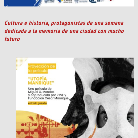
Cultura e historia, protagonistas de una semana
dedicada a la memoria de una ciudad con mucho
futuro