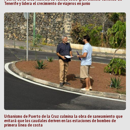
Tenerife y lidera el crecimiento de viajeros en junio
Urbanismo de Puerto de la Cruz culmina la obra de saneamiento que
evitará que los caudales deriven en las estaciones de bombeo de
primera línea de costa