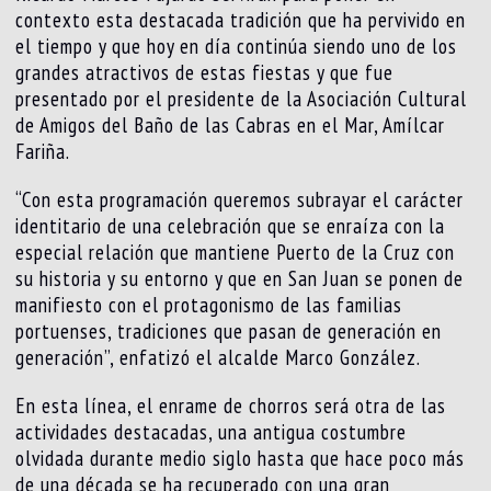
contexto esta destacada tradición que ha pervivido en
el tiempo y que hoy en día continúa siendo uno de los
grandes atractivos de estas fiestas y que fue
presentado por el presidente de la Asociación Cultural
de Amigos del Baño de las Cabras en el Mar, Amílcar
Fariña.
“Con esta programación queremos subrayar el carácter
identitario de una celebración que se enraíza con la
especial relación que mantiene Puerto de la Cruz con
su historia y su entorno y que en San Juan se ponen de
manifiesto con el protagonismo de las familias
portuenses, tradiciones que pasan de generación en
generación”, enfatizó el alcalde Marco González.
En esta línea, el enrame de chorros será otra de las
actividades destacadas, una antigua costumbre
olvidada durante medio siglo hasta que hace poco más
de una década se ha recuperado con una gran