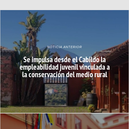
NOTICIA ANTERIOR
Se impulsa desde el Cabildo la
empleabilidad juvenil vinculada a
la conservación del medio rural