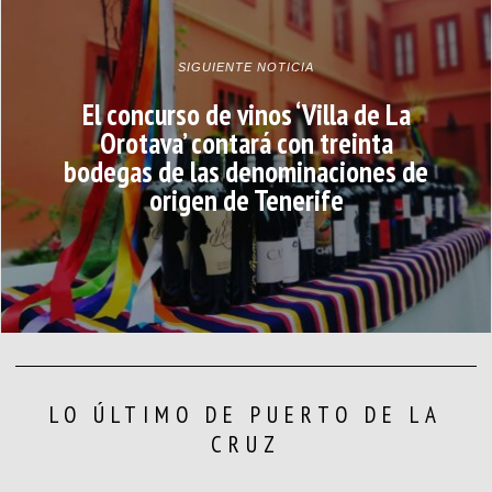
SIGUIENTE NOTICIA
El concurso de vinos ‘Villa de La
Orotava’ contará con treinta
bodegas de las denominaciones de
origen de Tenerife
LO ÚLTIMO DE PUERTO DE LA
CRUZ