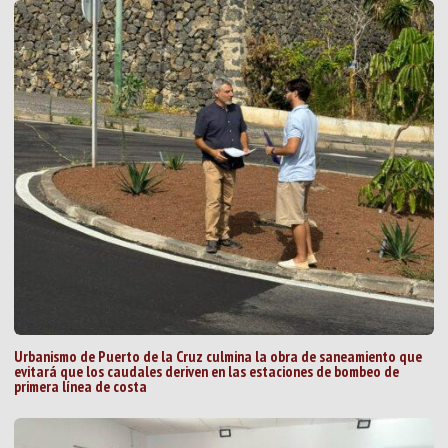
Urbanismo de Puerto de la Cruz culmina la obra de saneamiento que
evitará que los caudales deriven en las estaciones de bombeo de
primera línea de costa