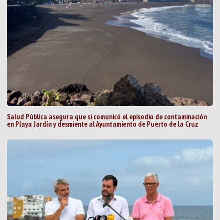
Salud Pública asegura que si comunicó el episodio de contaminación
en Playa Jardín y desmiente al Ayuntamiento de Puerto de la Cruz