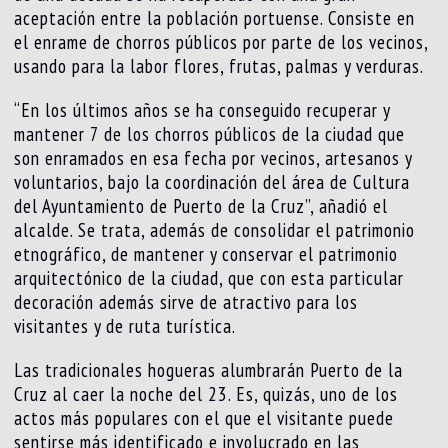
aceptación entre la población portuense. Consiste en
el enrame de chorros públicos por parte de los vecinos,
usando para la labor flores, frutas, palmas y verduras.
“En los últimos años se ha conseguido recuperar y
mantener 7 de los chorros públicos de la ciudad que
son enramados en esa fecha por vecinos, artesanos y
voluntarios, bajo la coordinación del área de Cultura
del Ayuntamiento de Puerto de la Cruz”, añadió el
alcalde. Se trata, además de consolidar el patrimonio
etnográfico, de mantener y conservar el patrimonio
arquitectónico de la ciudad, que con esta particular
decoración además sirve de atractivo para los
visitantes y de ruta turística.
Las tradicionales hogueras alumbrarán Puerto de la
Cruz al caer la noche del 23. Es, quizás, uno de los
actos más populares con el que el visitante puede
sentirse más identificado e involucrado en las