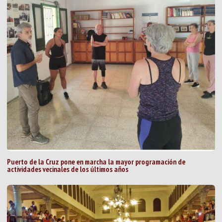
Puerto de la Cruz pone en marcha la mayor programación de
actividades vecinales de los últimos años