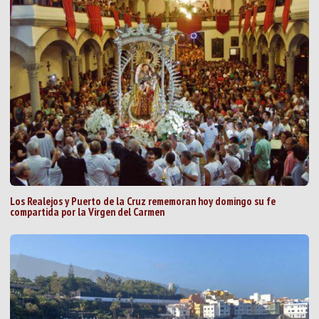
Los Realejos y Puerto de la Cruz rememoran hoy domingo su fe
compartida por la Virgen del Carmen