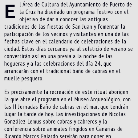
E
l Área de Cultura del Ayuntamiento de Puerto de
la Cruz ha diseñado un programa festivo con el
objetivo de dar a conocer las antiguas
tradiciones de las fiestas de San Juan y fomentar la
participación de los vecinos y visitantes en una de las
fechas clave en el calendario de celebraciones de la
ciudad. Estos días cercanos ya al solsticio de verano se
convertirán así en una previa a la noche de las
hogueras y a las celebraciones del día 24, que
arrancarán con el tradicional baño de cabras en el
muelle pesquero.
Es precisamente la recreación de este ritual aborigen
la que abre el programa en el Museo Arqueológico, con
las II Jornadas Baño de cabras en el mar, que tendrán
lugar la tarde de hoy. Las investigaciones de Nicolás
González Lemus sobre cabras y cabreros y la
conferencia sobre animales fingidos en Canarias de
Ricardo Marcos Fajardo servirán para poner en