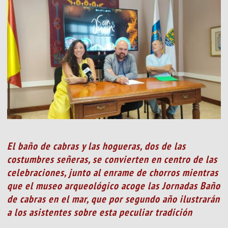
El baño de cabras y las hogueras, dos de las
costumbres señeras, se convierten en centro de las
celebraciones, junto al enrame de chorros mientras
que el museo arqueológico acoge las Jornadas Baño
de cabras en el mar, que por segundo año ilustrarán
a los asistentes sobre esta peculiar tradición