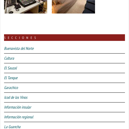
SECCIONES
Buenavista del Norte
Cultura
El Sauzal
El Tanque
Garachico
Icod de los Vinos
Información insular
Información regional
La Guancha