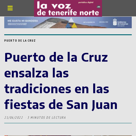
PUERTO DE LA CRUZ
Puerto de la Cruz
ensalza las
tradiciones en las
fiestas de San Juan
21/06/2022
3 MINUTOS DE LECTURA