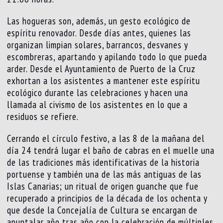
Las hogueras son, además, un gesto ecológico de
espíritu renovador. Desde días antes, quienes las
organizan limpian solares, barrancos, desvanes y
escombreras, apartando y apilando todo lo que pueda
arder. Desde el Ayuntamiento de Puerto de la Cruz
exhortan a los asistentes a mantener este espíritu
ecológico durante las celebraciones y hacen una
llamada al civismo de los asistentes en lo que a
residuos se refiere.
Cerrando el círculo festivo, a las 8 de la mañana del
día 24 tendrá lugar el baño de cabras en el muelle una
de las tradiciones más identificativas de la historia
portuense y también una de las más antiguas de las
Islas Canarias; un ritual de origen guanche que fue
recuperado a principios de la década de los ochenta y
que desde la Concejalía de Cultura se encargan de
apuntalar año tras año con la celebración de múltiples