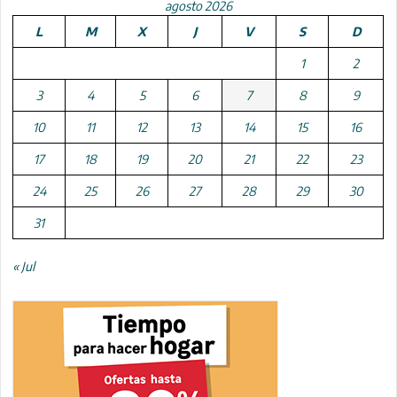
agosto 2026
L
M
X
J
V
S
D
1
2
3
4
5
6
7
8
9
10
11
12
13
14
15
16
17
18
19
20
21
22
23
24
25
26
27
28
29
30
31
« Jul