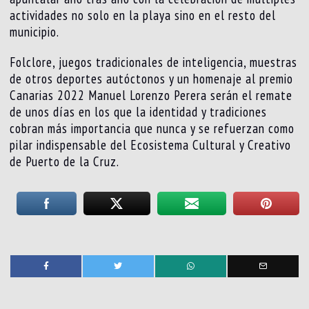
actividades no solo en la playa sino en el resto del
municipio.
Folclore, juegos tradicionales de inteligencia, muestras
de otros deportes autóctonos y un homenaje al premio
Canarias 2022 Manuel Lorenzo Perera serán el remate
de unos días en los que la identidad y tradiciones
cobran más importancia que nunca y se refuerzan como
pilar indispensable del Ecosistema Cultural y Creativo
de Puerto de la Cruz.