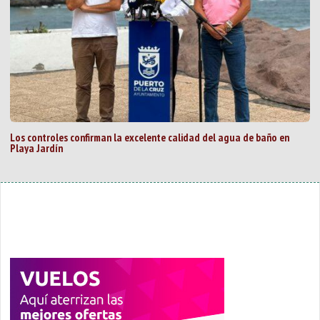
Los controles confirman la excelente calidad del agua de baño en
Playa Jardín