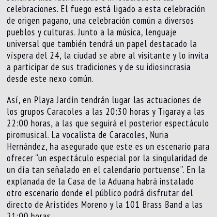
celebraciones. El fuego está ligado a esta celebración
de origen pagano, una celebración común a diversos
pueblos y culturas. Junto a la música, lenguaje
universal que también tendrá un papel destacado la
víspera del 24, la ciudad se abre al visitante y lo invita
a participar de sus tradiciones y de su idiosincrasia
desde este nexo común.
Así, en Playa Jardín tendrán lugar las actuaciones de
los grupos Caracoles a las 20:30 horas y Tigaray a las
22:00 horas, a las que seguirá el posterior espectáculo
piromusical. La vocalista de Caracoles, Nuria
Hernández, ha asegurado que este es un escenario para
ofrecer “un espectáculo especial por la singularidad de
un día tan señalado en el calendario portuense”. En la
explanada de la Casa de la Aduana habrá instalado
otro escenario donde el público podrá disfrutar del
directo de Arístides Moreno y la 101 Brass Band a las
21:00 horas.