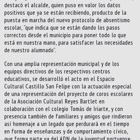
destacó el alcalde, quien puso en valor los datos
positivos que ya se están recibiendo, producto de la
puesta en marcha del nuevo protocolo de absentismo
escolar, “que indica que se están dando los pasos
correctos desde el municipio para poner todo lo que
está en nuestra mano, para satisfacer las necesidades
de nuestro alumnado”.
Con una amplia representación municipal y de los
equipos directivos de los respectivos centros
educativos, se desarrolló el acto en el Espacio
Cultural Castillo San Felipe con la actuación especial
de una representación del proyecto de coros escolares
de la Asociación Cultural Reyes Bartlet en
colaboración con el colegio Tomás de Iriarte, y con
presencia también de familiares y amigos que rindieron
así homenaje a un legado que perdurará en el tiempo
en forma de enseñanzas y de comportamiento cívico,
que forma parte ya del ADN de la juventud portuense.