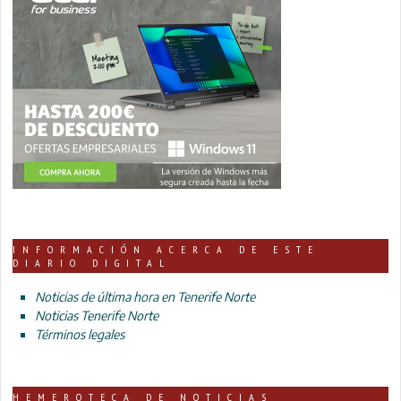
INFORMACIÓN ACERCA DE ESTE
DIARIO DIGITAL
Noticias de última hora en Tenerife Norte
Noticias Tenerife Norte
Términos legales
HEMEROTECA DE NOTICIAS