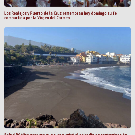
Los Realejos y Puerto de la Cruz rememoran hoy domingo su fe
compartida por la Virgen del Carmen
Salud Pública asegura que si comunicó el episodio de contaminación