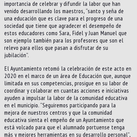
importancia de celebrar y difundir la labor que han
venido desarrollando los maestros, “santo y seña de
una educación que es clave para el progreso de una
sociedad que tiene que agradecer el desempeño de
estos educadores como Sara, Fidel y Juan Manuel que
son ejemplo también para los profesores que son el
relevo para ellos que pasan a disfrutar de su
jubilación”.
El Ayuntamiento retomó la celebración de este acto en
2020 en el marco de un área de Educación que, aunque
limitada en sus competencias, prosigue en su labor de
coordinar y colaborar en cuantas acciones e iniciativas
ayuden a impulsar la labor de la comunidad educativa
en el municipio. “Seguiremos participando para la
mejora de nuestros centros y que la comunidad
educativa sienta el empeño de un Ayuntamiento que
está volcado para que el alumnado portuense tenga
más y mejores herramientas en su desarrollo personal”,