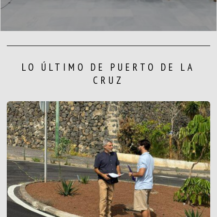
LO ÚLTIMO DE PUERTO DE LA
CRUZ