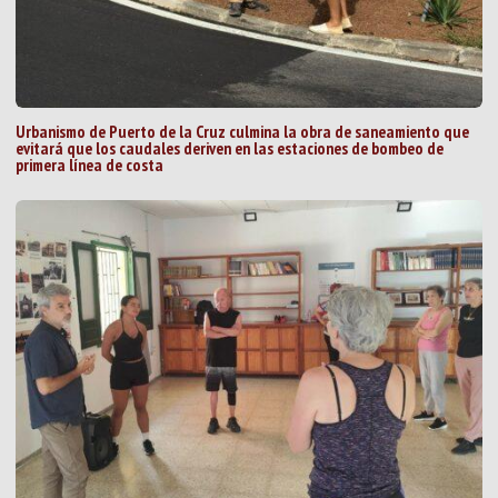
Urbanismo de Puerto de la Cruz culmina la obra de saneamiento que
evitará que los caudales deriven en las estaciones de bombeo de
primera línea de costa