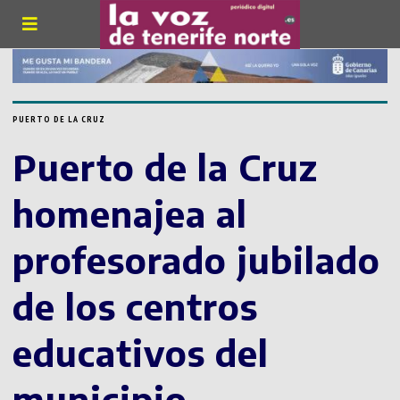
PUERTO DE LA CRUZ
Puerto de la Cruz
homenajea al
profesorado jubilado
de los centros
educativos del
municipio