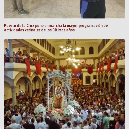
Puerto de la Cruz pone en marcha la mayor programación de
actividades vecinales de los últimos años