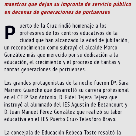
maestros que dejan su impronta de servicio público
en decenas de generaciones de portuenses
P
uerto de la Cruz rindió homenaje a los
profesores de los centros educativos de la
ciudad que han alcanzado la edad de jubilación,
un reconocimiento como subrayó el alcalde Marco
González más que merecido por su dedicación a la
educación, el crecimiento y el progreso de tantas y
tantas generaciones de portuenses.
Los grandes protagonistas de la noche fueron Dª. Sara
Marrero Guanche que desarrolló su carrera profesional
en el CEIP San Antonio, D. Fidel Tejera Tejera que
instruyó al alumnado del IES Agustín de Betancourt y
D. Juan Manuel Pérez González que realizó su labor
educativa en el IES Puerto Cruz-Telesforo Bravo.
La concejala de Educación Rebeca Toste resaltó la