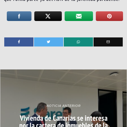
NOTICIA ANTERIOR
Vivienda de Canarias se interesa
por la cartera de inmuebles de la