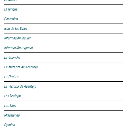
El Tanque
Garachico
Icod de los Vinos
Información insular
Información regional
La Guancha
La Matanza de Acentejo
La Orotava
La Victoria de Acentejo
Los Realejos
Los Silos
Miscelánea
Opinión