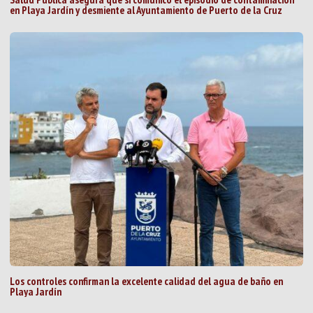
en Playa Jardín y desmiente al Ayuntamiento de Puerto de la Cruz
Los controles confirman la excelente calidad del agua de baño en
Playa Jardín