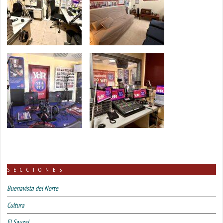
SECCIONES
Buenavista del Norte
Cultura
El Sauzal