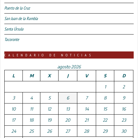
Puerto de la Cruz
San Juan de la Rambla
Santa Úrsula
Tacoronte
CALENDARIO DE NOTICIAS
agosto 2026
L
M
X
J
V
S
D
1
2
3
4
5
6
7
8
9
10
11
12
13
14
15
16
17
18
19
20
21
22
23
24
25
26
27
28
29
30