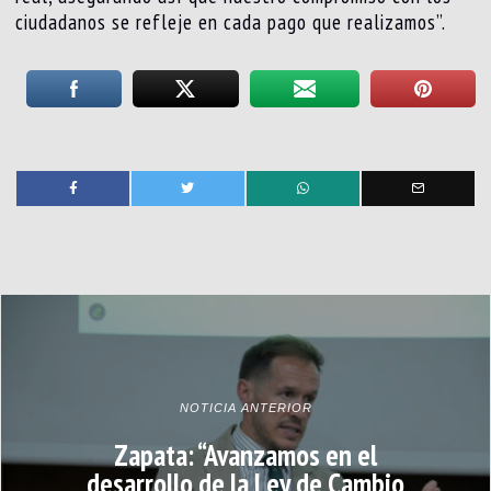
ciudadanos se refleje en cada pago que realizamos”.
NOTICIA ANTERIOR
Zapata: “Avanzamos en el
desarrollo de la Ley de Cambio