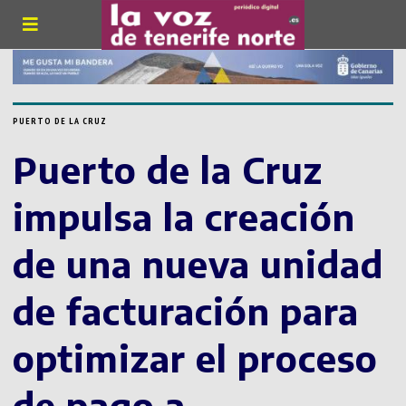
PUERTO DE LA CRUZ
Puerto de la Cruz
impulsa la creación
de una nueva unidad
de facturación para
optimizar el proceso
de pago a