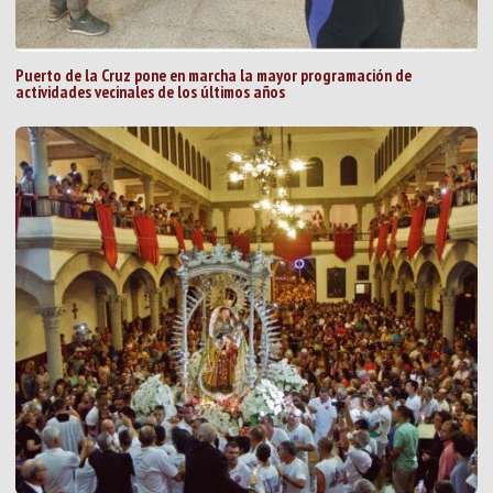
Puerto de la Cruz pone en marcha la mayor programación de
actividades vecinales de los últimos años