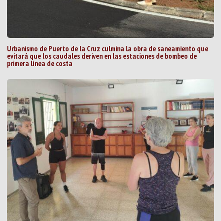
Urbanismo de Puerto de la Cruz culmina la obra de saneamiento que
evitará que los caudales deriven en las estaciones de bombeo de
primera línea de costa