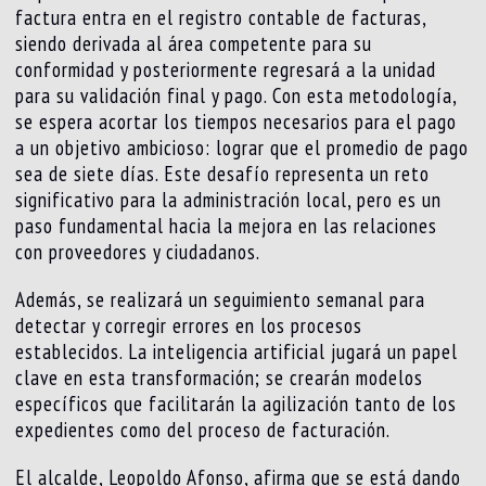
factura entra en el registro contable de facturas,
siendo derivada al área competente para su
conformidad y posteriormente regresará a la unidad
para su validación final y pago. Con esta metodología,
se espera acortar los tiempos necesarios para el pago
a un objetivo ambicioso: lograr que el promedio de pago
sea de siete días. Este desafío representa un reto
significativo para la administración local, pero es un
paso fundamental hacia la mejora en las relaciones
con proveedores y ciudadanos.
Además, se realizará un seguimiento semanal para
detectar y corregir errores en los procesos
establecidos. La inteligencia artificial jugará un papel
clave en esta transformación; se crearán modelos
específicos que facilitarán la agilización tanto de los
expedientes como del proceso de facturación.
El alcalde, Leopoldo Afonso, afirma que se está dando