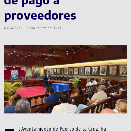
proveedores
03/06/2025
1 MINUTO DE LECTURA
l Ayuntamiento de Puerto de la Cruz, ha