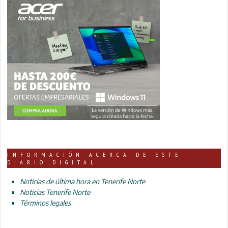
INFORMACIÓN ACERCA DE ESTE
DIARIO DIGITAL
Noticias de última hora en Tenerife Norte
Noticias Tenerife Norte
Términos legales