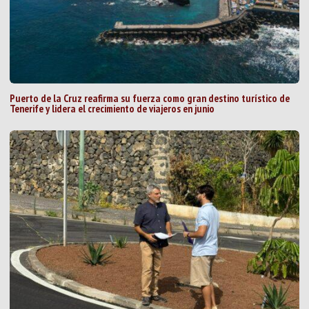
Puerto de la Cruz reafirma su fuerza como gran destino turístico de
Tenerife y lidera el crecimiento de viajeros en junio