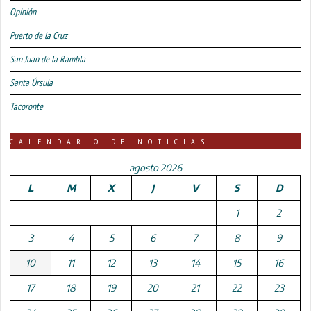
Opinión
Puerto de la Cruz
San Juan de la Rambla
Santa Úrsula
Tacoronte
CALENDARIO DE NOTICIAS
agosto 2026
L
M
X
J
V
S
D
1
2
3
4
5
6
7
8
9
10
11
12
13
14
15
16
17
18
19
20
21
22
23