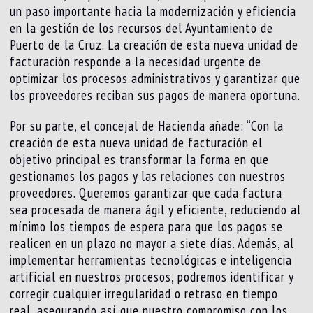
un paso importante hacia la modernización y eficiencia
en la gestión de los recursos del Ayuntamiento de
Puerto de la Cruz. La creación de esta nueva unidad de
facturación responde a la necesidad urgente de
optimizar los procesos administrativos y garantizar que
los proveedores reciban sus pagos de manera oportuna.
Por su parte, el concejal de Hacienda añade: “Con la
creación de esta nueva unidad de facturación el
objetivo principal es transformar la forma en que
gestionamos los pagos y las relaciones con nuestros
proveedores. Queremos garantizar que cada factura
sea procesada de manera ágil y eficiente, reduciendo al
mínimo los tiempos de espera para que los pagos se
realicen en un plazo no mayor a siete días. Además, al
implementar herramientas tecnológicas e inteligencia
artificial en nuestros procesos, podremos identificar y
corregir cualquier irregularidad o retraso en tiempo
real, asegurando así que nuestro compromiso con los