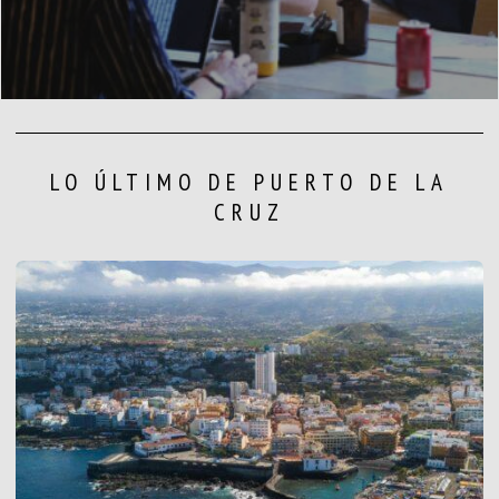
LO ÚLTIMO DE PUERTO DE LA
CRUZ