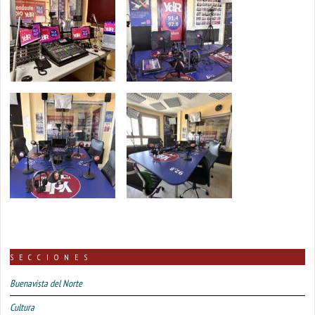
SECCIONES
Buenavista del Norte
Cultura