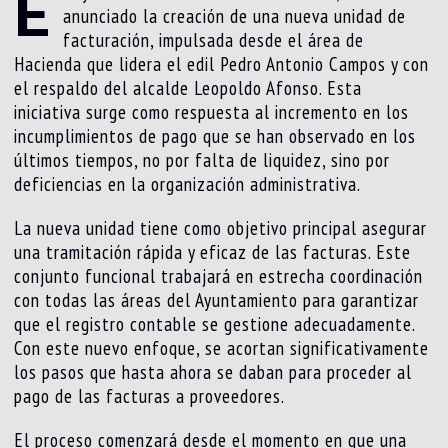
E
anunciado la creación de una nueva unidad de
facturación, impulsada desde el área de
Hacienda que lidera el edil Pedro Antonio Campos y con
el respaldo del alcalde Leopoldo Afonso. Esta
iniciativa surge como respuesta al incremento en los
incumplimientos de pago que se han observado en los
últimos tiempos, no por falta de liquidez, sino por
deficiencias en la organización administrativa.
La nueva unidad tiene como objetivo principal asegurar
una tramitación rápida y eficaz de las facturas. Este
conjunto funcional trabajará en estrecha coordinación
con todas las áreas del Ayuntamiento para garantizar
que el registro contable se gestione adecuadamente.
Con este nuevo enfoque, se acortan significativamente
los pasos que hasta ahora se daban para proceder al
pago de las facturas a proveedores.
El proceso comenzará desde el momento en que una