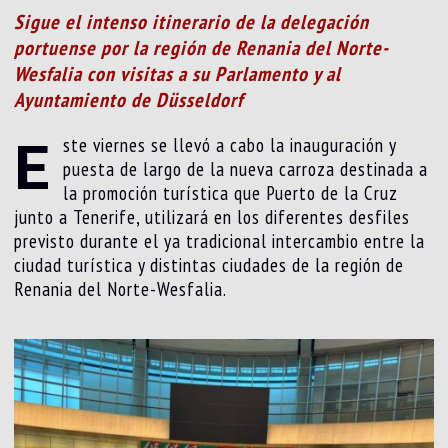
Sigue el intenso itinerario de la delegación
portuense por la región de Renania del Norte-
Wesfalia con visitas a su Parlamento y al
Ayuntamiento de Düsseldorf
E
ste viernes se llevó a cabo la inauguración y
puesta de largo de la nueva carroza destinada a
la promoción turística que Puerto de la Cruz
junto a Tenerife, utilizará en los diferentes desfiles
previsto durante el ya tradicional intercambio entre la
ciudad turística y distintas ciudades de la región de
Renania del Norte-Wesfalia.