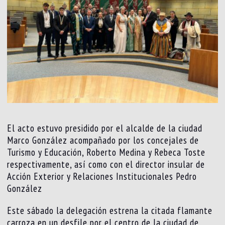
El acto estuvo presidido por el alcalde de la ciudad
Marco González acompañado por los concejales de
Turismo y Educación, Roberto Medina y Rebeca Toste
respectivamente, así como con el director insular de
Acción Exterior y Relaciones Institucionales Pedro
González
Este sábado la delegación estrena la citada flamante
carroza en un desfile por el centro de la ciudad de