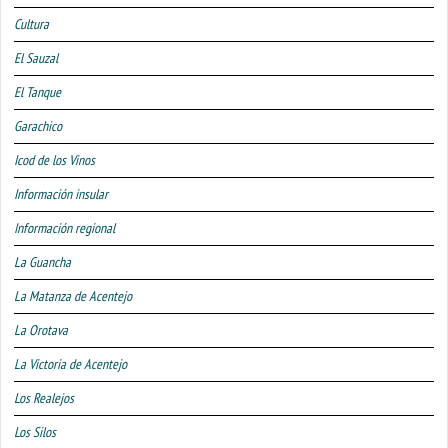
Cultura
El Sauzal
El Tanque
Garachico
Icod de los Vinos
Información insular
Información regional
La Guancha
La Matanza de Acentejo
La Orotava
La Victoria de Acentejo
Los Realejos
Los Silos