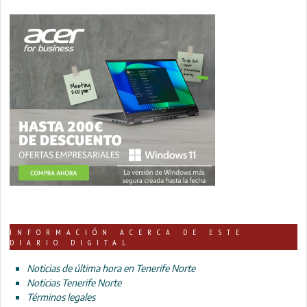
INFORMACIÓN ACERCA DE ESTE
DIARIO DIGITAL
Noticias de última hora en Tenerife Norte
Noticias Tenerife Norte
Términos legales