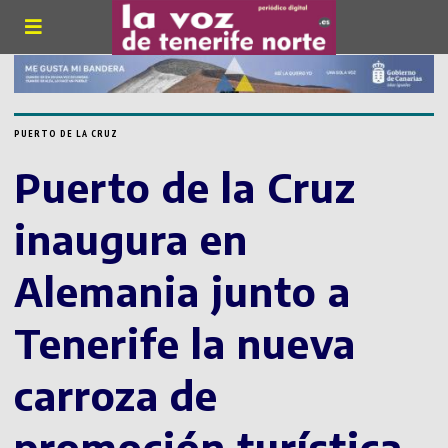
PUERTO DE LA CRUZ
Puerto de la Cruz
inaugura en
Alemania junto a
Tenerife la nueva
carroza de
promoción turística