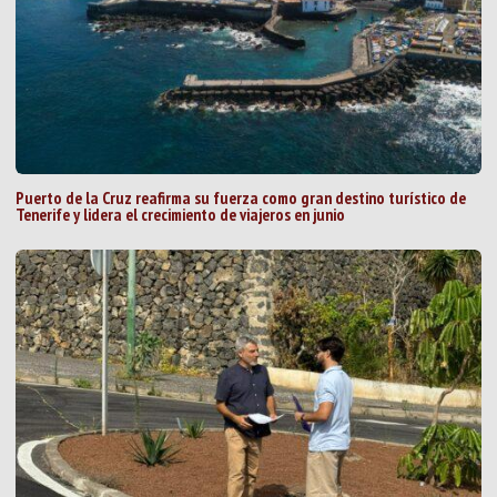
Puerto de la Cruz reafirma su fuerza como gran destino turístico de
Tenerife y lidera el crecimiento de viajeros en junio