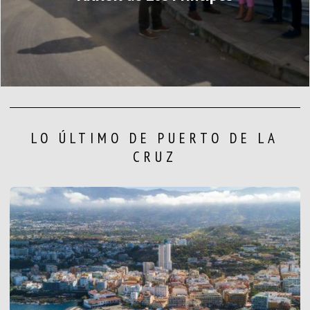
LO ÚLTIMO DE PUERTO DE LA
CRUZ