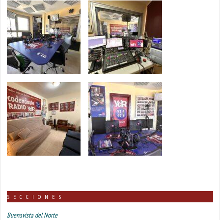
SECCIONES
Buenavista del Norte