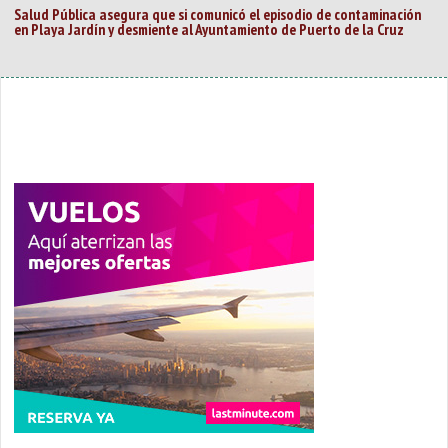
Salud Pública asegura que si comunicó el episodio de contaminación
en Playa Jardín y desmiente al Ayuntamiento de Puerto de la Cruz