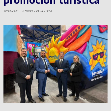
10/02/2024
1 MINUTO DE LECTURA