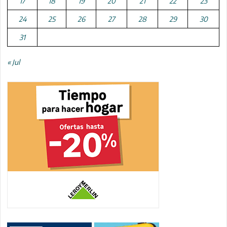
17
18
19
20
21
22
23
24
25
26
27
28
29
30
31
« Jul