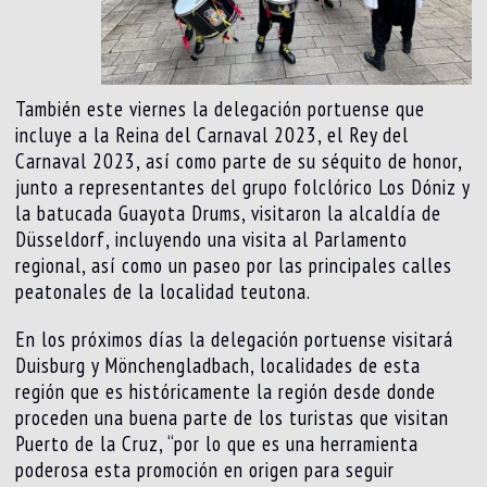
También este viernes la delegación portuense que
incluye a la Reina del Carnaval 2023, el Rey del
Carnaval 2023, así como parte de su séquito de honor,
junto a representantes del grupo folclórico Los Dóniz y
la batucada Guayota Drums, visitaron la alcaldía de
Düsseldorf, incluyendo una visita al Parlamento
regional, así como un paseo por las principales calles
peatonales de la localidad teutona.
En los próximos días la delegación portuense visitará
Duisburg y Mönchengladbach, localidades de esta
región que es históricamente la región desde donde
proceden una buena parte de los turistas que visitan
Puerto de la Cruz, “por lo que es una herramienta
poderosa esta promoción en origen para seguir