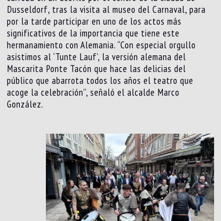
Dusseldorf, tras la visita al museo del Carnaval, para
por la tarde participar en uno de los actos más
significativos de la importancia que tiene este
hermanamiento con Alemania. “Con especial orgullo
asistimos al ‘Tunte Lauf’, la versión alemana del
Mascarita Ponte Tacón que hace las delicias del
público que abarrota todos los años el teatro que
acoge la celebración”, señaló el alcalde Marco
González.