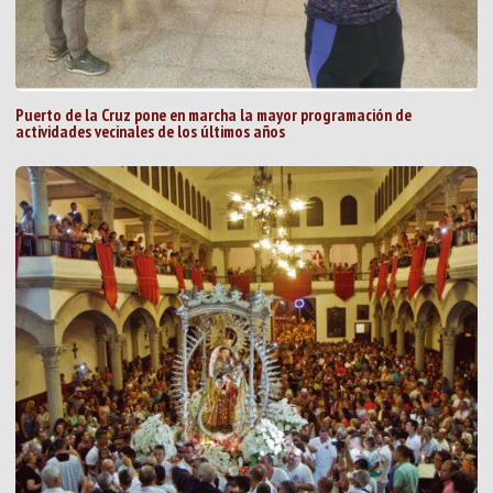
Puerto de la Cruz pone en marcha la mayor programación de
actividades vecinales de los últimos años