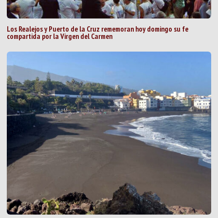
Los Realejos y Puerto de la Cruz rememoran hoy domingo su fe
compartida por la Virgen del Carmen