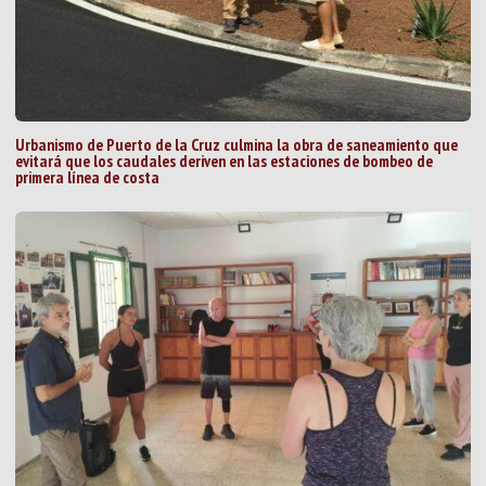
Urbanismo de Puerto de la Cruz culmina la obra de saneamiento que
evitará que los caudales deriven en las estaciones de bombeo de
primera línea de costa