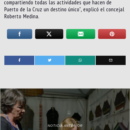
compartiendo todas las actividades que hacen de
Puerto de la Cruz un destino único”, explicó el concejal
Roberto Medina.
NOTICIA ANTERIOR