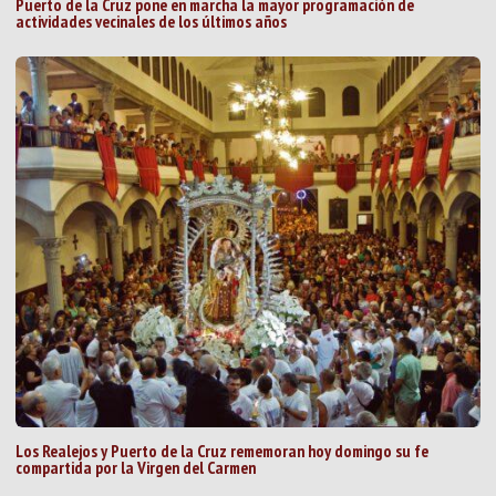
Puerto de la Cruz pone en marcha la mayor programación de
actividades vecinales de los últimos años
Los Realejos y Puerto de la Cruz rememoran hoy domingo su fe
compartida por la Virgen del Carmen