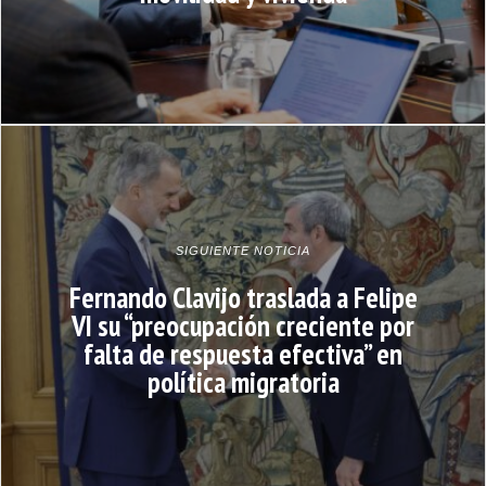
SIGUIENTE NOTICIA
Fernando Clavijo traslada a Felipe
VI su “preocupación creciente por
falta de respuesta efectiva” en
política migratoria