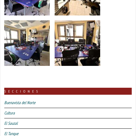
SECCIONES
Buenavista del Norte
Cultura
El Sauzal
El Tanque