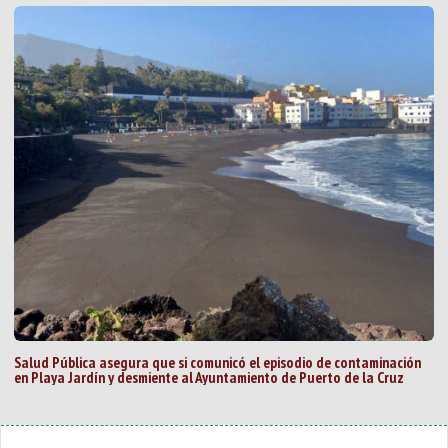
Salud Pública asegura que si comunicó el episodio de contaminación
en Playa Jardín y desmiente al Ayuntamiento de Puerto de la Cruz