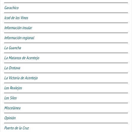
Garachico
Icod de los Vinos
Información insular
Información regional
La Guancha
La Matanza de Acentejo
La Orotava
La Victoria de Acentejo
Los Realejos
Los Silos
Miscelánea
Opinión
Puerto de la Cruz