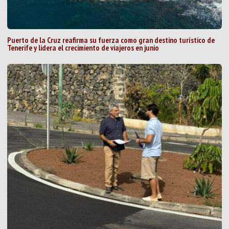
Puerto de la Cruz reafirma su fuerza como gran destino turístico de
Tenerife y lidera el crecimiento de viajeros en junio