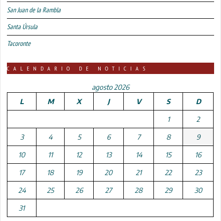
San Juan de la Rambla
Santa Úrsula
Tacoronte
CALENDARIO DE NOTICIAS
agosto 2026
L
M
X
J
V
S
D
1
2
3
4
5
6
7
8
9
10
11
12
13
14
15
16
17
18
19
20
21
22
23
24
25
26
27
28
29
30
31