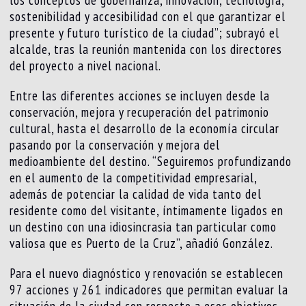
sostenibilidad y accesibilidad con el que garantizar el
presente y futuro turístico de la ciudad”; subrayó el
alcalde, tras la reunión mantenida con los directores
del proyecto a nivel nacional.
Entre las diferentes acciones se incluyen desde la
conservación, mejora y recuperación del patrimonio
cultural, hasta el desarrollo de la economía circular
pasando por la conservación y mejora del
medioambiente del destino. “Seguiremos profundizando
en el aumento de la competitividad empresarial,
además de potenciar la calidad de vida tanto del
residente como del visitante, íntimamente ligados en
un destino con una idiosincrasia tan particular como
valiosa que es Puerto de la Cruz”, añadió González.
Para el nuevo diagnóstico y renovación se establecen
97 acciones y 261 indicadores que permitan evaluar la
situación de la ciudad con respecto a esos objetivos