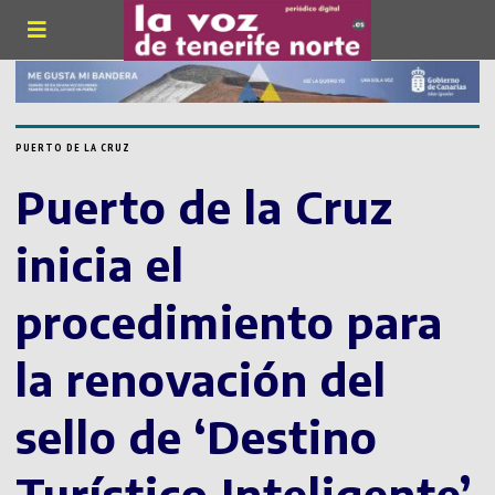
PUERTO DE LA CRUZ
Puerto de la Cruz
inicia el
procedimiento para
la renovación del
sello de ‘Destino
Turístico Inteligente’