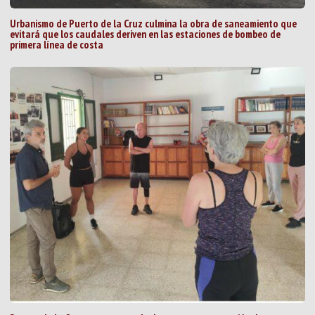
Urbanismo de Puerto de la Cruz culmina la obra de saneamiento que
evitará que los caudales deriven en las estaciones de bombeo de
primera línea de costa