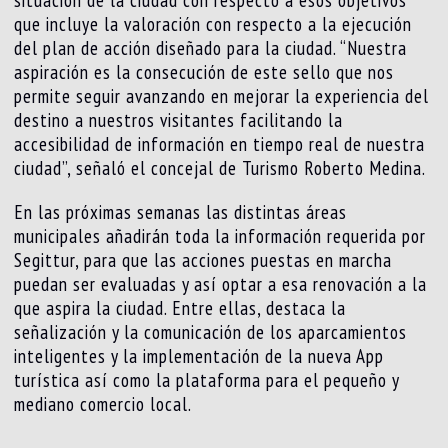
que incluye la valoración con respecto a la ejecución
del plan de acción diseñado para la ciudad. “Nuestra
aspiración es la consecución de este sello que nos
permite seguir avanzando en mejorar la experiencia del
destino a nuestros visitantes facilitando la
accesibilidad de información en tiempo real de nuestra
ciudad”, señaló el concejal de Turismo Roberto Medina.
En las próximas semanas las distintas áreas
municipales añadirán toda la información requerida por
Segittur, para que las acciones puestas en marcha
puedan ser evaluadas y así optar a esa renovación a la
que aspira la ciudad. Entre ellas, destaca la
señalización y la comunicación de los aparcamientos
inteligentes y la implementación de la nueva App
turística así como la plataforma para el pequeño y
mediano comercio local.