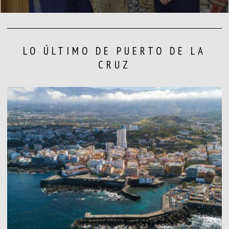
LO ÚLTIMO DE PUERTO DE LA
CRUZ