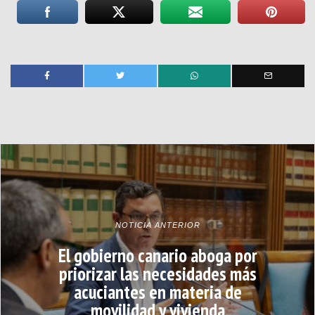
NOTICIA ANTERIOR
El gobierno canario aboga por
priorizar las necesidades más
acuciantes en materia de
movilidad y vivienda