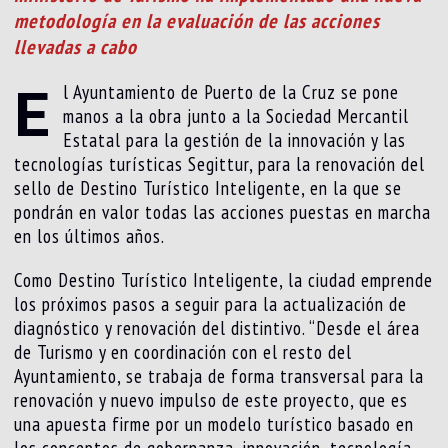
metodología en la evaluación de las acciones
llevadas a cabo
E
l Ayuntamiento de Puerto de la Cruz se pone
manos a la obra junto a la Sociedad Mercantil
Estatal para la gestión de la innovación y las
tecnologías turísticas Segittur, para la renovación del
sello de Destino Turístico Inteligente, en la que se
pondrán en valor todas las acciones puestas en marcha
en los últimos años.
Como Destino Turístico Inteligente, la ciudad emprende
los próximos pasos a seguir para la actualización de
diagnóstico y renovación del distintivo. “Desde el área
de Turismo y en coordinación con el resto del
Ayuntamiento, se trabaja de forma transversal para la
renovación y nuevo impulso de este proyecto, que es
una apuesta firme por un modelo turístico basado en
los conceptos de gobernanza, innovación, tecnología,