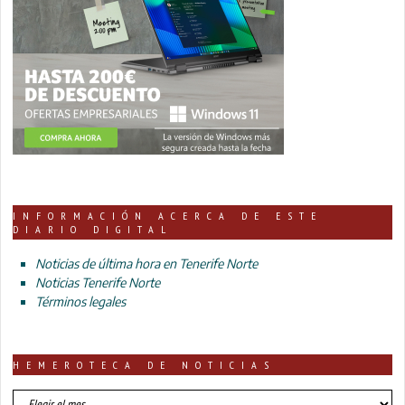
INFORMACIÓN ACERCA DE ESTE
DIARIO DIGITAL
Noticias de última hora en Tenerife Norte
Noticias Tenerife Norte
Términos legales
HEMEROTECA DE NOTICIAS
HEMEROTECA