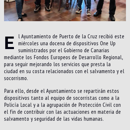
E
l Ayuntamiento de Puerto de la Cruz recibió este
miércoles una docena de dispositivos One Up
suministrados por el Gobierno de Canarias
mediante los Fondos Europeos de Desarrollo Regional,
para seguir mejorando los servicios que presta la
ciudad en su costa relacionados con el salvamento y el
socorrismo.
Para ello, desde el Ayuntamiento se repartirán estos
dispositivos tanto al equipo de socorristas como a la
Policía Local y a la agrupación de Protección Civil con
el fin de contribuir con las actuaciones en materia de
salvamento y seguridad de las vidas humanas.