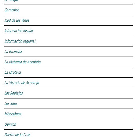
Garachico
Icod de los Vinos
Información insular
Información regional
La Guancha
La Matanza de Acentejo
La Orotava
La Victoria de Acentejo
Los Realejos
Los Silos
Miscelánea
Opinión
Puerto de la Cruz