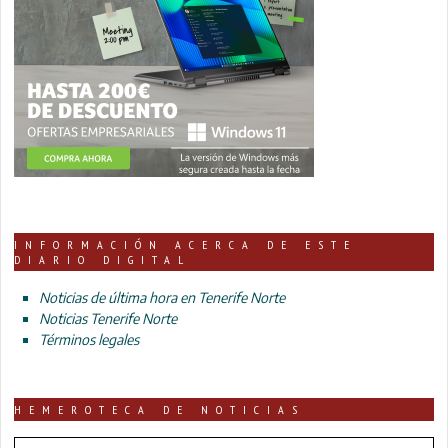
INFORMACIÓN ACERCA DE ESTE
DIARIO DIGITAL
Noticias de última hora en Tenerife Norte
Noticias Tenerife Norte
Términos legales
HEMEROTECA DE NOTICIAS
HEMEROTECA