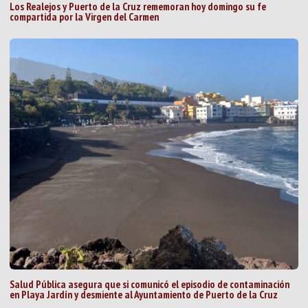
Los Realejos y Puerto de la Cruz rememoran hoy domingo su fe
compartida por la Virgen del Carmen
Salud Pública asegura que si comunicó el episodio de contaminación
en Playa Jardín y desmiente al Ayuntamiento de Puerto de la Cruz