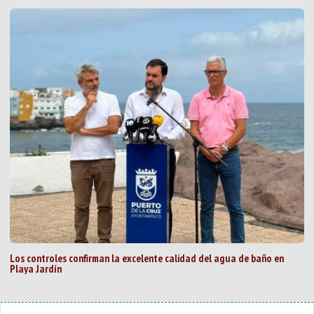
Los controles confirman la excelente calidad del agua de baño en
Playa Jardín