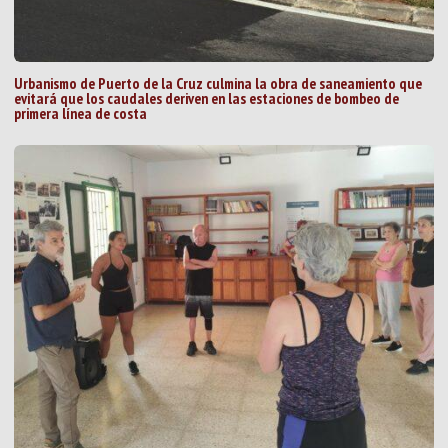
Urbanismo de Puerto de la Cruz culmina la obra de saneamiento que
evitará que los caudales deriven en las estaciones de bombeo de
primera línea de costa