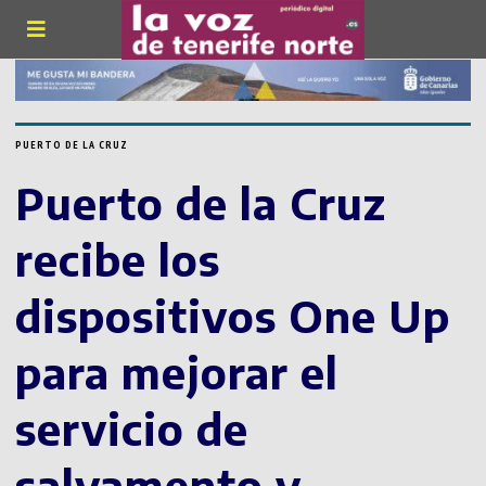
PUERTO DE LA CRUZ
Puerto de la Cruz
recibe los
dispositivos One Up
para mejorar el
servicio de
salvamento y