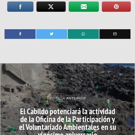
NOTICIA ANTERIOR
El Cabildo potenciará la actividad
de la Oficina de la Participación y
el Voluntariado Ambientales en su
vigésimo aniversario