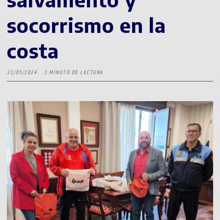
socorrismo en la
costa
21/03/2024
1 MINUTO DE LECTURA