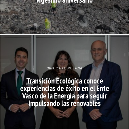
SIGUIENTE NOTICIA
Transición Ecológica conoce
experiencias de éxito en el Ente
Vasco de la Energía para seguir
impulsando las renovables