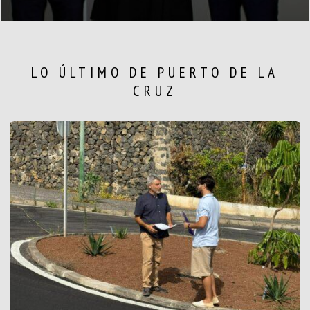
LO ÚLTIMO DE PUERTO DE LA
CRUZ