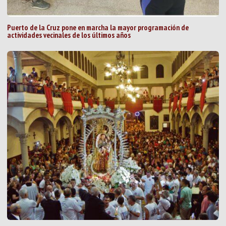
Puerto de la Cruz pone en marcha la mayor programación de
actividades vecinales de los últimos años