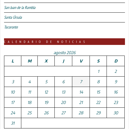
San Juan de la Rambla
Santa Úrsula
Tacoronte
CALENDARIO DE NOTICIAS
agosto 2026
L
M
X
J
V
S
D
1
2
3
4
5
6
7
8
9
10
11
12
13
14
15
16
17
18
19
20
21
22
23
24
25
26
27
28
29
30
31