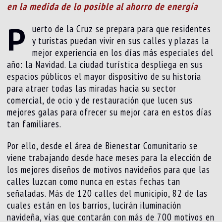
en la medida de lo posible al ahorro de energía
P
uerto de la Cruz se prepara para que residentes
y turistas puedan vivir en sus calles y plazas la
mejor experiencia en los días más especiales del
año: la Navidad. La ciudad turística despliega en sus
espacios públicos el mayor dispositivo de su historia
para atraer todas las miradas hacia su sector
comercial, de ocio y de restauración que lucen sus
mejores galas para ofrecer su mejor cara en estos días
tan familiares.
Por ello, desde el área de Bienestar Comunitario se
viene trabajando desde hace meses para la elección de
los mejores diseños de motivos navideños para que las
calles luzcan como nunca en estas fechas tan
señaladas. Más de 120 calles del municipio, 82 de las
cuales están en los barrios, lucirán iluminación
navideña, vías que contarán con más de 700 motivos en