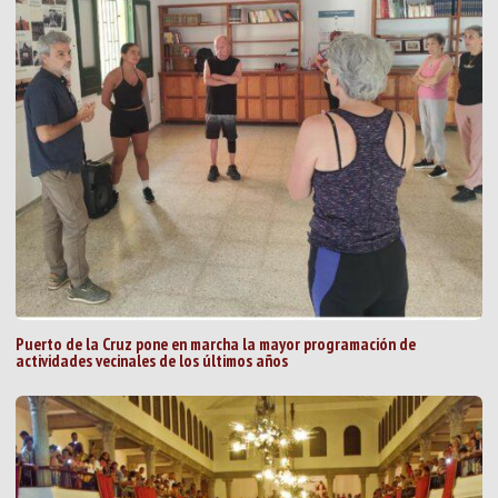
Puerto de la Cruz pone en marcha la mayor programación de
actividades vecinales de los últimos años