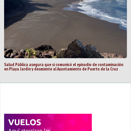
Salud Pública asegura que si comunicó el episodio de contaminación
en Playa Jardín y desmiente al Ayuntamiento de Puerto de la Cruz