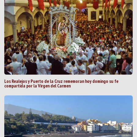
Los Realejos y Puerto de la Cruz rememoran hoy domingo su fe
compartida por la Virgen del Carmen