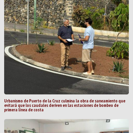
Urbanismo de Puerto de la Cruz culmina la obra de saneamiento que
evitará que los caudales deriven en las estaciones de bombeo de
primera línea de costa