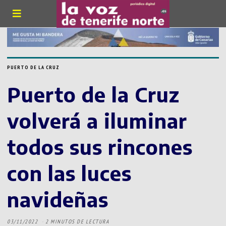
PUERTO DE LA CRUZ
Puerto de la Cruz
volverá a iluminar
todos sus rincones
con las luces
navideñas
03/11/2022
2 MINUTOS DE LECTURA