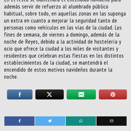
además servir de refuerzo al alumbrado público
habitual, sobre todo, en aquellas zonas en las suponga
un extra en cuanto a mejorar la seguridad tanto de
personas como vehículos en las vías de la ciudad. Los
fines de semana, de viernes a domingo, además de la
noche de Reyes, debido a la actividad de hostelería y
ocio que ofrece la ciudad a los miles de visitantes y
residentes que celebran estas fiestas en los distintos
establecimientos de la ciudad, se mantendrá el
encendido de estos motivos navideños durante la
noche.