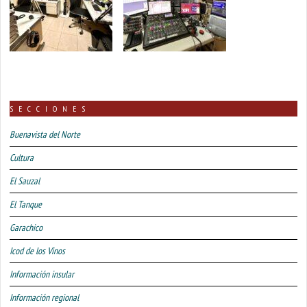
SECCIONES
Buenavista del Norte
Cultura
El Sauzal
El Tanque
Garachico
Icod de los Vinos
Información insular
Información regional