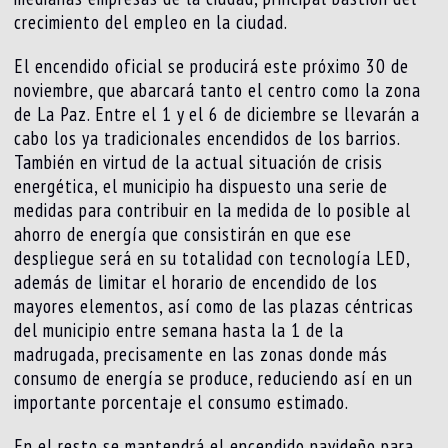
crecimiento del empleo en la ciudad.
El encendido oficial se producirá este próximo 30 de
noviembre, que abarcará tanto el centro como la zona
de La Paz. Entre el 1 y el 6 de diciembre se llevarán a
cabo los ya tradicionales encendidos de los barrios.
También en virtud de la actual situación de crisis
energética, el municipio ha dispuesto una serie de
medidas para contribuir en la medida de lo posible al
ahorro de energía que consistirán en que ese
despliegue será en su totalidad con tecnología LED,
además de limitar el horario de encendido de los
mayores elementos, así como de las plazas céntricas
del municipio entre semana hasta la 1 de la
madrugada, precisamente en las zonas donde más
consumo de energía se produce, reduciendo así en un
importante porcentaje el consumo estimado.
En el resto se mantendrá el encendido navideño para