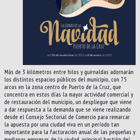
Más de 3 kilómetros entre hilos y guirnaldas adornarán
los distintos espacios públicos del municipio, con 75
arcos en la zona centro de Puerto de la Cruz, que
concentra en estos días la mayor actividad comercial y
de restauración del municipio, un despliegue que viene
a dar respuesta a la demanda que se viene realizando
desde el Consejo Sectorial de Comercio para remarcar
la apuesta por una ciudad viva en un período tan
importante para la facturación anual de las pequeñas y
medianas empresas de la ciudad, principal bastión del