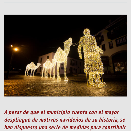
A pesar de que el municipio cuenta con el mayor
despliegue de motivos navideños de su historia, se
han dispuesto una serie de medidas para contribuir