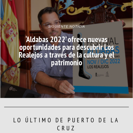
SIGUIENTE NOTICIA
‘Aldabas 2022’ ofrece nuevas
oportunidades para descubrir Los
Realejos a través de la cultura y el
patrimonio
LO ÚLTIMO DE PUERTO DE LA
CRUZ