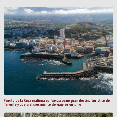
Puerto de la Cruz reafirma su fuerza como gran destino turístico de
Tenerife y lidera el crecimiento de viajeros en junio