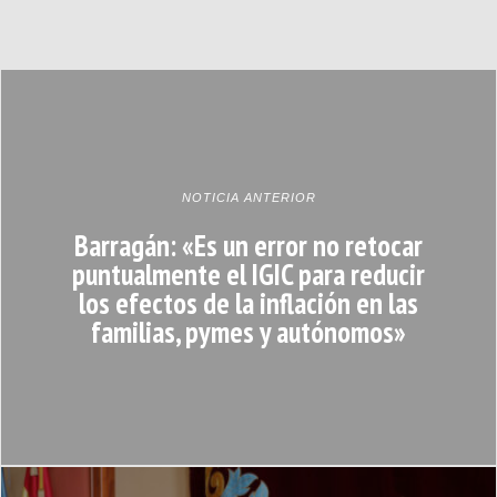
NOTICIA ANTERIOR
Barragán: «Es un error no retocar
puntualmente el IGIC para reducir
los efectos de la inflación en las
familias, pymes y autónomos»