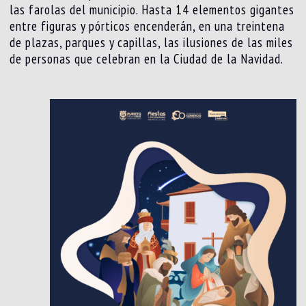
las farolas del municipio. Hasta 14 elementos gigantes
entre figuras y pórticos encenderán, en una treintena
de plazas, parques y capillas, las ilusiones de las miles
de personas que celebran en la Ciudad de la Navidad.