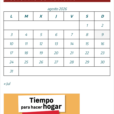
agosto 2026
L
M
X
J
V
S
D
1
2
3
4
5
6
7
8
9
10
11
12
13
14
15
16
17
18
19
20
21
22
23
24
25
26
27
28
29
30
31
« Jul