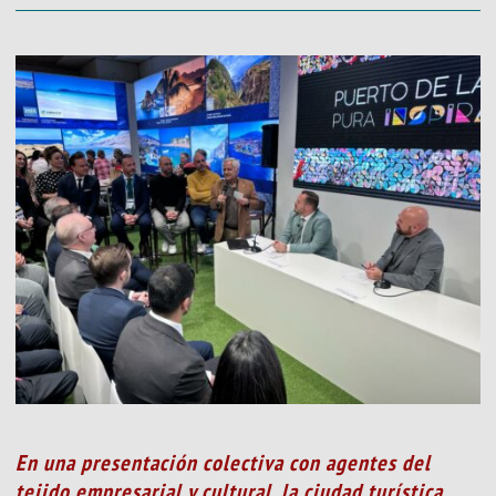
En una presentación colectiva con agentes del
tejido empresarial y cultural, la ciudad turística