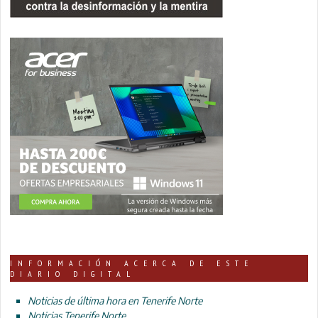
INFORMACIÓN ACERCA DE ESTE
DIARIO DIGITAL
Noticias de última hora en Tenerife Norte
Noticias Tenerife Norte