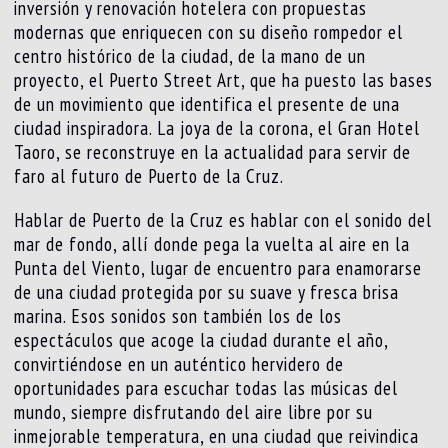
inversión y renovación hotelera con propuestas
modernas que enriquecen con su diseño rompedor el
centro histórico de la ciudad, de la mano de un
proyecto, el Puerto Street Art, que ha puesto las bases
de un movimiento que identifica el presente de una
ciudad inspiradora. La joya de la corona, el Gran Hotel
Taoro, se reconstruye en la actualidad para servir de
faro al futuro de Puerto de la Cruz.
Hablar de Puerto de la Cruz es hablar con el sonido del
mar de fondo, allí donde pega la vuelta al aire en la
Punta del Viento, lugar de encuentro para enamorarse
de una ciudad protegida por su suave y fresca brisa
marina. Esos sonidos son también los de los
espectáculos que acoge la ciudad durante el año,
convirtiéndose en un auténtico hervidero de
oportunidades para escuchar todas las músicas del
mundo, siempre disfrutando del aire libre por su
inmejorable temperatura, en una ciudad que reivindica