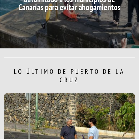
Canarias para evitar ahogamientos
LO ÚLTIMO DE PUERTO DE LA
CRUZ