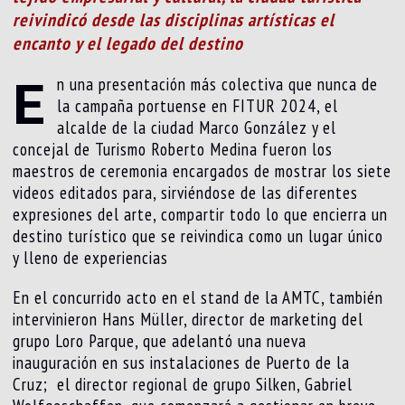
reivindicó desde las disciplinas artísticas el
encanto y el legado del destino
E
n una presentación más colectiva que nunca de
la campaña portuense en FITUR 2024, el
alcalde de la ciudad Marco González y el
concejal de Turismo Roberto Medina fueron los
maestros de ceremonia encargados de mostrar los siete
videos editados para, sirviéndose de las diferentes
expresiones del arte, compartir todo lo que encierra un
destino turístico que se reivindica como un lugar único
y lleno de experiencias
En el concurrido acto en el stand de la AMTC, también
intervinieron Hans Müller, director de marketing del
grupo Loro Parque, que adelantó una nueva
inauguración en sus instalaciones de Puerto de la
Cruz; el director regional de grupo Silken, Gabriel