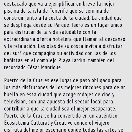
destacado que va a ejemplificar en breve la mejor
piscina de la isla de Tenerife que se termina de
construir junto a la costa de la ciudad. La ciudad que
se despliega desde su Parque Taoro es un lugar único
para disfrutar de la vida saludable con la
extraordinaria oferta hotelera que llaman al descanso
y la relajación. Las olas de su costa invita a disfrutar
del surf que compagina su actividad con las de los
bañistas en el complejo Playa Jardín, también del
recordado César Manrique.
Puerto de la Cruz es ese lugar de paso obligado para
los más disfrutones de los mejores rincones para dejar
huella en esta ciudad que acoge rodajes de cine y
televisión, con una apuesta del sector local para
contribuir a que la ciudad sea el mejor escaparate.
Puerto de la Cruz se ha convertido en un auténtico
Ecosistema Cultural y Creativo donde el viajero
disfruta del mejor escenario donde todas las artes se