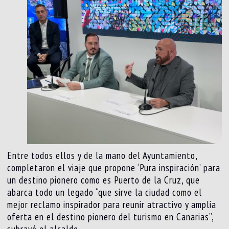
Entre todos ellos y de la mano del Ayuntamiento,
completaron el viaje que propone ‘Pura inspiración’ para
un destino pionero como es Puerto de la Cruz, que
abarca todo un legado “que sirve la ciudad como el
mejor reclamo inspirador para reunir atractivo y amplia
oferta en el destino pionero del turismo en Canarias”,
subrayó el alcalde.