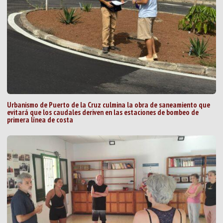
Urbanismo de Puerto de la Cruz culmina la obra de saneamiento que
evitará que los caudales deriven en las estaciones de bombeo de
primera línea de costa