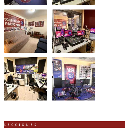
SECCIONES