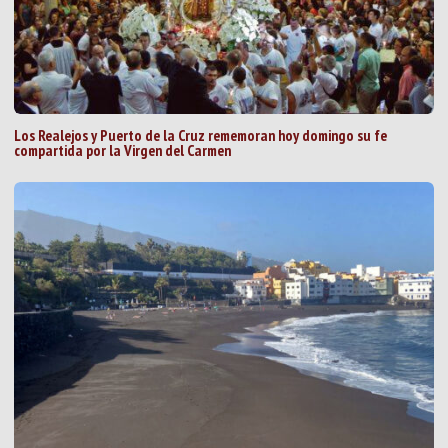
Los Realejos y Puerto de la Cruz rememoran hoy domingo su fe
compartida por la Virgen del Carmen