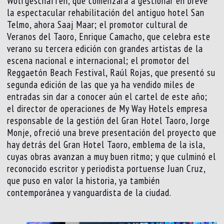
Wolfgeschaffen, que comenzará a gestionar en breve
la espectacular rehabilitación del antiguo hotel San
Telmo, ahora Saaj Maar; el promotor cultural de
Veranos del Taoro, Enrique Camacho, que celebra este
verano su tercera edición con grandes artistas de la
escena nacional e internacional; el promotor del
Reggaetón Beach Festival, Raúl Rojas, que presentó su
segunda edición de las que ya ha vendido miles de
entradas sin dar a conocer aún el cartel de este año;
el director de operaciones de My Way Hotels empresa
responsable de la gestión del Gran Hotel Taoro, Jorge
Monje, ofreció una breve presentación del proyecto que
hay detrás del Gran Hotel Taoro, emblema de la isla,
cuyas obras avanzan a muy buen ritmo; y que culminó el
reconocido escritor y periodista portuense Juan Cruz,
que puso en valor la historia, ya también
contemporánea y vanguardista de la ciudad.