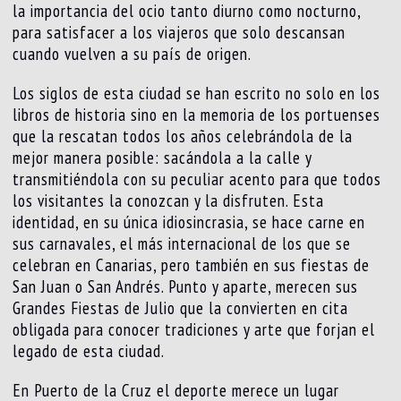
la importancia del ocio tanto diurno como nocturno,
para satisfacer a los viajeros que solo descansan
cuando vuelven a su país de origen.
Los siglos de esta ciudad se han escrito no solo en los
libros de historia sino en la memoria de los portuenses
que la rescatan todos los años celebrándola de la
mejor manera posible: sacándola a la calle y
transmitiéndola con su peculiar acento para que todos
los visitantes la conozcan y la disfruten. Esta
identidad, en su única idiosincrasia, se hace carne en
sus carnavales, el más internacional de los que se
celebran en Canarias, pero también en sus fiestas de
San Juan o San Andrés. Punto y aparte, merecen sus
Grandes Fiestas de Julio que la convierten en cita
obligada para conocer tradiciones y arte que forjan el
legado de esta ciudad.
En Puerto de la Cruz el deporte merece un lugar