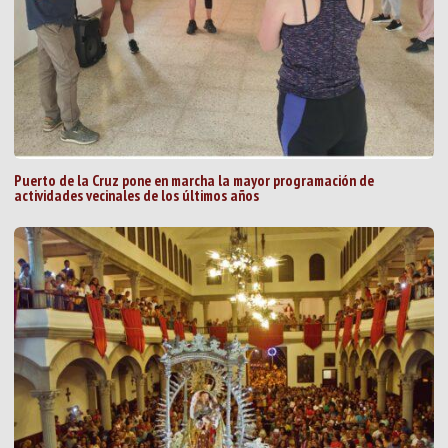
Puerto de la Cruz pone en marcha la mayor programación de
actividades vecinales de los últimos años