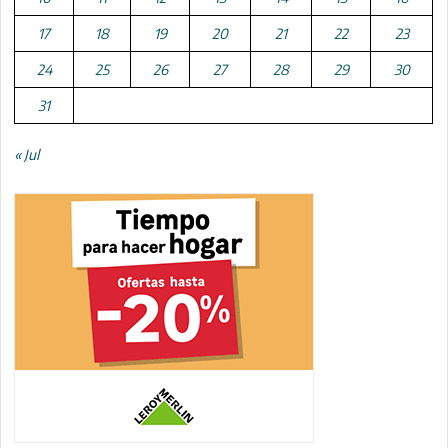
17
18
19
20
21
22
23
24
25
26
27
28
29
30
31
« Jul