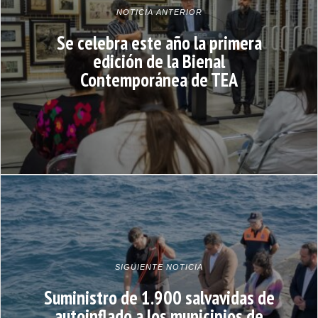
NOTICIA ANTERIOR
Se celebra este año la primera
edición de la Bienal
Contemporánea de TEA
SIGUIENTE NOTICIA
Suministro de 1.900 salvavidas de
autoinflado a los municipios de