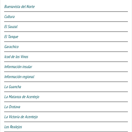
Buenavista del Norte
Cultura
El Sauzal
El Tanque
Garachico
Icod de los Vinos
Información insular
Información regional
La Guancha
La Matanza de Acentejo
La Orotava
La Victoria de Acentejo
Los Realejos