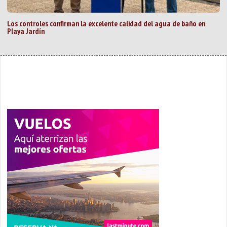
Los controles confirman la excelente calidad del agua de baño en
Playa Jardín