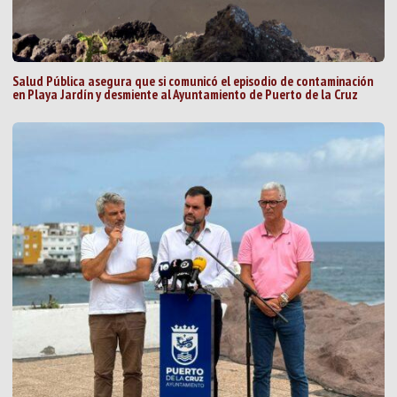
Salud Pública asegura que si comunicó el episodio de contaminación
en Playa Jardín y desmiente al Ayuntamiento de Puerto de la Cruz