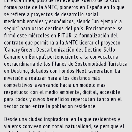
forma parte de la AMTC, pioneros en España en lo que
se refiere a proyectos de desarrollo social,
medioambientales y económicos, siendo “un ejemplo a
seguir” para otros destinos del país. Precisamente, se
firmó este miércoles en FITUR la formalización del
contrato que permitirá a la AMTC liderar el proyecto
‘Canary Green. Descarbonización del Destino-Sello
Canario en Europa’, perteneciente a la convocatoria
extraordinaria de los Planes de Sostenibilidad Turística
en Destino, dotados con fondos Next Generation. La
inversión a realizar hará a los destinos más
competitivos, avanzando hacia un modelo más
respetuoso con el medio ambiente, digital, accesible
para todos y cuyos beneficios repercutan tanto en el
sector como entre la población residente.
Desde una ciudad inspiradora, en la que residentes y
viajeros conviven con total naturalidad, se persigue el