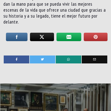
dan la mano para que se pueda vivir las mejores
escenas de la vida que ofrece una ciudad que gracias a
su historia y a su legado, tiene el mejor futuro por
delante.