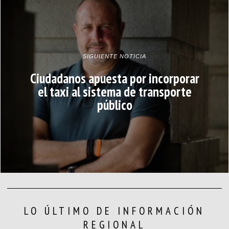
SIGUIENTE NOTICIA
Ciudadanos apuesta por incorporar
el taxi al sistema de transporte
público
LO ÚLTIMO DE INFORMACIÓN
REGIONAL