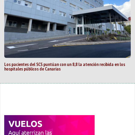
Los pacientes del SCS puntúan con un 8,8 la atención recibida en los
hospitales públicos de Canarias