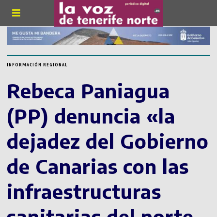
INFORMACIÓN REGIONAL
Rebeca Paniagua
(PP) denuncia «la
dejadez del Gobierno
de Canarias con las
infraestructuras
sanitarias del norte