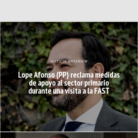
NOTICIA ANTERIOR
Lope Afonso (PP) reclama medidas
de apoyo al sector primario
durante una visita a la FAST