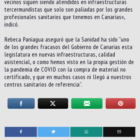
vecinos siguen siendo atendidos en infraestructuras
tercermundistas que solo son paliadas por los grandes
profesionales sanitarios que tenemos en Canarias»,
indicó.
Rebeca Paniagua aseguró que la Sanidad ha sido “uno
de los grandes fracasos del Gobierno de Canarias esta
legislatura en nuevas infraestructuras, calidad
asistencial, o como hemos visto en la propia gestión de
la pandemia de COVID con la compra de material no
certificado, y que en muchos casos ni llegó a nuestros
centros sanitarios de referencia”.