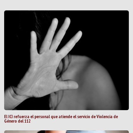
El ICI refuerza el personal que atiende el servicio de Violencia de
Género del 112