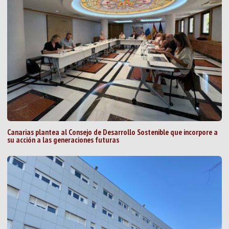
Canarias plantea al Consejo de Desarrollo Sostenible que incorpore a
su acción a las generaciones futuras