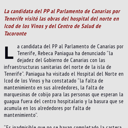
La candidata del PP al Parlamento de Canarias por
Tenerife visitó las obras del hospital del norte en
Icod de los Vinos y del Centro de Salud de
Tacoronte
L
a candidata del PP al Parlamento de Canarias por
Tenerife, Rebeca Paniagua ha denunciado “la
dejadez del Gobierno de Canarias con las
infraestructuras sanitarias del norte de la isla de
Tenerife”. Paniagua ha visitado el Hospital del Norte en
Icod de los Vinos y ha constatado “la falta de
mantenimiento en sus alrededores, la falta de
marquesinas de cobijo para las personas que esperan la
guagua fuera del centro hospitalario y la basura que se
acumula en los alrededores por falta de
mantenimiento”.
“Es inadmisible que no se hayan completado la cartera