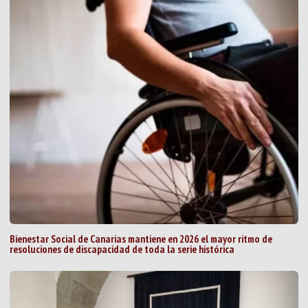
Bienestar Social de Canarias mantiene en 2026 el mayor ritmo de
resoluciones de discapacidad de toda la serie histórica