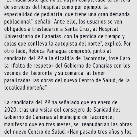
de servicios del hospital como por ejemplo la
especialidad de pediatría, que tiene una gran demanda
poblacional”, señaló. “Ante ello, los usuarios se ven
obligados a trasladarse a Santa Cruz, al Hospital
Universitario de Canarias, con la pérdida de tiempo y
colas que conlleva la autopista del norte”, explicó. Por
otro lado, Rebeca Paniagua comprobó, junto al
candidato del PP a la Alcaldía de Tacoronte, José Caro,
la «falta de respeto» del Gobierno de Canarias con los
vecinos de Tacoronte y su comarca “al tener
paralizadas las obras del nuevo Centro de Salud, de la
localidad norteña”.
La candidata del PP ha señalado que en enero de
2020, tras una visita del consejero de Sanidad del
Gobierno de Canarias al municipio de Tacoronte,
manifestó que en tres meses, se reanudarían las obras
del nuevo Centro de Salud. «Han pasado tres años y los