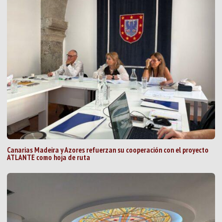
Canarias Madeira y Azores refuerzan su cooperación con el proyecto
ATLANTE como hoja de ruta