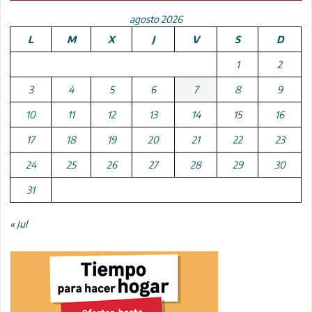
agosto 2026
L
M
X
J
V
S
D
1
2
3
4
5
6
7
8
9
10
11
12
13
14
15
16
17
18
19
20
21
22
23
24
25
26
27
28
29
30
31
« Jul