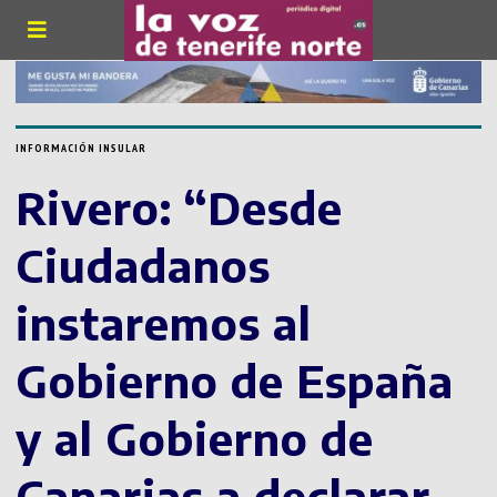
INFORMACIÓN INSULAR
Rivero: “Desde
Ciudadanos
instaremos al
Gobierno de España
y al Gobierno de
Canarias a declarar