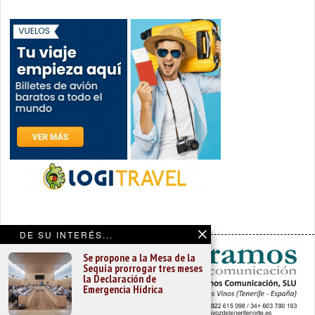
DE SU INTERÉS...
Se propone a la Mesa de la
Sequía prorrogar tres meses
la Declaración de
Emergencia Hídrica