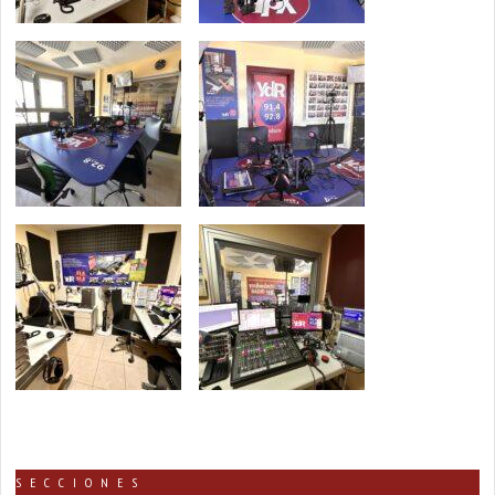
SECCIONES