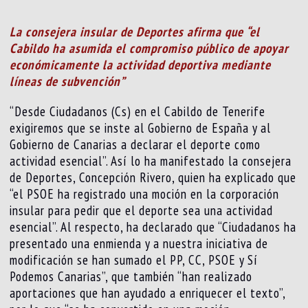
La consejera insular de Deportes afirma que “el
Cabildo ha asumida el compromiso público de apoyar
económicamente la actividad deportiva mediante
líneas de subvención”
“Desde Ciudadanos (Cs) en el Cabildo de Tenerife
exigiremos que se inste al Gobierno de España y al
Gobierno de Canarias a declarar el deporte como
actividad esencial”. Así lo ha manifestado la consejera
de Deportes, Concepción Rivero, quien ha explicado que
“el PSOE ha registrado una moción en la corporación
insular para pedir que el deporte sea una actividad
esencial”. Al respecto, ha declarado que “Ciudadanos ha
presentado una enmienda y a nuestra iniciativa de
modificación se han sumado el PP, CC, PSOE y Sí
Podemos Canarias”, que también “han realizado
aportaciones que han ayudado a enriquecer el texto”,