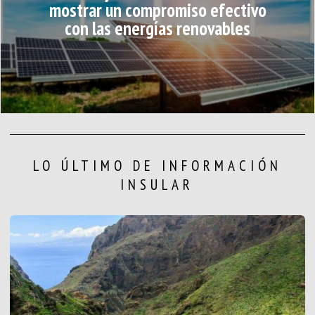
mostrar un compromiso efectivo
con las energías renovables
LO ÚLTIMO DE INFORMACIÓN
INSULAR