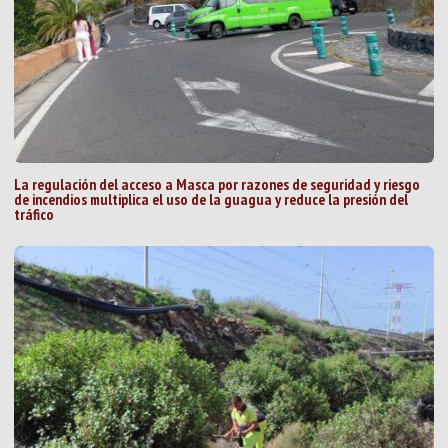
La regulación del acceso a Masca por razones de seguridad y riesgo
de incendios multiplica el uso de la guagua y reduce la presión del
tráfico