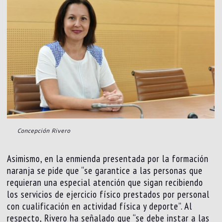
Concepción Rivero
Asimismo, en la enmienda presentada por la formación
naranja se pide que “se garantice a las personas que
requieran una especial atención que sigan recibiendo
los servicios de ejercicio físico prestados por personal
con cualificación en actividad física y deporte”. Al
respecto, Rivero ha señalado que “se debe instar a las