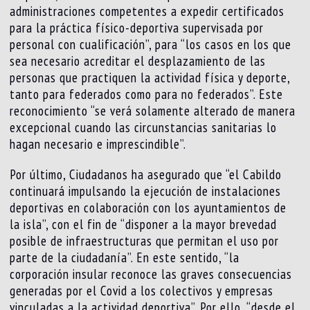
administraciones competentes a expedir certificados
para la práctica físico-deportiva supervisada por
personal con cualificación”, para “los casos en los que
sea necesario acreditar el desplazamiento de las
personas que practiquen la actividad física y deporte,
tanto para federados como para no federados”. Este
reconocimiento “se verá solamente alterado de manera
excepcional cuando las circunstancias sanitarias lo
hagan necesario e imprescindible”.
Por último, Ciudadanos ha asegurado que “el Cabildo
continuará impulsando la ejecución de instalaciones
deportivas en colaboración con los ayuntamientos de
la isla”, con el fin de “disponer a la mayor brevedad
posible de infraestructuras que permitan el uso por
parte de la ciudadanía”. En este sentido, “la
corporación insular reconoce las graves consecuencias
generadas por el Covid a los colectivos y empresas
vinculadas a la actividad deportiva”. Por ello, “desde el