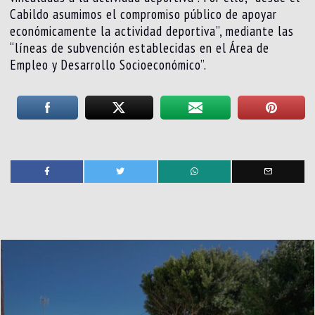
Cabildo asumimos el compromiso público de apoyar
económicamente la actividad deportiva”, mediante las
“líneas de subvención establecidas en el Área de
Empleo y Desarrollo Socioeconómico”.