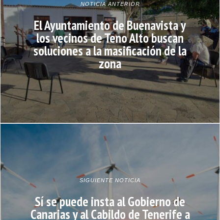
NOTICIA ANTERIOR
El Ayuntamiento de Buenavista y
los vecinos de Teno Alto buscan
soluciones a la masificación de la
zona
SIGUIENTE NOTICIA
Sí se puede insta al Gobierno de
Canarias y al Cabildo de Tenerife a