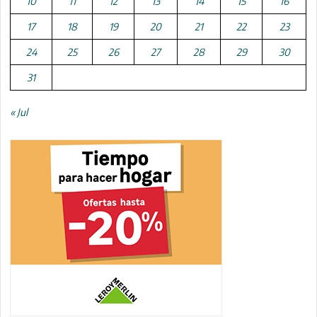
10
11
12
13
14
15
16
17
18
19
20
21
22
23
24
25
26
27
28
29
30
31
« Jul