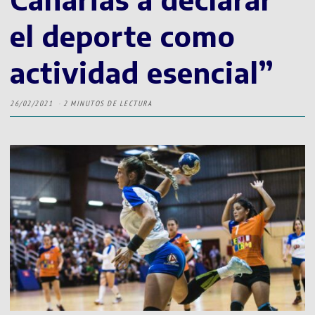
el deporte como
actividad esencial”
26/02/2021
2 MINUTOS DE LECTURA