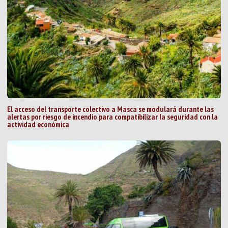
El acceso del transporte colectivo a Masca se modulará durante las
alertas por riesgo de incendio para compatibilizar la seguridad con la
actividad económica