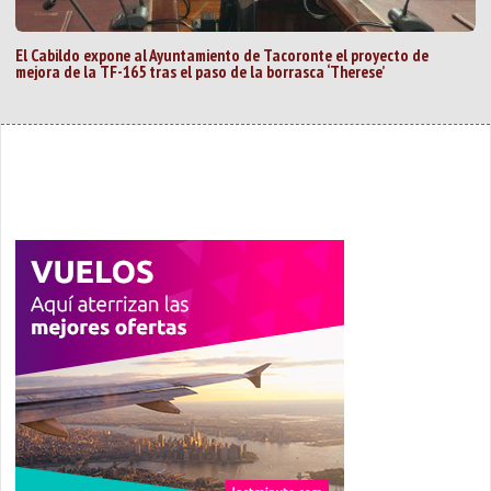
El Cabildo expone al Ayuntamiento de Tacoronte el proyecto de
mejora de la TF-165 tras el paso de la borrasca ‘Therese’