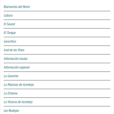
Buenavista del Norte
Cultura
El Sauzal
El Tanque
Garachico
Icod de los Vinos
Información insular
Información regional
La Guancha
La Matanza de Acentejo
La Orotava
La Victoria de Acentejo
Los Realejos