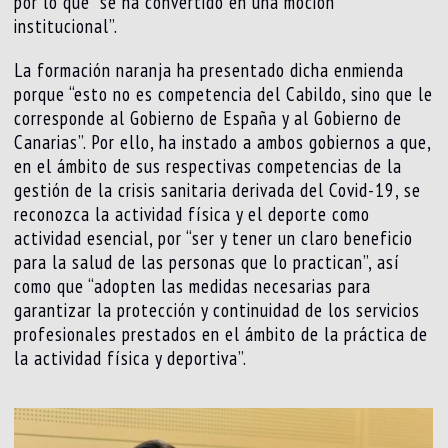
por lo que “se ha convertido en una moción
institucional”.
La formación naranja ha presentado dicha enmienda
porque “esto no es competencia del Cabildo, sino que le
corresponde al Gobierno de España y al Gobierno de
Canarias”. Por ello, ha instado a ambos gobiernos a que,
en el ámbito de sus respectivas competencias de la
gestión de la crisis sanitaria derivada del Covid-19, se
reconozca la actividad física y el deporte como
actividad esencial, por “ser y tener un claro beneficio
para la salud de las personas que lo practican”, así
como que “adopten las medidas necesarias para
garantizar la protección y continuidad de los servicios
profesionales prestados en el ámbito de la práctica de
la actividad física y deportiva”.