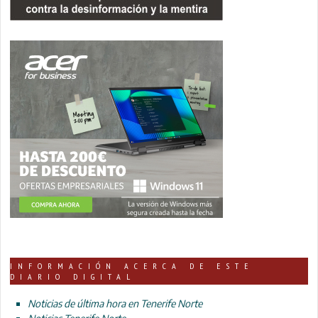
INFORMACIÓN ACERCA DE ESTE
DIARIO DIGITAL
Noticias de última hora en Tenerife Norte