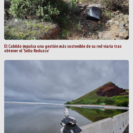
El Cabildo impulsa una gestión más sostenible de su red viaria tras
obtener el ‘Sello Reduzco’