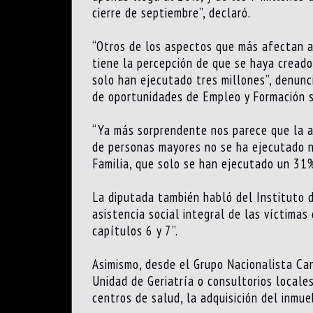
cierre de septiembre”, declaró.
“Otros de los aspectos que más afectan a 
tiene la percepción de que se haya creado
solo han ejecutado tres millones”, denunc
de oportunidades de Empleo y Formación s
“Ya más sorprendente nos parece que la at
de personas mayores no se ha ejecutado n
Familia, que solo se han ejecutado un 31%
La diputada también habló del Instituto d
asistencia social integral de las víctima
capítulos 6 y 7”.
Asimismo, desde el Grupo Nacionalista Ca
Unidad de Geriatría o consultorios locale
centros de salud, la adquisición del inmu