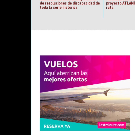
de resoluciones de discapacidad de
proyecto ATLANT
toda la serie histórica
ruta