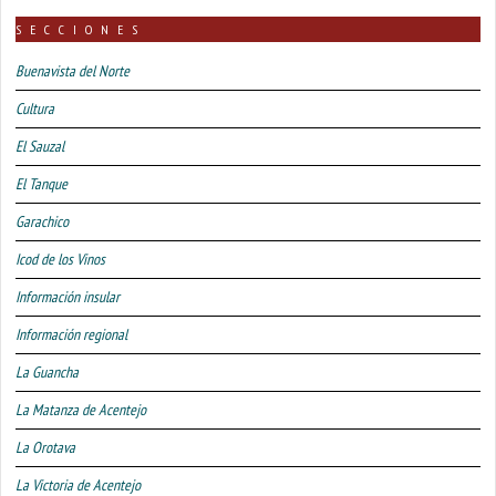
SECCIONES
Buenavista del Norte
Cultura
El Sauzal
El Tanque
Garachico
Icod de los Vinos
Información insular
Información regional
La Guancha
La Matanza de Acentejo
La Orotava
La Victoria de Acentejo