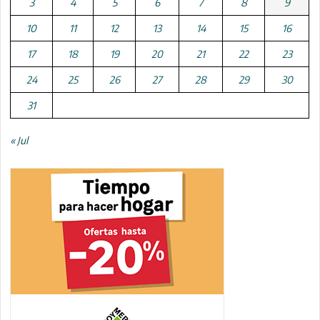
3
4
5
6
7
8
9
10
11
12
13
14
15
16
17
18
19
20
21
22
23
24
25
26
27
28
29
30
31
« Jul