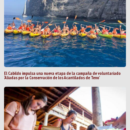
El Cabildo impulsa una nueva etapa de la campaña de voluntariado
‘Aliadas por la Conservación de los Acantilados de Teno’