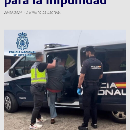
26/09/2024
1 MINUTO DE LECTURA