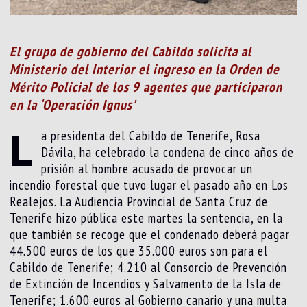
El grupo de gobierno del Cabildo solicita al
Ministerio del Interior el ingreso en la Orden de
Mérito Policial de los 9 agentes que participaron
en la ‘Operación Ignus’
L
a presidenta del Cabildo de Tenerife, Rosa
Dávila, ha celebrado la condena de cinco años de
prisión al hombre acusado de provocar un
incendio forestal que tuvo lugar el pasado año en Los
Realejos. La Audiencia Provincial de Santa Cruz de
Tenerife hizo pública este martes la sentencia, en la
que también se recoge que el condenado deberá pagar
44.500 euros de los que 35.000 euros son para el
Cabildo de Tenerife; 4.210 al Consorcio de Prevención
de Extinción de Incendios y Salvamento de la Isla de
Tenerife; 1.600 euros al Gobierno canario y una multa