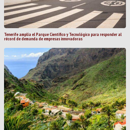
Tenerife amplía el Parque Científico y Tecnológico para responder al
récord de demanda de empresas innovadoras