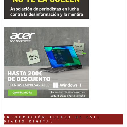
INFORMACIÓN ACERCA DE ESTE
DIARIO DIGITAL