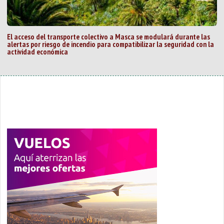
El acceso del transporte colectivo a Masca se modulará durante las
alertas por riesgo de incendio para compatibilizar la seguridad con la
actividad económica