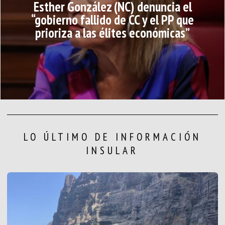
Esther González (NC) denuncia el
“gobierno fallido de CC y el PP que
prioriza a las élites económicas”
LO ÚLTIMO DE INFORMACIÓN
INSULAR