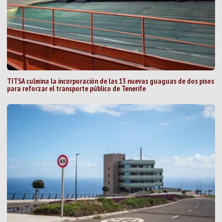
TITSA culmina la incorporación de las 13 nuevas guaguas de dos pisos
para reforzar el transporte público de Tenerife