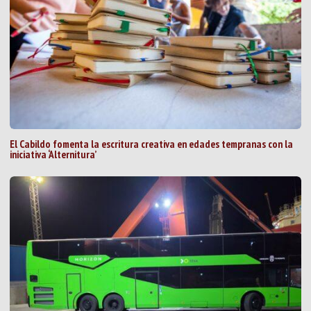
El Cabildo fomenta la escritura creativa en edades tempranas con la
iniciativa ‘Alternitura’