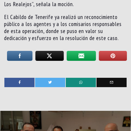
Los Realejos”, señala la moción.
El Cabildo de Tenerife ya realizó un reconocimiento
público a los agentes y a los comisarios responsables
de esta operación, donde se puso en valor su
dedicación y esfuerzo en la resolución de este caso.