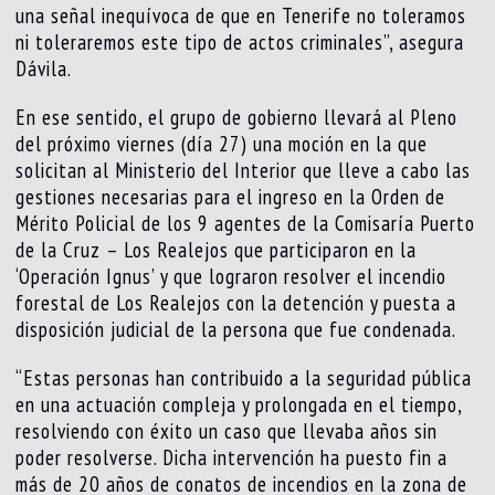
una señal inequívoca de que en Tenerife no toleramos
ni toleraremos este tipo de actos criminales”, asegura
Dávila.
En ese sentido, el grupo de gobierno llevará al Pleno
del próximo viernes (día 27) una moción en la que
solicitan al Ministerio del Interior que lleve a cabo las
gestiones necesarias para el ingreso en la Orden de
Mérito Policial de los 9 agentes de la Comisaría Puerto
de la Cruz – Los Realejos que participaron en la
‘Operación Ignus’ y que lograron resolver el incendio
forestal de Los Realejos con la detención y puesta a
disposición judicial de la persona que fue condenada.
“Estas personas han contribuido a la seguridad pública
en una actuación compleja y prolongada en el tiempo,
resolviendo con éxito un caso que llevaba años sin
poder resolverse. Dicha intervención ha puesto fin a
más de 20 años de conatos de incendios en la zona de