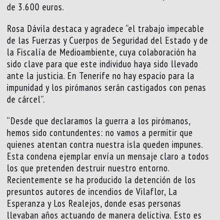
de 3.600 euros.
Rosa Dávila destaca y agradece “el trabajo impecable
de las Fuerzas y Cuerpos de Seguridad del Estado y de
la Fiscalía de Medioambiente, cuya colaboración ha
sido clave para que este individuo haya sido llevado
ante la justicia. En Tenerife no hay espacio para la
impunidad y los pirómanos serán castigados con penas
de cárcel”.
“Desde que declaramos la guerra a los pirómanos,
hemos sido contundentes: no vamos a permitir que
quienes atentan contra nuestra isla queden impunes.
Esta condena ejemplar envía un mensaje claro a todos
los que pretenden destruir nuestro entorno.
Recientemente se ha producido la detención de los
presuntos autores de incendios de Vilaflor, La
Esperanza y Los Realejos, donde esas personas
llevaban años actuando de manera delictiva. Esto es