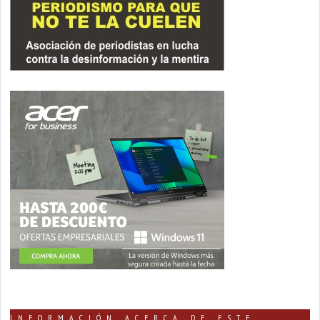
INFORMACIÓN ACERCA DE ESTE