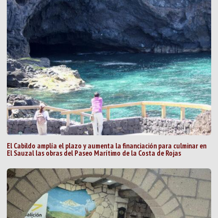
El Cabildo amplía el plazo y aumenta la financiación para culminar en
El Sauzal las obras del Paseo Marítimo de la Costa de Rojas