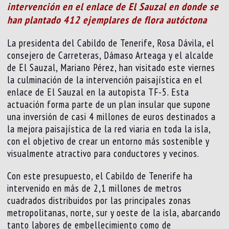
intervención en el enlace de El Sauzal en donde se
han plantado 412 ejemplares de flora autóctona
La presidenta del Cabildo de Tenerife, Rosa Dávila, el
consejero de Carreteras, Dámaso Arteaga y el alcalde
de El Sauzal, Mariano Pérez, han visitado este viernes
la culminación de la intervención paisajística en el
enlace de El Sauzal en la autopista TF-5. Esta
actuación forma parte de un plan insular que supone
una inversión de casi 4 millones de euros destinados a
la mejora paisajística de la red viaria en toda la isla,
con el objetivo de crear un entorno más sostenible y
visualmente atractivo para conductores y vecinos.
Con este presupuesto, el Cabildo de Tenerife ha
intervenido en más de 2,1 millones de metros
cuadrados distribuidos por las principales zonas
metropolitanas, norte, sur y oeste de la isla, abarcando
tanto labores de embellecimiento como de