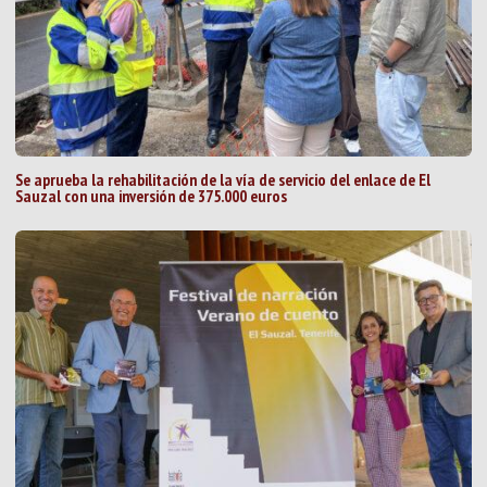
Se aprueba la rehabilitación de la vía de servicio del enlace de El
Sauzal con una inversión de 375.000 euros