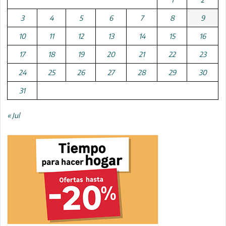
3
4
5
6
7
8
9
10
11
12
13
14
15
16
17
18
19
20
21
22
23
24
25
26
27
28
29
30
31
« Jul