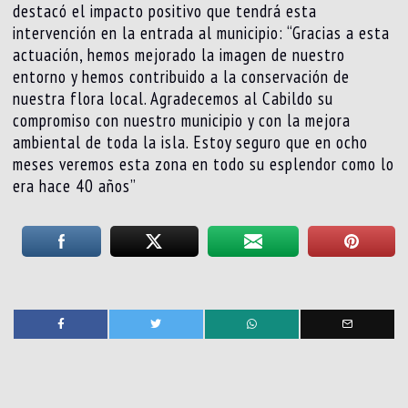
destacó el impacto positivo que tendrá esta
intervención en la entrada al municipio: “Gracias a esta
actuación, hemos mejorado la imagen de nuestro
entorno y hemos contribuido a la conservación de
nuestra flora local. Agradecemos al Cabildo su
compromiso con nuestro municipio y con la mejora
ambiental de toda la isla. Estoy seguro que en ocho
meses veremos esta zona en todo su esplendor como lo
era hace 40 años”