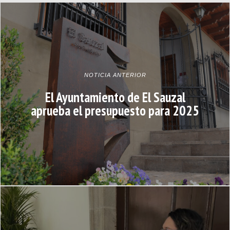
NOTICIA ANTERIOR
El Ayuntamiento de El Sauzal
aprueba el presupuesto para 2025