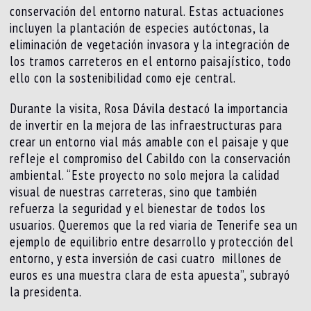
conservación del entorno natural. Estas actuaciones
incluyen la plantación de especies autóctonas, la
eliminación de vegetación invasora y la integración de
los tramos carreteros en el entorno paisajístico, todo
ello con la sostenibilidad como eje central.
Durante la visita, Rosa Dávila destacó la importancia
de invertir en la mejora de las infraestructuras para
crear un entorno vial más amable con el paisaje y que
refleje el compromiso del Cabildo con la conservación
ambiental. “Este proyecto no solo mejora la calidad
visual de nuestras carreteras, sino que también
refuerza la seguridad y el bienestar de todos los
usuarios. Queremos que la red viaria de Tenerife sea un
ejemplo de equilibrio entre desarrollo y protección del
entorno, y esta inversión de casi cuatro millones de
euros es una muestra clara de esta apuesta”, subrayó
la presidenta.