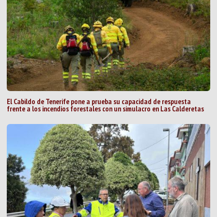
El Cabildo de Tenerife pone a prueba su capacidad de respuesta
frente a los incendios forestales con un simulacro en Las Calderetas