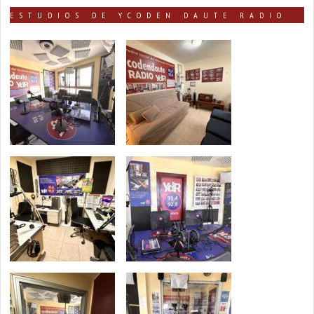
ESTUDIOS DE YCODEN DAUTE RADIO