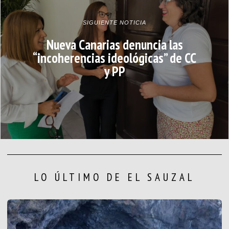
SIGUIENTE NOTICIA
Nueva Canarias denuncia las
“incoherencias ideológicas” de CC
y PP
LO ÚLTIMO DE EL SAUZAL