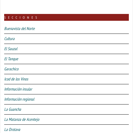
SECCIONES
Buenavista del Norte
Cultura
El Sauzal
El Tanque
Garachico
Icod de los Vinos
Información insular
Información regional
La Guancha
La Matanza de Acentejo
La Orotava