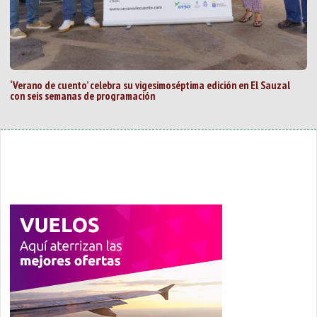
‘Verano de cuento’ celebra su vigesimoséptima edición en El Sauzal
con seis semanas de programación