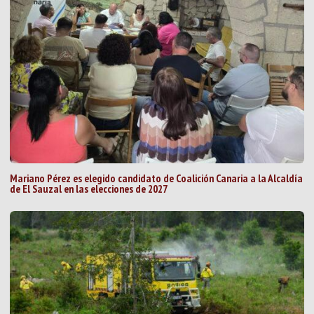
Mariano Pérez es elegido candidato de Coalición Canaria a la Alcaldía
de El Sauzal en las elecciones de 2027