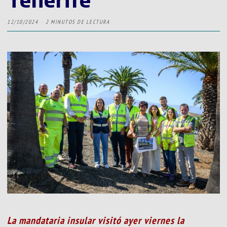
12/10/2024
2 MINUTOS DE LECTURA
La mandataria insular visitó ayer viernes la