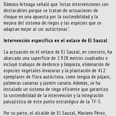
Dámaso Arteaga señaló que “estas intervenciones son
destacables porque se tratan de actuaciones de
choque en una apuesta por la sostenibilidad y la
mejora del sistema de riegos y las especies que se
adaptan mejor al ser autóctonas”.
Intervención específica en el enlace de El Sauzal
La actuación en el enlace de El Sauzal, en concreto, ha
abarcado una superficie de 2.928 metros cuadrados e
incluyó trabajos de desbroce y limpieza, eliminación de
especies vegetales invasoras y la plantación de 412
ejemplares de flora autóctona, como lengua de pájaro,
palmeras canarias y jazmín canario. Además, se ha
instalado un sistema de riego eficiente que garantiza
la sostenibilidad de la intervención y la integración
paisajística de este punto estratégico de la TF-5.
Por su parte, el alcalde de El Sauzal, Mariano Pérez,