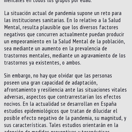
mentales en todos los grupos por edad.
La situación actual de pandemia supone un reto para
las instituciones sanitarias. En lo relativo a la Salud
Mental, resulta plausible que los diversos factores
negativos que concurren actualmente puedan producir
un empeoramiento en la Salud Mental de la población,
sea mediante un aumento en la prevalencia de
trastornos mentales, mediante un agravamiento de los
trastornos ya existentes, o ambos.
Sin embargo, no hay que olvidar que las personas
poseen una gran capacidad de adaptación,
afrontamiento y resiliencia ante las situaciones vitales
adversas, aspectos que contrarrestarían los efectos
nocivos. En la actualidad se desarrollan en España
estudios epidemiológicos que tratan de dilucidar el
posible efecto negativo de la pandemia, su magnitud, y
sus características. Tales estudios orientarán en la