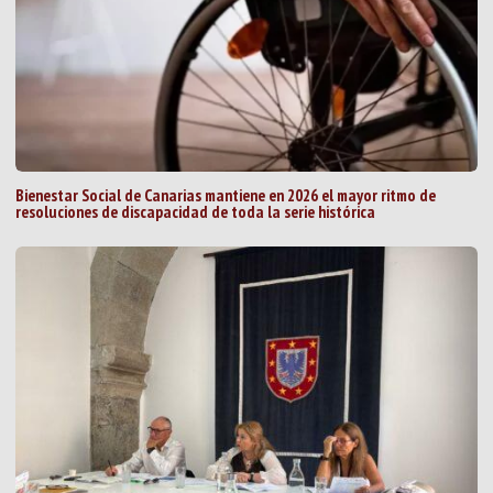
Bienestar Social de Canarias mantiene en 2026 el mayor ritmo de
resoluciones de discapacidad de toda la serie histórica