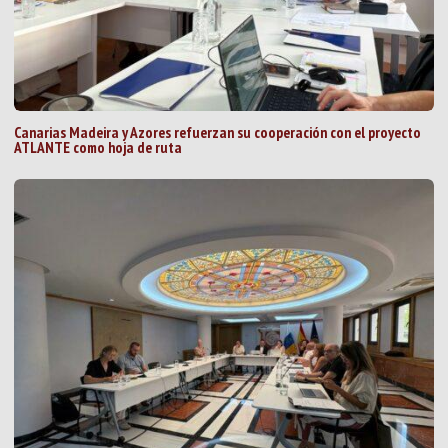
Canarias Madeira y Azores refuerzan su cooperación con el proyecto
ATLANTE como hoja de ruta