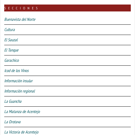
SECCIONES
Buenavista del Norte
Cultura
El Sauzal
El Tanque
Garachico
Icod de los Vinos
Información insular
Información regional
La Guancha
La Matanza de Acentejo
La Orotava
La Victoria de Acentejo