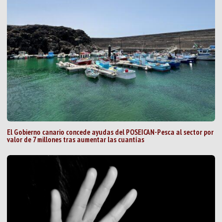
El Gobierno canario concede ayudas del POSEICAN-Pesca al sector por
valor de 7 millones tras aumentar las cuantías