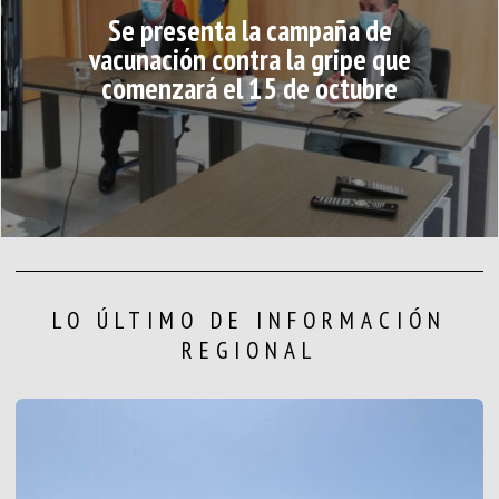
Se presenta la campaña de
vacunación contra la gripe que
comenzará el 15 de octubre
LO ÚLTIMO DE INFORMACIÓN
REGIONAL