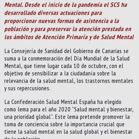
Mental. Desde el inicio de la pandemia el SCS ha
desarrollado diversas actuaciones para
proporcionar nuevas formas de asistencia a la
población y para preservar la atención prestada en
los ámbitos de Atención Primaria y de Salud Mental
La Consejería de Sanidad del Gobierno de Canarias se
suma a la conmemoración del Día Mundial de la Salud
Mental, que tiene lugar cada 10 de octubre, con el
objetivo de sensibilizar a la ciudadanía sobre la
relevancia de la salud mental, los trastornos mentales
y sus repercusiones.
La Confederación Salud Mental España ha elegido
como lema para el año 2020 “Salud mental y bienestar,
una prioridad global”. Este lema pretende promover la
toma de conciencia sobre la importancia crucial que
tiene la salud mental en la salud global y el bienestar