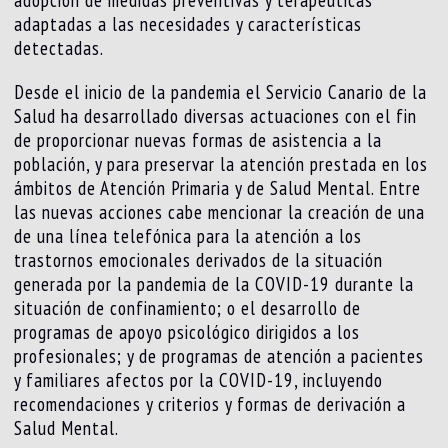
adopción de medidas preventivas y terapéuticas
adaptadas a las necesidades y características
detectadas.
Desde el inicio de la pandemia el Servicio Canario de la
Salud ha desarrollado diversas actuaciones con el fin
de proporcionar nuevas formas de asistencia a la
población, y para preservar la atención prestada en los
ámbitos de Atención Primaria y de Salud Mental. Entre
las nuevas acciones cabe mencionar la creación de una
de una línea telefónica para la atención a los
trastornos emocionales derivados de la situación
generada por la pandemia de la COVID-19 durante la
situación de confinamiento; o el desarrollo de
programas de apoyo psicológico dirigidos a los
profesionales; y de programas de atención a pacientes
y familiares afectos por la COVID-19, incluyendo
recomendaciones y criterios y formas de derivación a
Salud Mental.