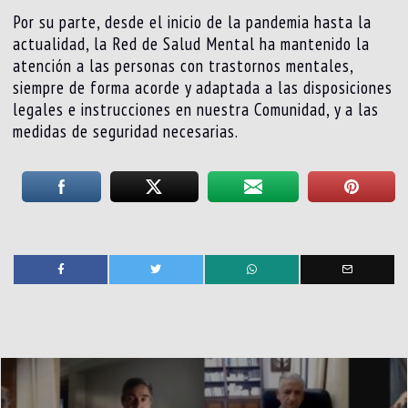
Por su parte, desde el inicio de la pandemia hasta la
actualidad, la Red de Salud Mental ha mantenido la
atención a las personas con trastornos mentales,
siempre de forma acorde y adaptada a las disposiciones
legales e instrucciones en nuestra Comunidad, y a las
medidas de seguridad necesarias.