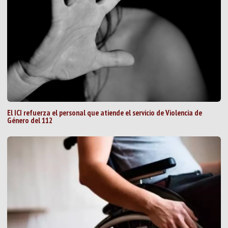
El ICI refuerza el personal que atiende el servicio de Violencia de
Género del 112