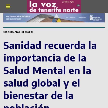
INFORMACIÓN REGIONAL
Sanidad recuerda la
importancia de la
Salud Mental en la
salud global y el
bienestar de la
población