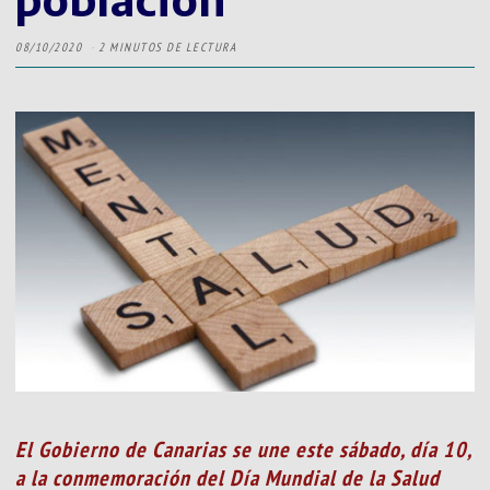
08/10/2020
2 MINUTOS DE LECTURA
El Gobierno de Canarias se une este sábado, día 10,
a la conmemoración del Día Mundial de la Salud