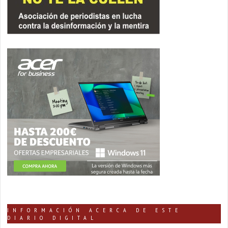
INFORMACIÓN ACERCA DE ESTE
DIARIO DIGITAL