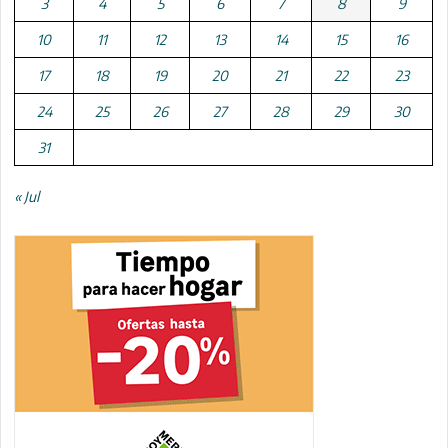
3
4
5
6
7
8
9
10
11
12
13
14
15
16
17
18
19
20
21
22
23
24
25
26
27
28
29
30
31
« Jul