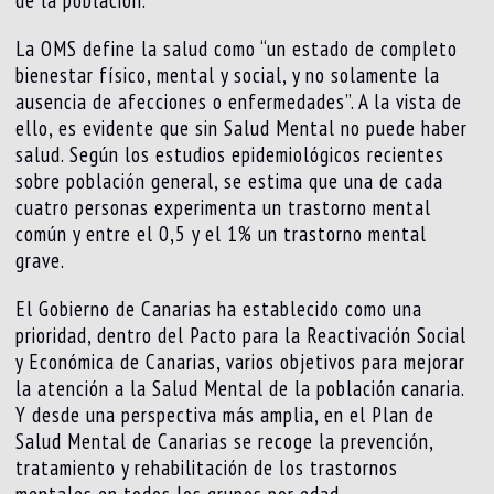
de la población.
La OMS define la salud como “un estado de completo
bienestar físico, mental y social, y no solamente la
ausencia de afecciones o enfermedades”. A la vista de
ello, es evidente que sin Salud Mental no puede haber
salud. Según los estudios epidemiológicos recientes
sobre población general, se estima que una de cada
cuatro personas experimenta un trastorno mental
común y entre el 0,5 y el 1% un trastorno mental
grave.
El Gobierno de Canarias ha establecido como una
prioridad, dentro del Pacto para la Reactivación Social
y Económica de Canarias, varios objetivos para mejorar
la atención a la Salud Mental de la población canaria.
Y desde una perspectiva más amplia, en el Plan de
Salud Mental de Canarias se recoge la prevención,
tratamiento y rehabilitación de los trastornos