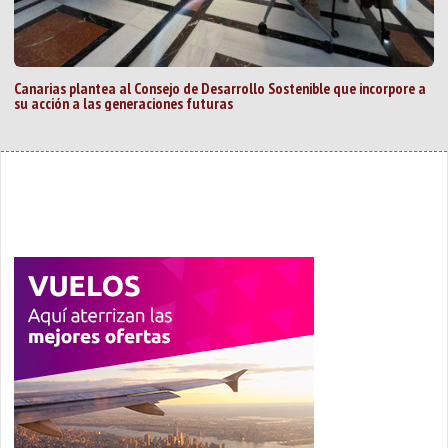
Canarias plantea al Consejo de Desarrollo Sostenible que incorpore a
su acción a las generaciones futuras