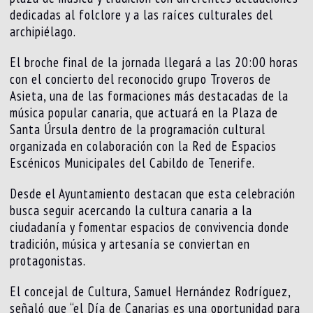
dedicadas al folclore y a las raíces culturales del
archipiélago.
El broche final de la jornada llegará a las 20:00 horas
con el concierto del reconocido grupo Troveros de
Asieta, una de las formaciones más destacadas de la
música popular canaria, que actuará en la Plaza de
Santa Úrsula dentro de la programación cultural
organizada en colaboración con la Red de Espacios
Escénicos Municipales del Cabildo de Tenerife.
Desde el Ayuntamiento destacan que esta celebración
busca seguir acercando la cultura canaria a la
ciudadanía y fomentar espacios de convivencia donde
tradición, música y artesanía se conviertan en
protagonistas.
El concejal de Cultura, Samuel Hernández Rodríguez,
señaló que “el Día de Canarias es una oportunidad para