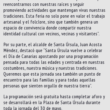
reencontrarnos con nuestras raíces y seguir
promoviendo actividades que mantengan vivas nuestras
tradiciones. Esta feria no solo pone en valor el trabajo
artesanal y el folclore, sino que también genera un
espacio de convivencia donde compartir nuestra
identidad cultural con vecinos, vecinas y visitantes”.
Por su parte, el alcalde de Santa Úrsula, Juan Acosta
Méndez, destacó que “Santa Úrsula vuelve a celebrar
el Día de Canarias apostando por una programación
pensada para todas las edades y centrada en nuestras
costumbres, nuestra música y nuestras tradiciones.
Queremos que esta jornada sea también un punto de
encuentro para las familias y para todas aquellas
personas que sienten orgullo de nuestra tierra”.
La programación será gratuita hasta completar aforo y
se desarrollará en la Plaza de Santa Úrsula durante
toda la jornada del 30 de mayo.