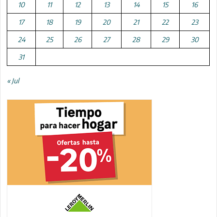
10
11
12
13
14
15
16
17
18
19
20
21
22
23
24
25
26
27
28
29
30
31
« Jul