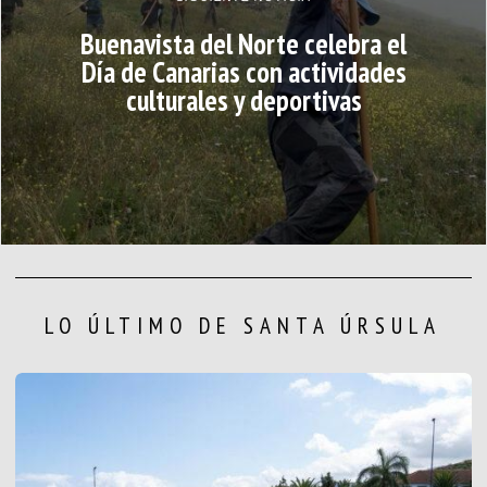
Buenavista del Norte celebra el
Día de Canarias con actividades
culturales y deportivas
LO ÚLTIMO DE SANTA ÚRSULA