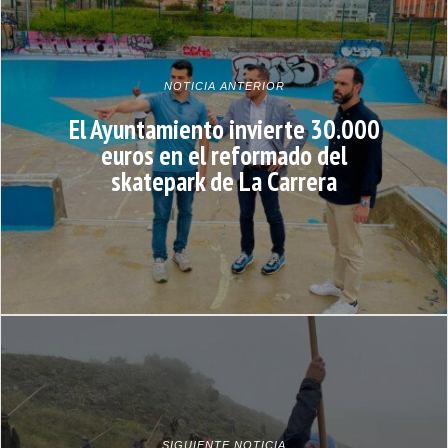
NOTICIA ANTERIOR
El Ayuntamiento invierte 30.000
euros en el reformado del
skatepark de La Carrera
SIGUIENTE NOTICIA