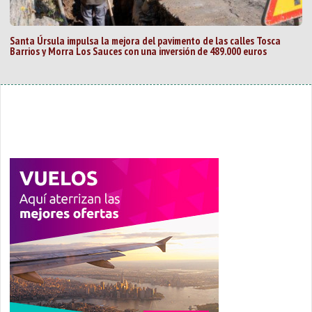
Santa Úrsula impulsa la mejora del pavimento de las calles Tosca
Barrios y Morra Los Sauces con una inversión de 489.000 euros