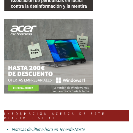
INFORMACIÓN ACERCA DE ESTE
DIARIO DIGITAL
Noticias de última hora en Tenerife Norte