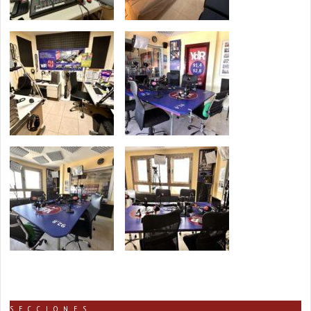
SECCIONES