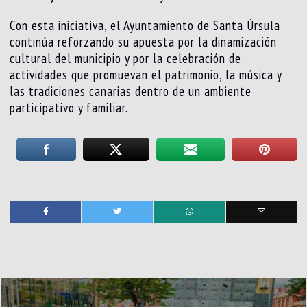
Con esta iniciativa, el Ayuntamiento de Santa Úrsula
continúa reforzando su apuesta por la dinamización
cultural del municipio y por la celebración de
actividades que promuevan el patrimonio, la música y
las tradiciones canarias dentro de un ambiente
participativo y familiar.