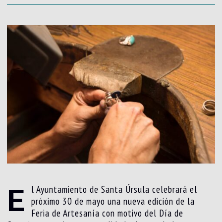
E
l Ayuntamiento de Santa Úrsula celebrará el
próximo 30 de mayo una nueva edición de la
Feria de Artesanía con motivo del Día de