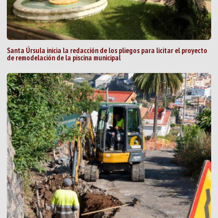
Santa Úrsula inicia la redacción de los pliegos para licitar el proyecto
de remodelación de la piscina municipal