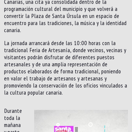
Canarias, una cita ya consolidada dentro de la
programación cultural del municipio y que volverá a
convertir la Plaza de Santa Úrsula en un espacio de
encuentro para las tradiciones, la música y la identidad
canaria.
La jornada arrancará desde las 10:00 horas con la
tradicional Feria de Artesanía, donde vecinos, vecinas y
visitantes podrán disfrutar de diferentes puestos
artesanales y de una amplia representación de
productos elaborados de forma tradicional, poniendo
en valor el trabajo de artesanos y artesanas y
promoviendo la conservación de los oficios vinculados a
la cultura popular canaria.
Durante
toda la
mañana
y parte