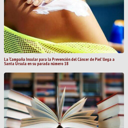
La ‘Campaña Insular para la Prevención del Cáncer de Piel’ llega a
Santa Úrsula en su parada número 18