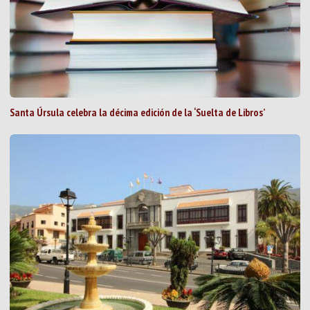
Santa Úrsula celebra la décima edición de la ‘Suelta de Libros’