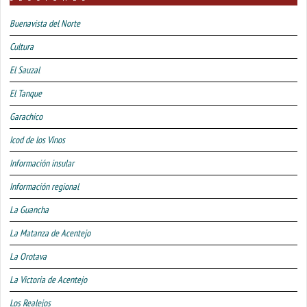
Buenavista del Norte
Cultura
El Sauzal
El Tanque
Garachico
Icod de los Vinos
Información insular
Información regional
La Guancha
La Matanza de Acentejo
La Orotava
La Victoria de Acentejo
Los Realejos