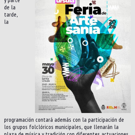
de la
tarde,
la
programación contará además con la participación de
los grupos folclóricos municipales, que llenarán la
plaza de música y tradición con diferentes actuaciones