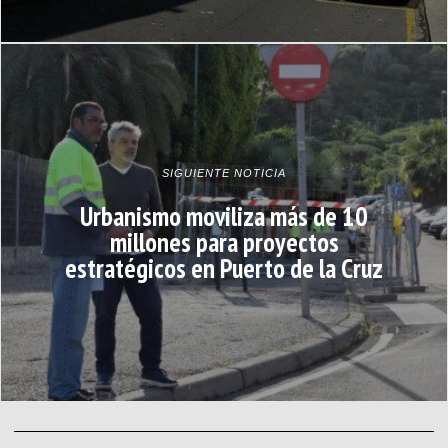
SIGUIENTE NOTICIA
Urbanismo moviliza más de 10
millones para proyectos
estratégicos en Puerto de la Cruz