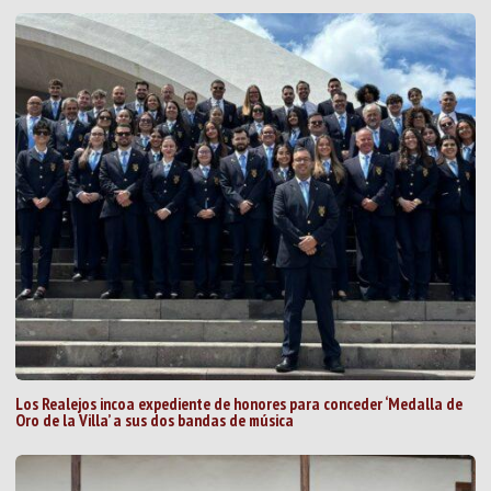
Los Realejos incoa expediente de honores para conceder ‘Medalla de
Oro de la Villa’ a sus dos bandas de música