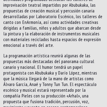
improvisación teatral impartidos por Abubukaka, las
propuestas de creación musical y percusión canaria
desarrolladas por Laboratorio Escénico, los talleres de
canto con EnArmonía, así como actividades creativas
dirigidas a familias, niños y adultos que abarcan desde
la pintura y la elaboración de instrumentos musicales
con materiales reciclados hasta espacios de expresión
emocional a través del arte.
La programación artística reunirá algunas de las
propuestas más destacadas del panorama cultural
canario y nacional. El humor tendrá un papel
protagonista con Abubukaka y Darío López, mientras
que la música llegará de la mano de artistas como
Álvaro García, Anaé y Tonny Tun Tun. El espectáculo
escénico y musical estará representado por la
compañía Pieles con su producción «Arhal», una
propuesta que fusiona tradición, percusión, voz,