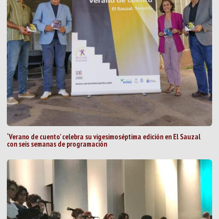
‘Verano de cuento’ celebra su vigesimoséptima edición en El Sauzal
con seis semanas de programación