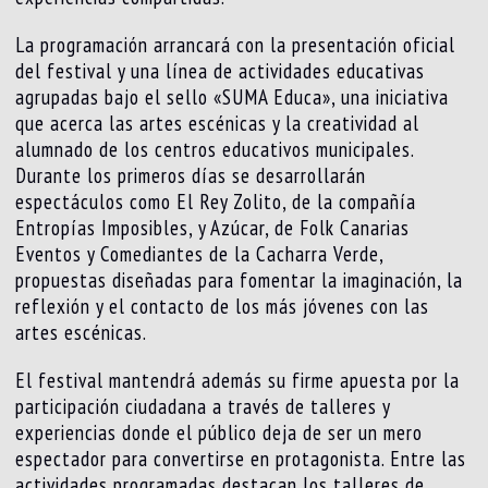
La programación arrancará con la presentación oficial
del festival y una línea de actividades educativas
agrupadas bajo el sello «SUMA Educa», una iniciativa
que acerca las artes escénicas y la creatividad al
alumnado de los centros educativos municipales.
Durante los primeros días se desarrollarán
espectáculos como El Rey Zolito, de la compañía
Entropías Imposibles, y Azúcar, de Folk Canarias
Eventos y Comediantes de la Cacharra Verde,
propuestas diseñadas para fomentar la imaginación, la
reflexión y el contacto de los más jóvenes con las
artes escénicas.
El festival mantendrá además su firme apuesta por la
participación ciudadana a través de talleres y
experiencias donde el público deja de ser un mero
espectador para convertirse en protagonista. Entre las
actividades programadas destacan los talleres de