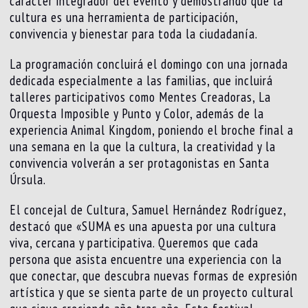
carácter integrador del evento y demostrando que la
cultura es una herramienta de participación,
convivencia y bienestar para toda la ciudadanía.
La programación concluirá el domingo con una jornada
dedicada especialmente a las familias, que incluirá
talleres participativos como Mentes Creadoras, La
Orquesta Imposible y Punto y Color, además de la
experiencia Animal Kingdom, poniendo el broche final a
una semana en la que la cultura, la creatividad y la
convivencia volverán a ser protagonistas en Santa
Úrsula.
El concejal de Cultura, Samuel Hernández Rodríguez,
destacó que «SUMA es una apuesta por una cultura
viva, cercana y participativa. Queremos que cada
persona que asista encuentre una experiencia con la
que conectar, que descubra nuevas formas de expresión
artística y que se sienta parte de un proyecto cultural