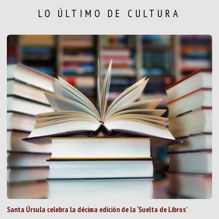
LO ÚLTIMO DE CULTURA
Santa Úrsula celebra la décima edición de la ‘Suelta de Libros’