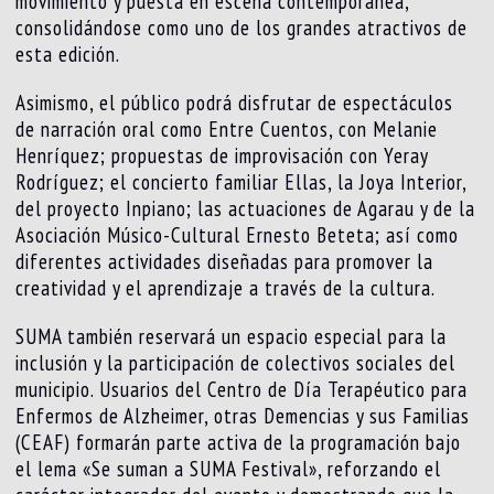
movimiento y puesta en escena contemporánea,
consolidándose como uno de los grandes atractivos de
esta edición.
Asimismo, el público podrá disfrutar de espectáculos
de narración oral como Entre Cuentos, con Melanie
Henríquez; propuestas de improvisación con Yeray
Rodríguez; el concierto familiar Ellas, la Joya Interior,
del proyecto Inpiano; las actuaciones de Agarau y de la
Asociación Músico-Cultural Ernesto Beteta; así como
diferentes actividades diseñadas para promover la
creatividad y el aprendizaje a través de la cultura.
SUMA también reservará un espacio especial para la
inclusión y la participación de colectivos sociales del
municipio. Usuarios del Centro de Día Terapéutico para
Enfermos de Alzheimer, otras Demencias y sus Familias
(CEAF) formarán parte activa de la programación bajo
el lema «Se suman a SUMA Festival», reforzando el