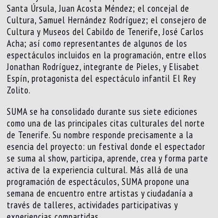
Santa Úrsula, Juan Acosta Méndez; el concejal de
Cultura, Samuel Hernández Rodríguez; el consejero de
Cultura y Museos del Cabildo de Tenerife, José Carlos
Acha; así como representantes de algunos de los
espectáculos incluidos en la programación, entre ellos
Jonathan Rodríguez, integrante de Pieles, y Elisabet
Espín, protagonista del espectáculo infantil El Rey
Zolito.
SUMA se ha consolidado durante sus siete ediciones
como una de las principales citas culturales del norte
de Tenerife. Su nombre responde precisamente a la
esencia del proyecto: un festival donde el espectador
se suma al show, participa, aprende, crea y forma parte
activa de la experiencia cultural. Más allá de una
programación de espectáculos, SUMA propone una
semana de encuentro entre artistas y ciudadanía a
través de talleres, actividades participativas y
experiencias compartidas.