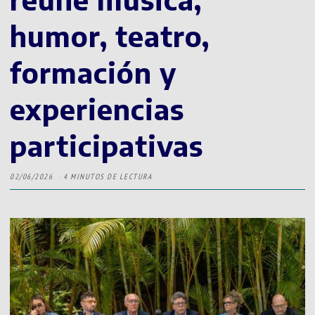
humor, teatro,
formación y
experiencias
participativas
02/06/2026
4 MINUTOS DE LECTURA