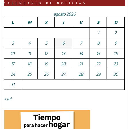
CALENDARIO DE NOTICIAS
agosto 2026
L
M
X
J
V
S
D
1
2
3
4
5
6
7
8
9
10
11
12
13
14
15
16
17
18
19
20
21
22
23
24
25
26
27
28
29
30
31
« Jul