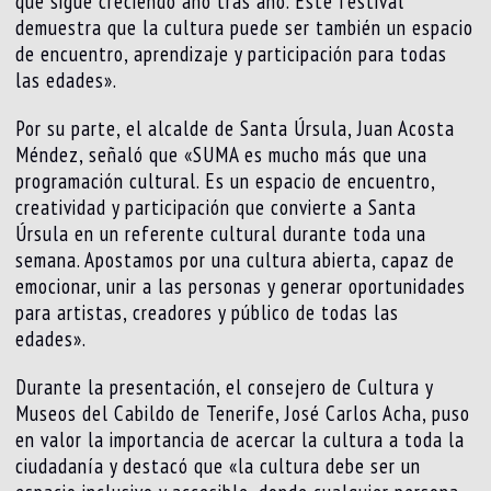
que sigue creciendo año tras año. Este festival
demuestra que la cultura puede ser también un espacio
de encuentro, aprendizaje y participación para todas
las edades».
Por su parte, el alcalde de Santa Úrsula, Juan Acosta
Méndez, señaló que «SUMA es mucho más que una
programación cultural. Es un espacio de encuentro,
creatividad y participación que convierte a Santa
Úrsula en un referente cultural durante toda una
semana. Apostamos por una cultura abierta, capaz de
emocionar, unir a las personas y generar oportunidades
para artistas, creadores y público de todas las
edades».
Durante la presentación, el consejero de Cultura y
Museos del Cabildo de Tenerife, José Carlos Acha, puso
en valor la importancia de acercar la cultura a toda la
ciudadanía y destacó que «la cultura debe ser un