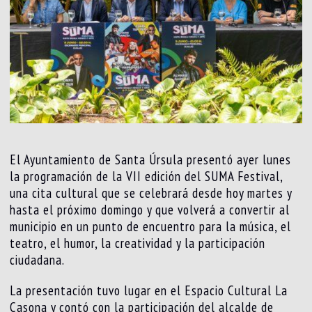
El Ayuntamiento de Santa Úrsula presentó ayer lunes
la programación de la VII edición del SUMA Festival,
una cita cultural que se celebrará desde hoy martes y
hasta el próximo domingo y que volverá a convertir al
municipio en un punto de encuentro para la música, el
teatro, el humor, la creatividad y la participación
ciudadana.
La presentación tuvo lugar en el Espacio Cultural La
Casona y contó con la participación del alcalde de