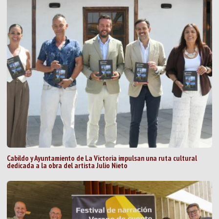
Cabildo y Ayuntamiento de La Victoria impulsan una ruta cultural
dedicada a la obra del artista Julio Nieto