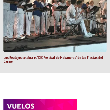
Los Realejos celebra el ‘XIX Festival de Habaneras’ de las Fiestas del
Carmen