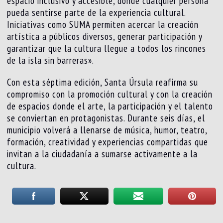
espacio inclusivo y accesible, donde cualquier persona
pueda sentirse parte de la experiencia cultural.
Iniciativas como SUMA permiten acercar la creación
artística a públicos diversos, generar participación y
garantizar que la cultura llegue a todos los rincones
de la isla sin barreras».
Con esta séptima edición, Santa Úrsula reafirma su
compromiso con la promoción cultural y con la creación
de espacios donde el arte, la participación y el talento
se conviertan en protagonistas. Durante seis días, el
municipio volverá a llenarse de música, humor, teatro,
formación, creatividad y experiencias compartidas que
invitan a la ciudadanía a sumarse activamente a la
cultura.