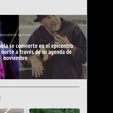
SIGUIENTE NOTICIA
bla se convierte en el epicentro
l norte a través de su agenda de
noviembre
R