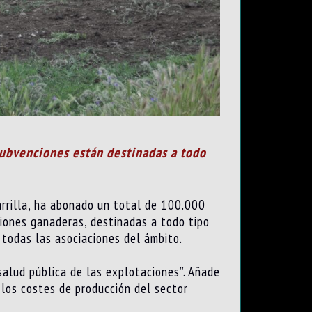
 subvenciones están destinadas a todo
Parrilla, ha abonado un total de 100.000
ciones ganaderas, destinadas a todo tipo
 todas las asociaciones del ámbito.
 salud pública de las explotaciones”. Añade
r los costes de producción del sector