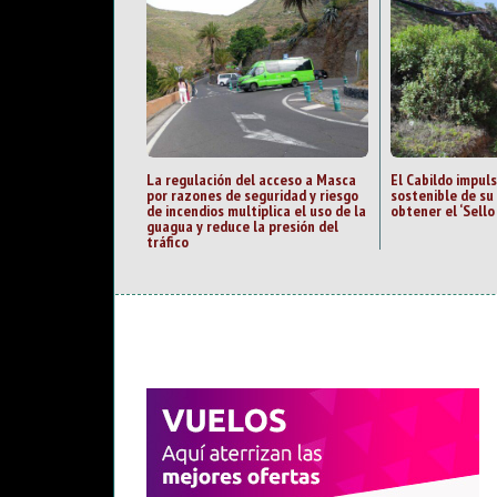
La regulación del acceso a Masca
El Cabildo impul
por razones de seguridad y riesgo
sostenible de su 
de incendios multiplica el uso de la
obtener el ‘Sell
guagua y reduce la presión del
tráfico